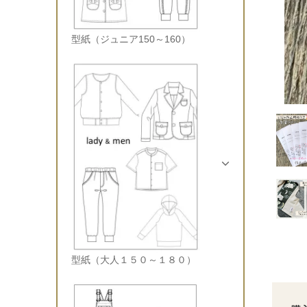
型紙（ジュニア150～160）
型紙（大人１５０～１８０）