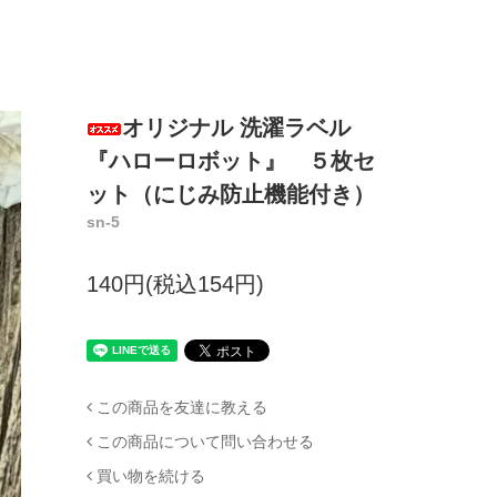
オリジナル 洗濯ラベル
『ハローロボット』 ５枚セ
ット（にじみ防止機能付き）
sn-5
140円(税込154円)
この商品を友達に教える
この商品について問い合わせる
買い物を続ける