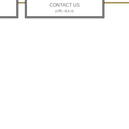
CONTACT US
お問い合わせ