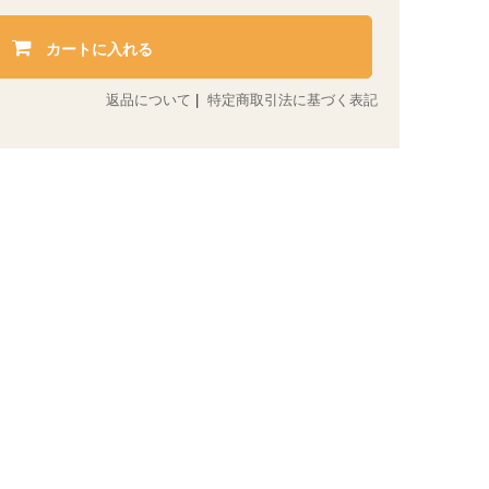
カートに入れる
返品について
|
特定商取引法に基づく表記