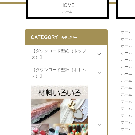
HOME
ホーム
ホーム
CATEGORY
カテゴリー
ホーム
ホーム
【ダウンロード型紙（トップ
ホーム
ス）】
ホーム
ホーム
【ダウンロード型紙（ボトム
ホーム
ス）】
ホーム
ホーム
ホーム
ホーム
ホーム
ホーム
ホーム
ホーム