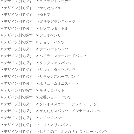
>
デザイン別で探す
>
ラグラントレーナー
>
デザイン別で探す
>
かんたんプル
>
デザイン別で探す
>
ゆるプル
>
デザイン別で探す
>
定番ラグランＴシャツ
>
デザイン別で探す
>
シンプルタートル
>
デザイン別で探す
>
デュオヘンリー
>
デザイン別で探す
>
ジョリーパンツ
>
デザイン別で探す
>
テーパードパンツ
>
デザイン別で探す
>
ハイライズテーパードパンツ
>
デザイン別で探す
>
タックシェフパンツ
>
デザイン別で探す
>
サルエルタックパンツ
>
デザイン別で探す
>
リラックスハーフパンツ
>
デザイン別で探す
>
ボリュームミニスカート
>
デザイン別で探す
>
吊りサロペット
>
デザイン別で探す
>
定番ショートパンツ
>
デザイン別で探す
>
グレイススカート・グレイスロング
>
デザイン別で探す
>
かんたんスパッツ・インナースパッツ
>
デザイン別で探す
>
スイッチパンツ
>
デザイン別で探す
>
ニットスリムパンツ
>
デザイン別で探す
>
おとこのこ（おとなの）ストレートパンツ