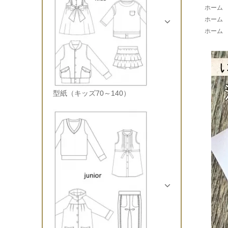
ホーム
ホーム
ホーム
型紙（キッズ70～140）