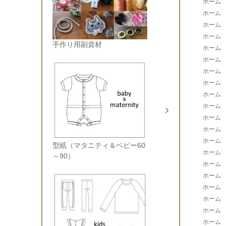
ホーム
ホーム
ホーム
ホーム
手作り用副資材
ホーム
ホーム
ホーム
ホーム
ホーム
ホーム
ホーム
ホーム
ホーム
型紙（マタニティ＆ベビー60
ホーム
～90）
ホーム
ホーム
ホーム
ホーム
ホーム
ホーム