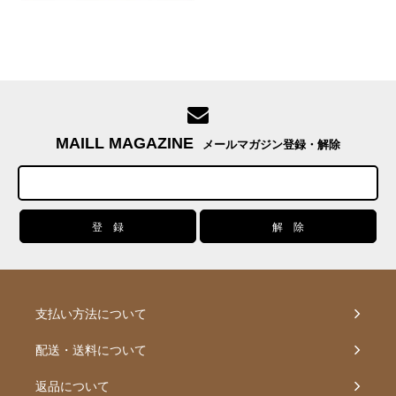
MAILL MAGAZINE
メールマガジン登録・解除
支払い方法について
配送・送料について
返品について