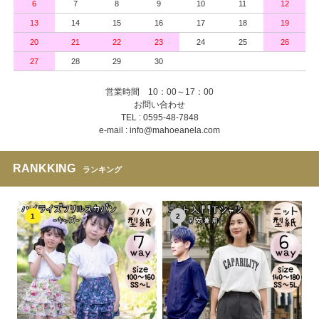
6
7
8
9
10
11
12
13
14
15
16
17
18
19
20
21
22
23
24
25
26
27
28
29
30
営業時間 10：00～17：00
お問い合わせ
TEL : 0595-48-7848
e-mail : info@mahoeanela.com
RANKKING
ランキング
1
2