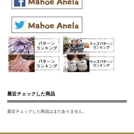
最近チェックした商品
最近チェックした商品はまだありません。