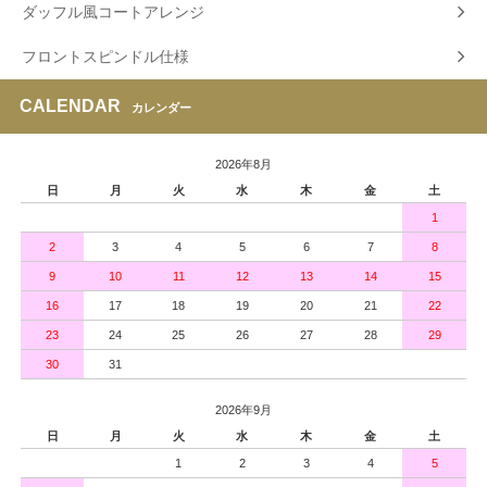
ダッフル風コートアレンジ
フロントスピンドル仕様
CALENDAR
カレンダー
2026年8月
日
月
火
水
木
金
土
1
2
3
4
5
6
7
8
9
10
11
12
13
14
15
16
17
18
19
20
21
22
23
24
25
26
27
28
29
30
31
2026年9月
日
月
火
水
木
金
土
1
2
3
4
5