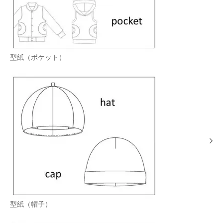
型紙（ポケット）
型紙（帽子）