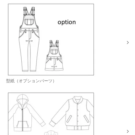
型紙（オプションパーツ）