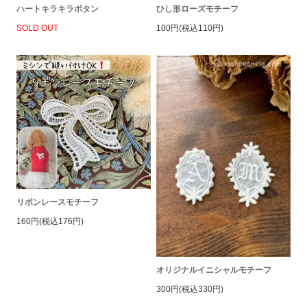
ハートキラキラボタン
ひし形ローズモチーフ
SOLD OUT
100円(税込110円)
リボンレースモチーフ
160円(税込176円)
オリジナルイニシャルモチーフ
300円(税込330円)