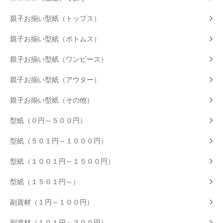
親子お揃い型紙（トップス）
親子お揃い型紙（ボトムス）
親子お揃い型紙（ワンピース）
親子お揃い型紙（アウター）
親子お揃い型紙（その他）
型紙（０円～５００円）
型紙（５０１円～１０００円）
型紙（１００１円～１５００円）
型紙（１５０１円～）
副資材（１円～１００円）
副資材（１０１円～３００円）