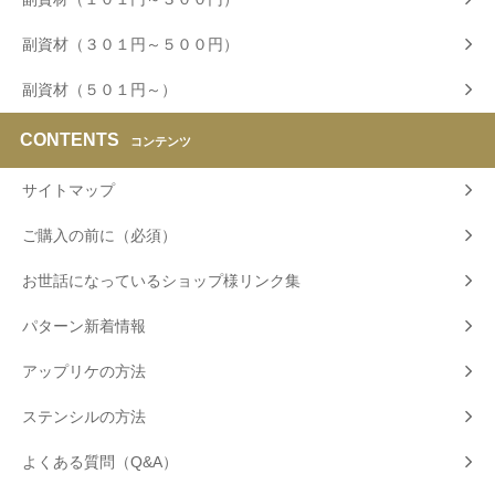
副資材（３０１円～５００円）
副資材（５０１円～）
CONTENTS
コンテンツ
サイトマップ
ご購入の前に（必須）
お世話になっているショップ様リンク集
パターン新着情報
アップリケの方法
ステンシルの方法
よくある質問（Q&A）