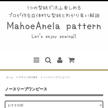
ホーム
>
デザイン別で探す
>
ノースリーブワンピース
ノースリーブワンピース