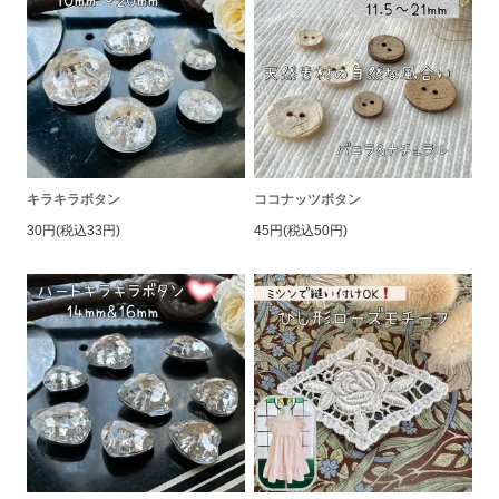
キラキラボタン
ココナッツボタン
30円(税込33円)
45円(税込50円)