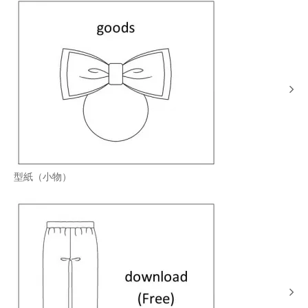
型紙（小物）