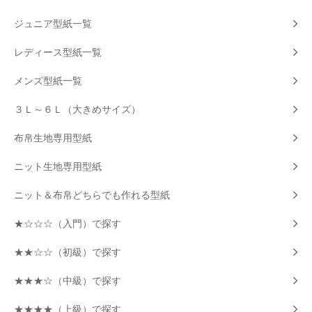
ジュニア型紙一覧
レディース型紙一覧
メンズ型紙一覧
３Ｌ～６Ｌ（大きめサイズ）
布帛生地専用型紙
ニット生地専用型紙
ニット＆布帛どちらでも作れる型紙
★☆☆☆（入門）で探す
★★☆☆（初級）で探す
★★★☆（中級）で探す
★★★★（上級）で探す