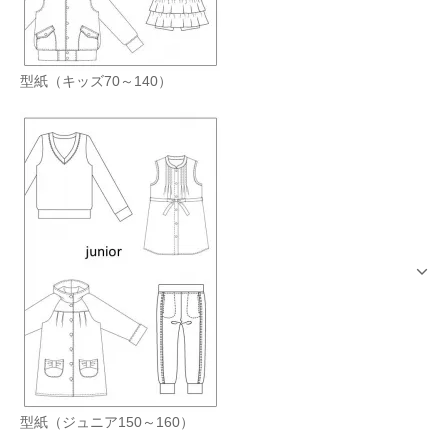
型紙（キッズ70～140）
型紙（ジュニア150～160）