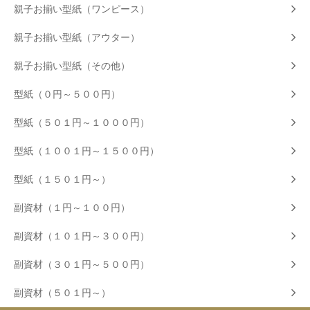
親子お揃い型紙（ワンピース）
親子お揃い型紙（アウター）
親子お揃い型紙（その他）
型紙（０円～５００円）
型紙（５０１円～１０００円）
型紙（１００１円～１５００円）
型紙（１５０１円～）
副資材（１円～１００円）
副資材（１０１円～３００円）
副資材（３０１円～５００円）
副資材（５０１円～）