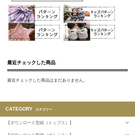
最近チェックした商品
最近チェックした商品はまだありません。
CATEGORY
カテゴリー
【ダウンロード型紙（トップス）】
【ダウンロード型紙（ボトムス）】