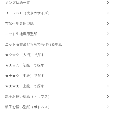
メンズ型紙一覧
３Ｌ～６Ｌ（大きめサイズ）
布帛生地専用型紙
ニット生地専用型紙
ニット＆布帛どちらでも作れる型紙
★☆☆☆（入門）で探す
★★☆☆（初級）で探す
★★★☆（中級）で探す
★★★★（上級）で探す
親子お揃い型紙（トップス）
親子お揃い型紙（ボトムス）