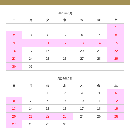
2026年8月
日
月
火
水
木
金
土
1
2
3
4
5
6
7
8
9
10
11
12
13
14
15
16
17
18
19
20
21
22
23
24
25
26
27
28
29
30
31
2026年9月
日
月
火
水
木
金
土
1
2
3
4
5
6
7
8
9
10
11
12
13
14
15
16
17
18
19
20
21
22
23
24
25
26
27
28
29
30