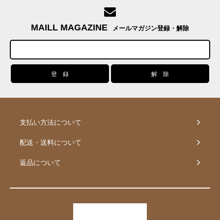
MAILL MAGAZINE
メールマガジン登録・解除
支払い方法について
配送・送料について
返品について