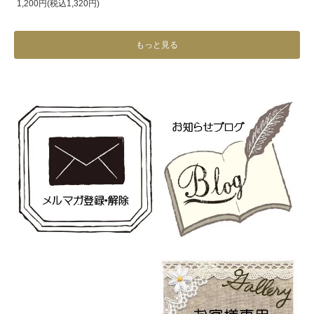
1,200円(税込1,320円)
もっと見る