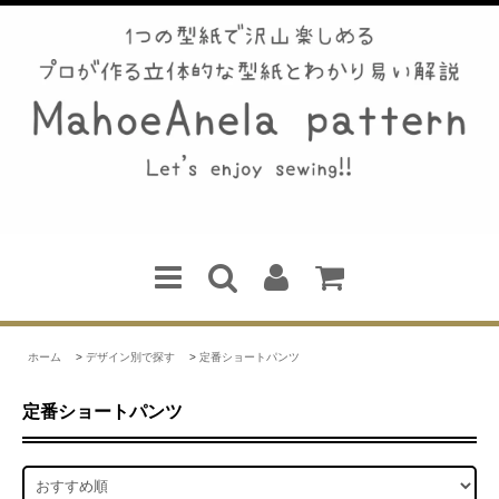
ホーム
>
デザイン別で探す
>
定番ショートパンツ
定番ショートパンツ