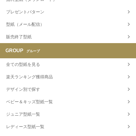
プレゼントパターン
型紙（メール配信）
販売終了型紙
GROUP
グループ
全ての型紙を見る
楽天ランキング獲得商品
デザイン別で探す
ベビー＆キッズ型紙一覧
ジュニア型紙一覧
レディース型紙一覧