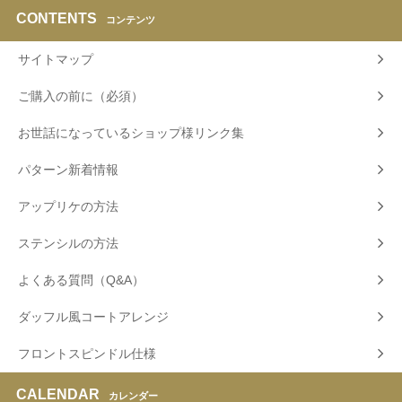
CONTENTS
コンテンツ
サイトマップ
ご購入の前に（必須）
お世話になっているショップ様リンク集
パターン新着情報
アップリケの方法
ステンシルの方法
よくある質問（Q&A）
ダッフル風コートアレンジ
フロントスピンドル仕様
CALENDAR
カレンダー