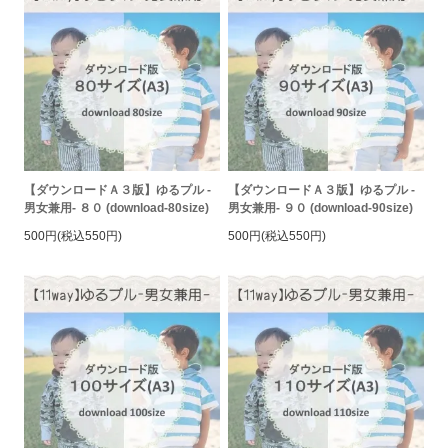
【ダウンロードＡ３版】ゆるプル -
【ダウンロードＡ３版】ゆるプル -
男女兼用- ８０ (download-80size)
男女兼用- ９０ (download-90size)
500円(税込550円)
500円(税込550円)