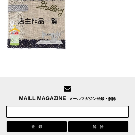
MAILL MAGAZINE
メールマガジン登録・解除