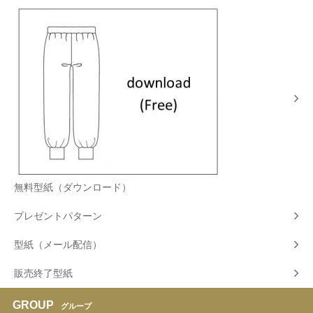
無料型紙（ダウンロード）
プレゼントパターン
型紙（メール配信）
販売終了型紙
GROUP
グループ