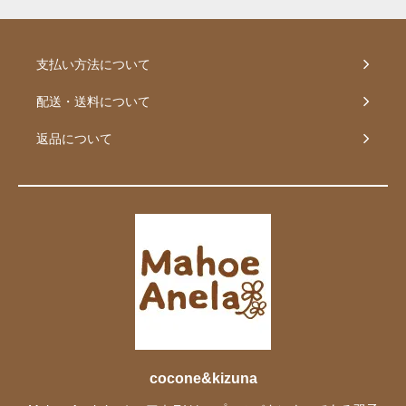
支払い方法について
配送・送料について
返品について
cocone&kizuna