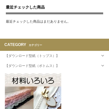
最近チェックした商品
最近チェックした商品はまだありません。
CATEGORY
カテゴリー
【ダウンロード型紙（トップス）】
【ダウンロード型紙（ボトムス）】