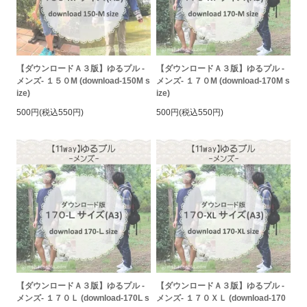
【ダウンロードＡ３版】ゆるプル -
【ダウンロードＡ３版】ゆるプル -
メンズ- １５０M (download-150M s
メンズ- １７０M (download-170M s
ize)
ize)
500円(税込550円)
500円(税込550円)
【ダウンロードＡ３版】ゆるプル -
【ダウンロードＡ３版】ゆるプル -
メンズ- １７０Ｌ (download-170L s
メンズ- １７０ＸＬ (download-170