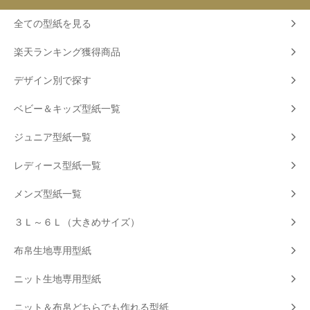
全ての型紙を見る
楽天ランキング獲得商品
デザイン別で探す
ベビー＆キッズ型紙一覧
ジュニア型紙一覧
レディース型紙一覧
メンズ型紙一覧
３Ｌ～６Ｌ（大きめサイズ）
布帛生地専用型紙
ニット生地専用型紙
ニット＆布帛どちらでも作れる型紙