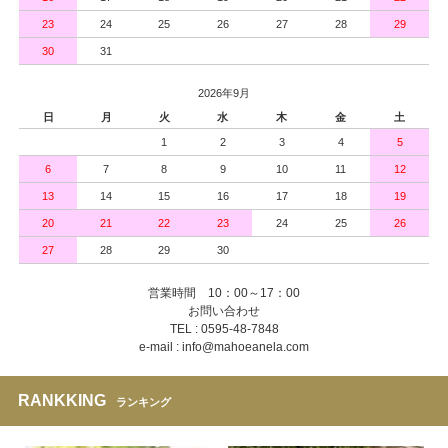
23
24
25
26
27
28
29
30
31
2026年9月
日
月
火
水
木
金
土
1
2
3
4
5
6
7
8
9
10
11
12
13
14
15
16
17
18
19
20
21
22
23
24
25
26
27
28
29
30
営業時間 10：00～17：00
お問い合わせ
TEL : 0595-48-7848
e-mail : info@mahoeanela.com
RANKKING
ランキング