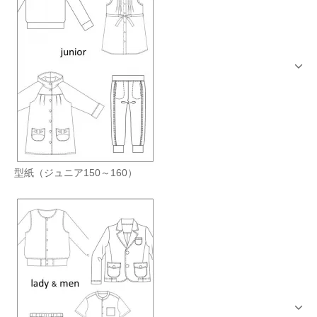
型紙（ジュニア150～160）