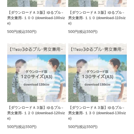
【ダウンロードＡ３版】ゆるプル -
【ダウンロードＡ３版】ゆるプル -
男女兼用- １００ (download-100siz
男女兼用- １１０ (download-110siz
e)
e)
500円(税込550円)
500円(税込550円)
【ダウンロードＡ３版】ゆるプル -
【ダウンロードＡ３版】ゆるプル -
男女兼用- １２０ (download-120siz
男女兼用- １３０ (download-130siz
e)
e)
500円(税込550円)
500円(税込550円)