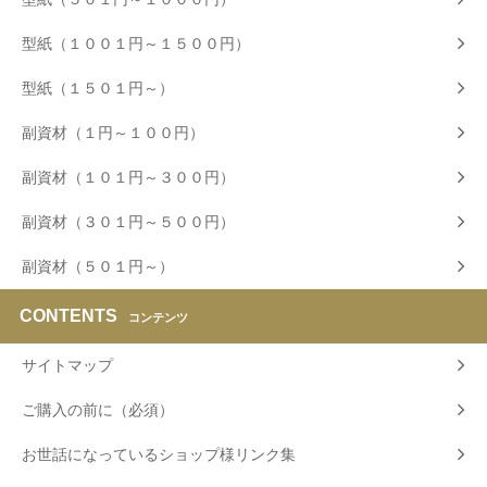
型紙（１００１円～１５００円）
型紙（１５０１円～）
副資材（１円～１００円）
副資材（１０１円～３００円）
副資材（３０１円～５００円）
副資材（５０１円～）
CONTENTS
コンテンツ
サイトマップ
ご購入の前に（必須）
お世話になっているショップ様リンク集