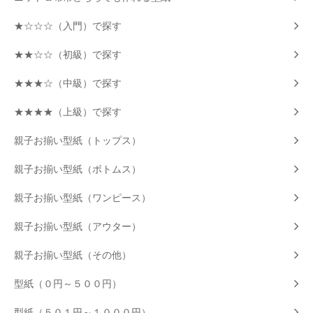
★☆☆☆（入門）で探す
★★☆☆（初級）で探す
★★★☆（中級）で探す
★★★★（上級）で探す
親子お揃い型紙（トップス）
親子お揃い型紙（ボトムス）
親子お揃い型紙（ワンピース）
親子お揃い型紙（アウター）
親子お揃い型紙（その他）
型紙（０円～５００円）
型紙（５０１円～１０００円）