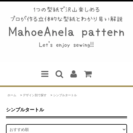
ホーム
>
デザイン別で探す
>
シンプルタートル
シンプルタートル