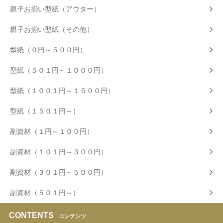
親子お揃い型紙（アウター）
親子お揃い型紙（その他）
型紙（０円～５００円）
型紙（５０１円～１０００円）
型紙（１００１円～１５００円）
型紙（１５０１円～）
副資材（１円～１００円）
副資材（１０１円～３００円）
副資材（３０１円～５００円）
副資材（５０１円～）
CONTENTS
コンテンツ