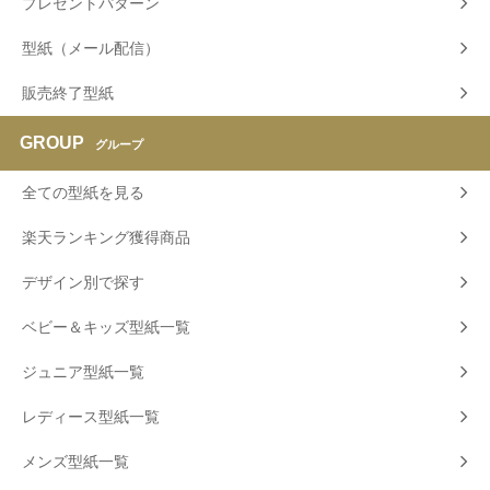
プレゼントパターン
型紙（メール配信）
販売終了型紙
GROUP
グループ
全ての型紙を見る
楽天ランキング獲得商品
デザイン別で探す
ベビー＆キッズ型紙一覧
ジュニア型紙一覧
レディース型紙一覧
メンズ型紙一覧