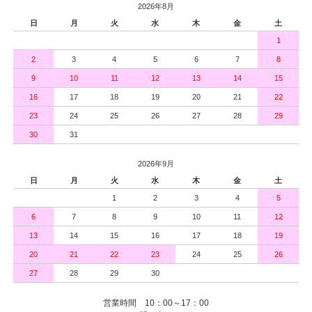
2026年8月
日
月
火
水
木
金
土
1
2
3
4
5
6
7
8
9
10
11
12
13
14
15
16
17
18
19
20
21
22
23
24
25
26
27
28
29
30
31
2026年9月
日
月
火
水
木
金
土
1
2
3
4
5
6
7
8
9
10
11
12
13
14
15
16
17
18
19
20
21
22
23
24
25
26
27
28
29
30
営業時間 10：00～17：00