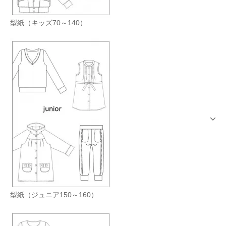
型紙（キッズ70～140）
型紙（ジュニア150～160）