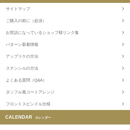
サイトマップ
ご購入の前に（必須）
お世話になっているショップ様リンク集
パターン新着情報
アップリケの方法
ステンシルの方法
よくある質問（Q&A）
ダッフル風コートアレンジ
フロントスピンドル仕様
CALENDAR
カレンダー