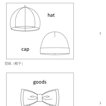
型紙（帽子）