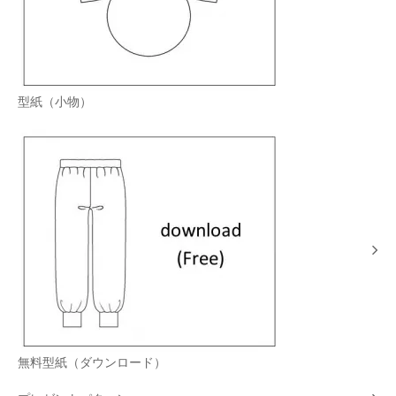
型紙（小物）
無料型紙（ダウンロード）