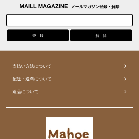
MAILL MAGAZINE
メールマガジン登録・解除
支払い方法について
配送・送料について
返品について