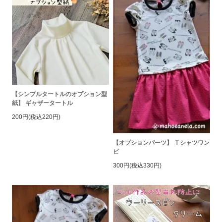
【シンプルタートルのオプション型
紙】 ギャザータートル
200円(税込220円)
【オプションパーツ】 Ｔシャツワン
ピ
300円(税込330円)