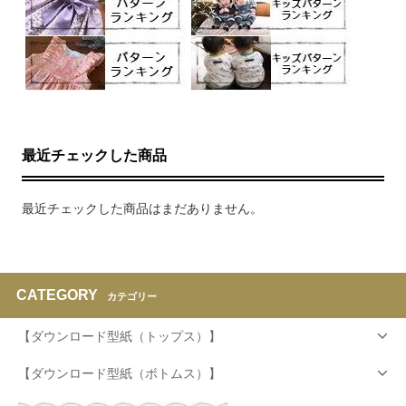
最近チェックした商品
最近チェックした商品はまだありません。
CATEGORY
カテゴリー
【ダウンロード型紙（トップス）】
【ダウンロード型紙（ボトムス）】