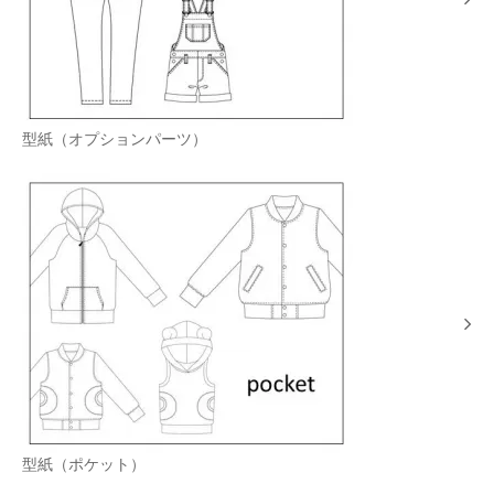
型紙（オプションパーツ）
型紙（ポケット）