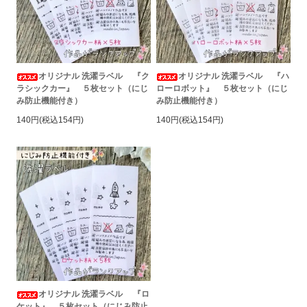
オリジナル 洗濯ラベル 『ク
オリジナル 洗濯ラベル 『ハ
ラシックカー』 ５枚セット（にじ
ローロボット』 ５枚セット（にじ
み防止機能付き）
み防止機能付き）
140円(税込154円)
140円(税込154円)
オリジナル 洗濯ラベル 『ロ
ケット』 ５枚セット（にじみ防止