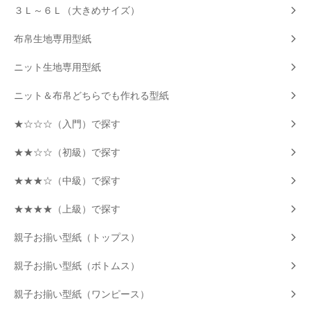
３Ｌ～６Ｌ（大きめサイズ）
布帛生地専用型紙
ニット生地専用型紙
ニット＆布帛どちらでも作れる型紙
★☆☆☆（入門）で探す
★★☆☆（初級）で探す
★★★☆（中級）で探す
★★★★（上級）で探す
親子お揃い型紙（トップス）
親子お揃い型紙（ボトムス）
親子お揃い型紙（ワンピース）