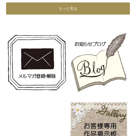
もっと見る