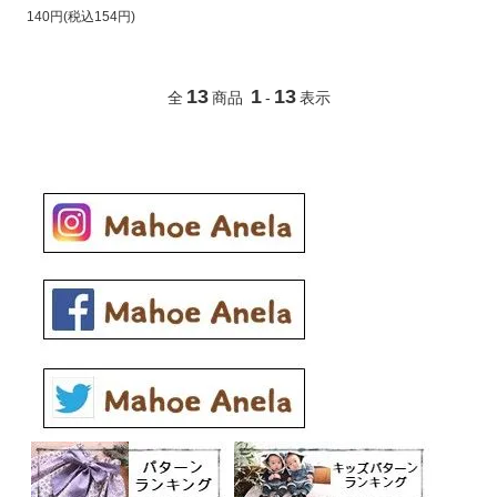
140円(税込154円)
13
1
13
全
商品
-
表示