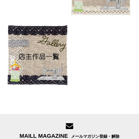
MAILL MAGAZINE
メールマガジン登録・解除