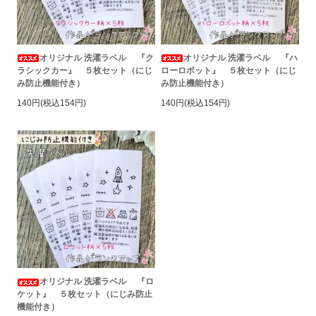
オリジナル 洗濯ラベル 『ク
オリジナル 洗濯ラベル 『ハ
ラシックカー』 ５枚セット（にじ
ローロボット』 ５枚セット（にじ
み防止機能付き）
み防止機能付き）
140円(税込154円)
140円(税込154円)
オリジナル 洗濯ラベル 『ロ
ケット』 ５枚セット（にじみ防止
機能付き）