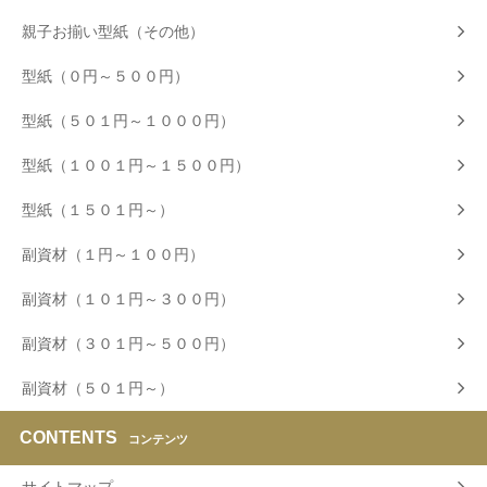
親子お揃い型紙（その他）
型紙（０円～５００円）
型紙（５０１円～１０００円）
型紙（１００１円～１５００円）
型紙（１５０１円～）
副資材（１円～１００円）
副資材（１０１円～３００円）
副資材（３０１円～５００円）
副資材（５０１円～）
CONTENTS
コンテンツ