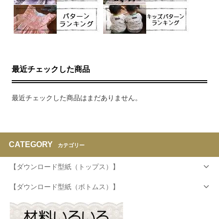
最近チェックした商品
最近チェックした商品はまだありません。
CATEGORY
カテゴリー
【ダウンロード型紙（トップス）】
【ダウンロード型紙（ボトムス）】