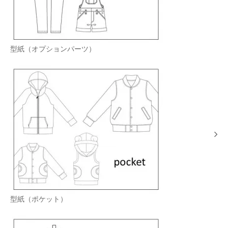
型紙（オプションパーツ）
型紙（ポケット）