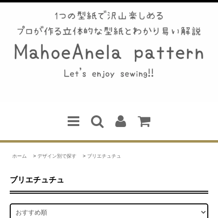
ホーム
>
デザイン別で探す
>
ブリエチュチュ
ブリエチュチュ