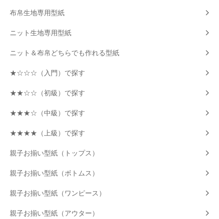
布帛生地専用型紙
ニット生地専用型紙
ニット＆布帛どちらでも作れる型紙
★☆☆☆（入門）で探す
★★☆☆（初級）で探す
★★★☆（中級）で探す
★★★★（上級）で探す
親子お揃い型紙（トップス）
親子お揃い型紙（ボトムス）
親子お揃い型紙（ワンピース）
親子お揃い型紙（アウター）