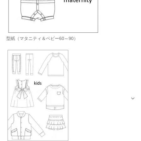
型紙（マタニティ＆ベビー60～90）