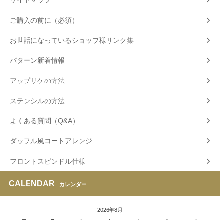
サイトマップ
ご購入の前に（必須）
お世話になっているショップ様リンク集
パターン新着情報
アップリケの方法
ステンシルの方法
よくある質問（Q&A）
ダッフル風コートアレンジ
フロントスピンドル仕様
CALENDAR
カレンダー
2026年8月