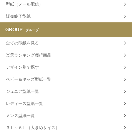
型紙（メール配信）
販売終了型紙
GROUP
グループ
全ての型紙を見る
楽天ランキング獲得商品
デザイン別で探す
ベビー＆キッズ型紙一覧
ジュニア型紙一覧
レディース型紙一覧
メンズ型紙一覧
３Ｌ～６Ｌ（大きめサイズ）