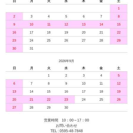
日
月
火
水
木
金
土
1
2
3
4
5
6
7
8
9
10
11
12
13
14
15
16
17
18
19
20
21
22
23
24
25
26
27
28
29
30
31
2026年9月
日
月
火
水
木
金
土
1
2
3
4
5
6
7
8
9
10
11
12
13
14
15
16
17
18
19
20
21
22
23
24
25
26
27
28
29
30
営業時間 10：00～17：00
お問い合わせ
TEL : 0595-48-7848