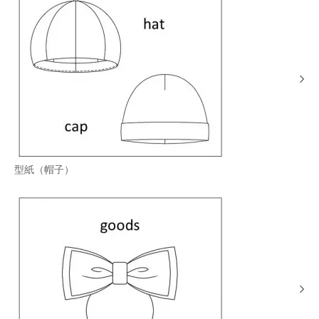
型紙（帽子）