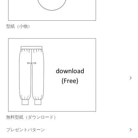
型紙（小物）
無料型紙（ダウンロード）
プレゼントパターン