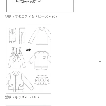
型紙（マタニティ＆ベビー60～90）
型紙（キッズ70～140）