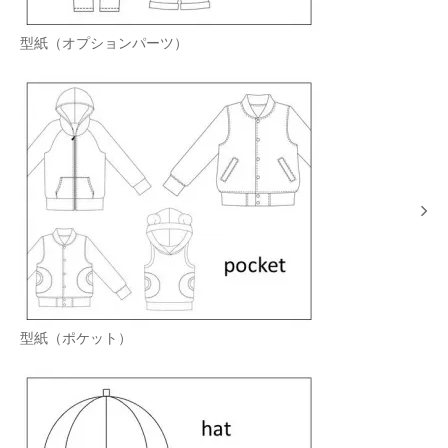
型紙（オプションパーツ）
型紙（ポケット）