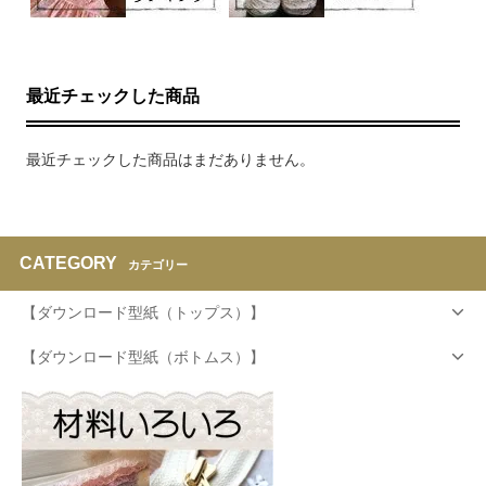
最近チェックした商品
最近チェックした商品はまだありません。
CATEGORY
カテゴリー
【ダウンロード型紙（トップス）】
【ダウンロード型紙（ボトムス）】