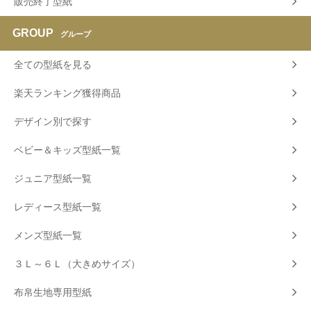
販売終了型紙
GROUP
グループ
全ての型紙を見る
楽天ランキング獲得商品
デザイン別で探す
ベビー＆キッズ型紙一覧
ジュニア型紙一覧
レディース型紙一覧
メンズ型紙一覧
３Ｌ～６Ｌ（大きめサイズ）
布帛生地専用型紙