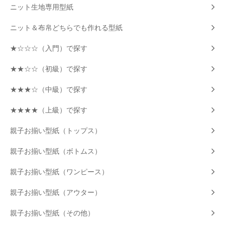
ニット生地専用型紙
ニット＆布帛どちらでも作れる型紙
★☆☆☆（入門）で探す
★★☆☆（初級）で探す
★★★☆（中級）で探す
★★★★（上級）で探す
親子お揃い型紙（トップス）
親子お揃い型紙（ボトムス）
親子お揃い型紙（ワンピース）
親子お揃い型紙（アウター）
親子お揃い型紙（その他）