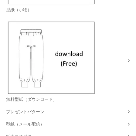
型紙（小物）
無料型紙（ダウンロード）
プレゼントパターン
型紙（メール配信）