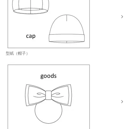
型紙（帽子）