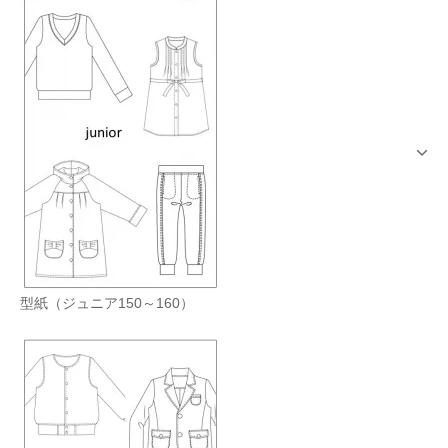
型紙（ジュニア150～160）