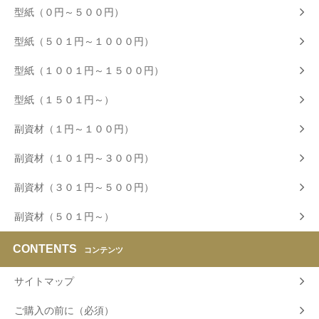
型紙（０円～５００円）
型紙（５０１円～１０００円）
型紙（１００１円～１５００円）
型紙（１５０１円～）
副資材（１円～１００円）
副資材（１０１円～３００円）
副資材（３０１円～５００円）
副資材（５０１円～）
CONTENTS
コンテンツ
サイトマップ
ご購入の前に（必須）