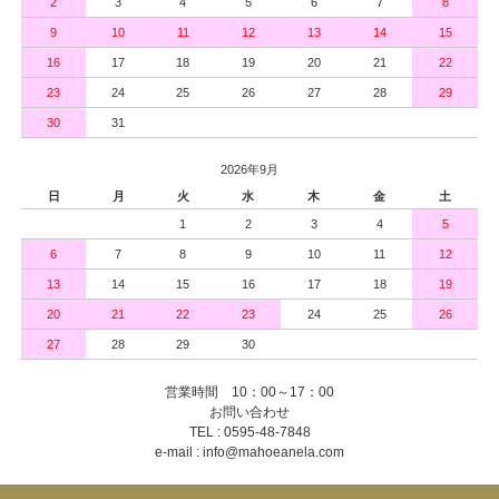
2
3
4
5
6
7
8
9
10
11
12
13
14
15
16
17
18
19
20
21
22
23
24
25
26
27
28
29
30
31
2026年9月
日
月
火
水
木
金
土
1
2
3
4
5
6
7
8
9
10
11
12
13
14
15
16
17
18
19
20
21
22
23
24
25
26
27
28
29
30
営業時間 10：00～17：00
お問い合わせ
TEL : 0595-48-7848
e-mail : info@mahoeanela.com