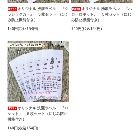
オリジナル 洗濯ラベル 『ク
オリジナル 洗濯ラベル 『ハ
ラシックカー』 ５枚セット（にじ
ローロボット』 ５枚セット（にじ
み防止機能付き）
み防止機能付き）
140円(税込154円)
140円(税込154円)
オリジナル 洗濯ラベル 『ロ
ケット』 ５枚セット（にじみ防止
機能付き）
140円(税込154円)