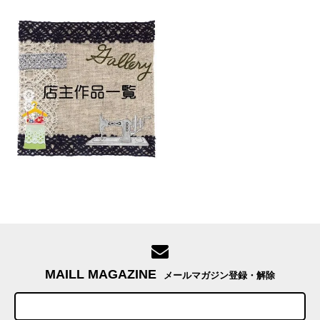
MAILL MAGAZINE
メールマガジン登録・解除