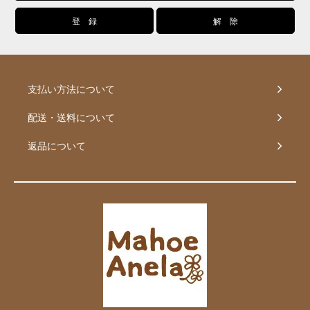
支払い方法について
配送・送料について
返品について