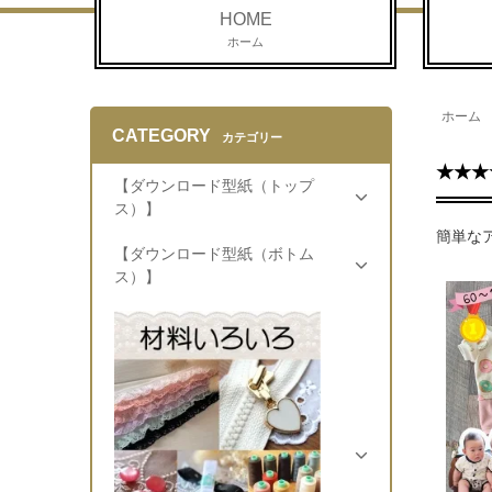
HOME
ホーム
ホーム
CATEGORY
カテゴリー
★★★
【ダウンロード型紙（トップ
ス）】
簡単な
【ダウンロード型紙（ボトム
ス）】