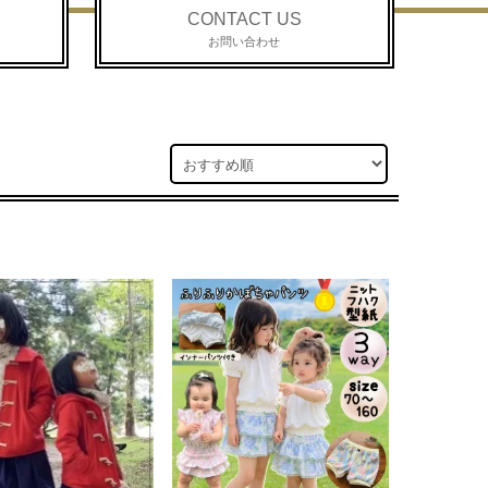
CONTACT US
お問い合わせ