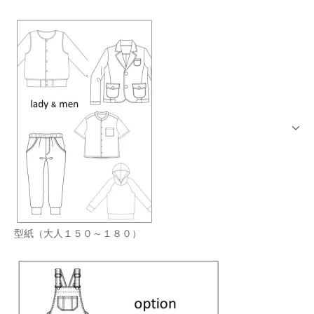
型紙（大人１５０～１８０）