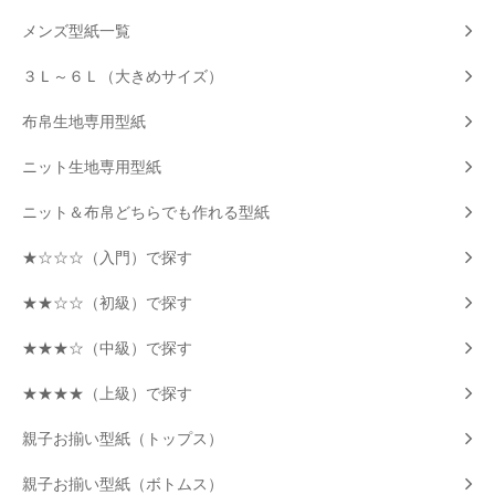
メンズ型紙一覧
３Ｌ～６Ｌ（大きめサイズ）
布帛生地専用型紙
ニット生地専用型紙
ニット＆布帛どちらでも作れる型紙
★☆☆☆（入門）で探す
★★☆☆（初級）で探す
★★★☆（中級）で探す
★★★★（上級）で探す
親子お揃い型紙（トップス）
親子お揃い型紙（ボトムス）