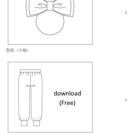
型紙（小物）