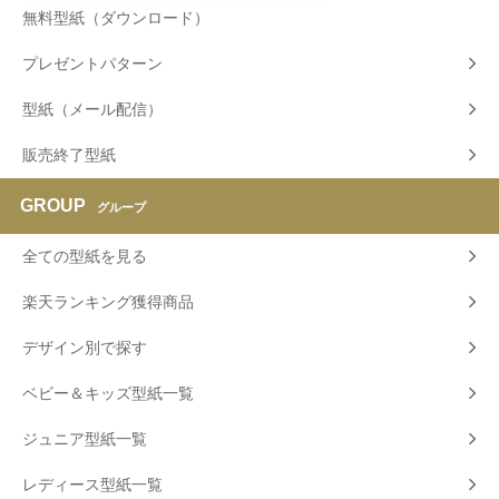
無料型紙（ダウンロード）
プレゼントパターン
型紙（メール配信）
販売終了型紙
GROUP
グループ
全ての型紙を見る
楽天ランキング獲得商品
デザイン別で探す
ベビー＆キッズ型紙一覧
ジュニア型紙一覧
レディース型紙一覧