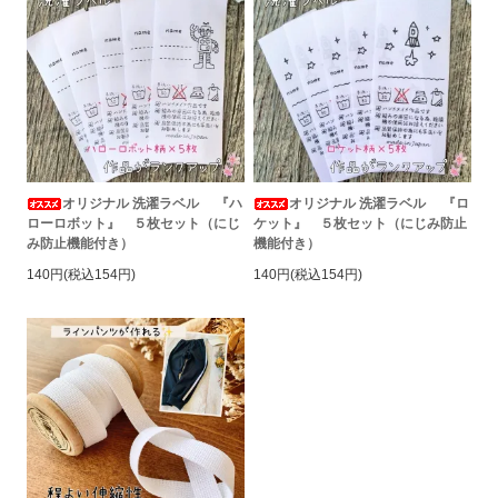
オリジナル 洗濯ラベル 『ハ
オリジナル 洗濯ラベル 『ロ
ローロボット』 ５枚セット（にじ
ケット』 ５枚セット（にじみ防止
み防止機能付き）
機能付き）
140円(税込154円)
140円(税込154円)