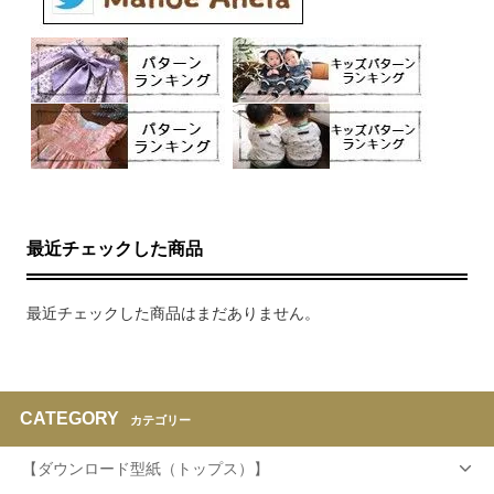
最近チェックした商品
最近チェックした商品はまだありません。
CATEGORY
カテゴリー
【ダウンロード型紙（トップス）】