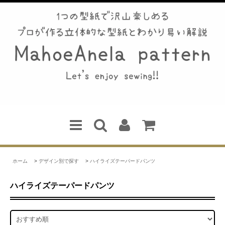
ホーム
>
デザイン別で探す
>
ハイライズテーパードパンツ
ハイライズテーパードパンツ