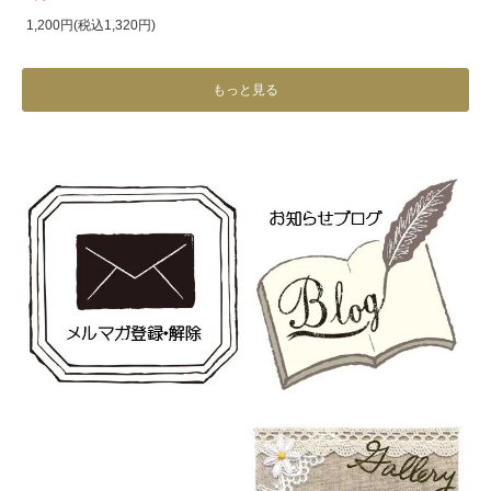
1,200円(税込1,320円)
もっと見る