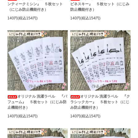
ンティークミシン』 ５枚セット
ピネスキー』 ５枚セット（にじみ
（にじみ防止機能付き）
防止機能付き）
140円(税込154円)
140円(税込154円)
オリジナル 洗濯ラベル 『パ
オリジナル 洗濯ラベル 『ク
フューム』 ５枚セット（にじみ防
ラシックカー』 ５枚セット（にじ
止機能付き）
み防止機能付き）
140円(税込154円)
140円(税込154円)