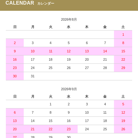
CALENDAR
カレンダー
2026年8月
日
月
火
水
木
金
土
1
2
3
4
5
6
7
8
9
10
11
12
13
14
15
16
17
18
19
20
21
22
23
24
25
26
27
28
29
30
31
2026年9月
日
月
火
水
木
金
土
1
2
3
4
5
6
7
8
9
10
11
12
13
14
15
16
17
18
19
20
21
22
23
24
25
26
27
28
29
30