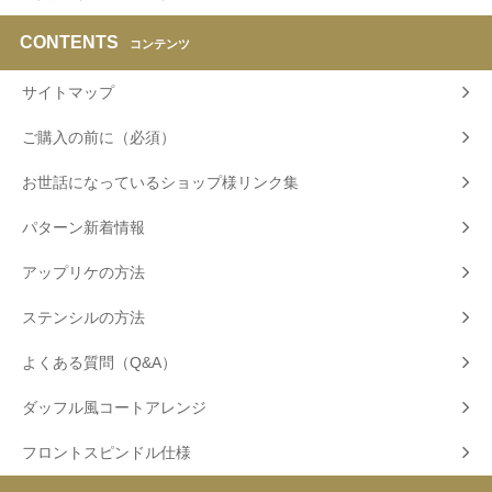
CONTENTS
コンテンツ
サイトマップ
ご購入の前に（必須）
お世話になっているショップ様リンク集
パターン新着情報
アップリケの方法
ステンシルの方法
よくある質問（Q&A）
ダッフル風コートアレンジ
フロントスピンドル仕様