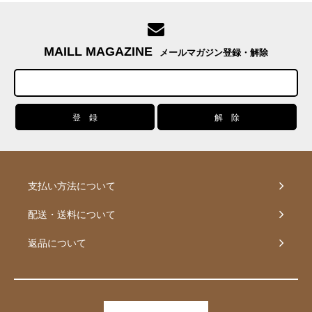
MAILL MAGAZINE
メールマガジン登録・解除
支払い方法について
配送・送料について
返品について