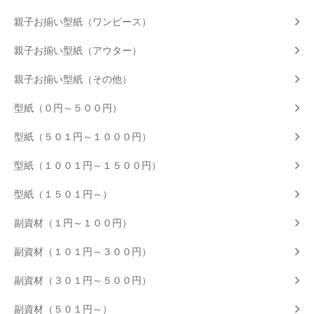
親子お揃い型紙（ワンピース）
親子お揃い型紙（アウター）
親子お揃い型紙（その他）
型紙（０円～５００円）
型紙（５０１円～１０００円）
型紙（１００１円～１５００円）
型紙（１５０１円～）
副資材（１円～１００円）
副資材（１０１円～３００円）
副資材（３０１円～５００円）
副資材（５０１円～）