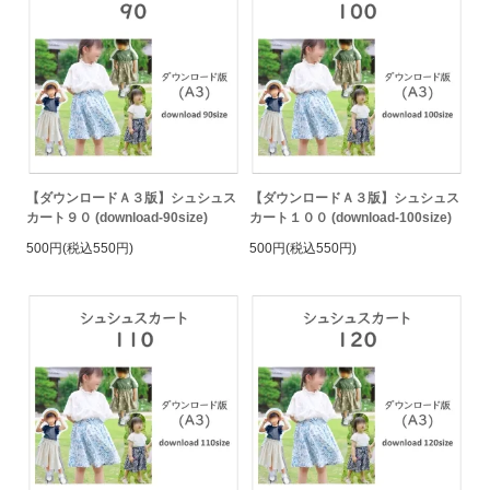
【ダウンロードＡ３版】シュシュス
【ダウンロードＡ３版】シュシュス
カート９０ (download-90size)
カート１００ (download-100size)
500円(税込550円)
500円(税込550円)