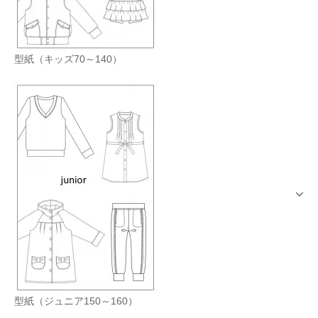
型紙（キッズ70～140）
型紙（ジュニア150～160）