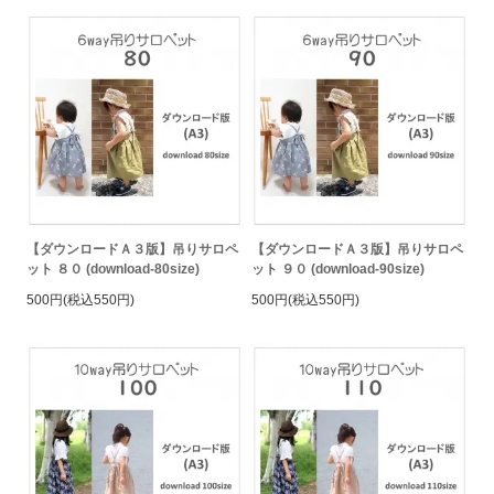
【ダウンロードＡ３版】吊りサロペ
【ダウンロードＡ３版】吊りサロペ
ット ８０ (download-80size)
ット ９０ (download-90size)
500円(税込550円)
500円(税込550円)