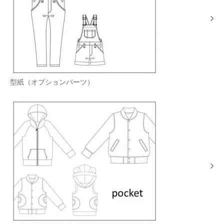
型紙（オプションパーツ）