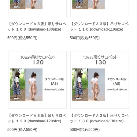
【ダウンロードＡ３版】吊りサロペ
【ダウンロードＡ３版】吊りサロペ
ット １００ (download-100size)
ット １１０ (download-110size)
500円(税込550円)
500円(税込550円)
【ダウンロードＡ３版】吊りサロペ
【ダウンロードＡ３版】吊りサロペ
ット １２０ (download-120size)
ット １３０ (download-130size)
500円(税込550円)
500円(税込550円)