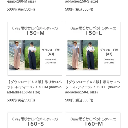
-junior160-M size)
ad-ladies150-S size)
500円(税込550円)
500円(税込550円)
【ダウンロードＡ３版】吊りサロペ
【ダウンロードＡ３版】吊りサロペ
ット -レディース- １５０M (downlo
ット -レディース- １５０Ｌ (downlo
ad-ladies150-M size)
ad-ladies150-L size)
500円(税込550円)
500円(税込550円)