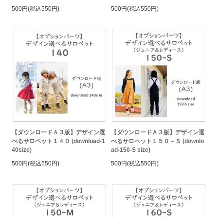
500円(税込550円)
500円(税込550円)
【ダウンロードＡ３版】デザイン選
【ダウンロードＡ３版】デザイン選
べるサロペット１４０ (download-1
べるサロペット１５０－Ｓ (downlo
40size)
ad-150-S size)
500円(税込550円)
500円(税込550円)