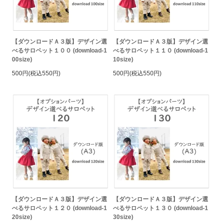
【ダウンロードＡ３版】デザイン選
【ダウンロードＡ３版】デザイン選
べるサロペット１００ (download-1
べるサロペット１１０ (download-1
00size)
10size)
500円(税込550円)
500円(税込550円)
【ダウンロードＡ３版】デザイン選
【ダウンロードＡ３版】デザイン選
べるサロペット１２０ (download-1
べるサロペット１３０ (download-1
20size)
30size)