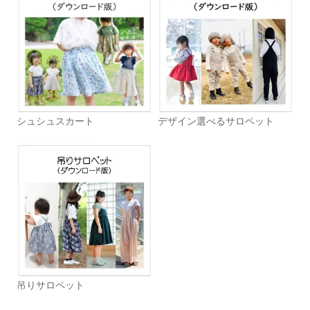
シュシュスカート
デザイン選べるサロペット
吊りサロペット