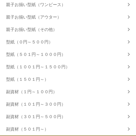
親子お揃い型紙（ワンピース）
親子お揃い型紙（アウター）
親子お揃い型紙（その他）
型紙（０円～５００円）
型紙（５０１円～１０００円）
型紙（１００１円～１５００円）
型紙（１５０１円～）
副資材（１円～１００円）
副資材（１０１円～３００円）
副資材（３０１円～５００円）
副資材（５０１円～）