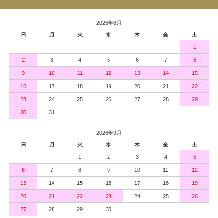
2026年8月
日
月
火
水
木
金
土
1
2
3
4
5
6
7
8
9
10
11
12
13
14
15
16
17
18
19
20
21
22
23
24
25
26
27
28
29
30
31
2026年9月
日
月
火
水
木
金
土
1
2
3
4
5
6
7
8
9
10
11
12
13
14
15
16
17
18
19
20
21
22
23
24
25
26
27
28
29
30