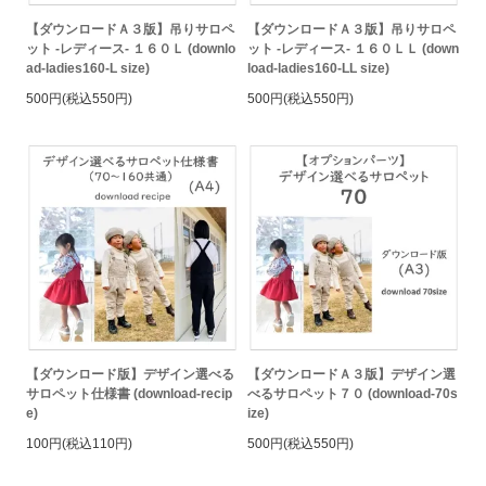
【ダウンロードＡ３版】吊りサロペ
【ダウンロードＡ３版】吊りサロペ
ット -レディース- １６０Ｌ (downlo
ット -レディース- １６０ＬＬ (down
ad-ladies160-L size)
load-ladies160-LL size)
500円(税込550円)
500円(税込550円)
【ダウンロード版】デザイン選べる
【ダウンロードＡ３版】デザイン選
サロペット仕様書 (download-recip
べるサロペット７０ (download-70s
e)
ize)
100円(税込110円)
500円(税込550円)