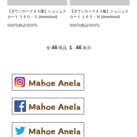
【ダウンロードＡ３版】シュシュス
【ダウンロードＡ３版】シュシュス
カート １６０－Ｓ (download)
カート １６０－Ｍ (download)
500円(税込550円)
500円(税込550円)
46
1
46
全
商品
-
表示