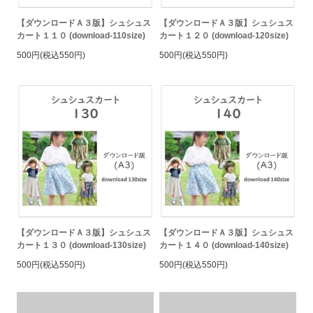
【ダウンロードＡ３版】シュシュス
【ダウンロードＡ３版】シュシュス
カート１１０ (download-110size)
カート１２０ (download-120size)
500円(税込550円)
500円(税込550円)
【ダウンロードＡ３版】シュシュス
【ダウンロードＡ３版】シュシュス
カート１３０ (download-130size)
カート１４０ (download-140size)
500円(税込550円)
500円(税込550円)