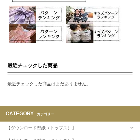
最近チェックした商品
最近チェックした商品はまだありません。
CATEGORY
カテゴリー
【ダウンロード型紙（トップス）】