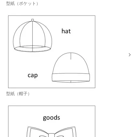
型紙（ポケット）
型紙（帽子）