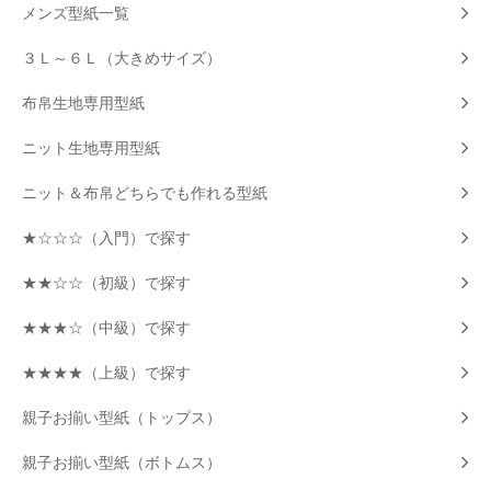
メンズ型紙一覧
３Ｌ～６Ｌ（大きめサイズ）
布帛生地専用型紙
ニット生地専用型紙
ニット＆布帛どちらでも作れる型紙
★☆☆☆（入門）で探す
★★☆☆（初級）で探す
★★★☆（中級）で探す
★★★★（上級）で探す
親子お揃い型紙（トップス）
親子お揃い型紙（ボトムス）