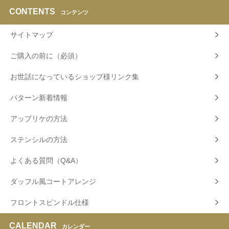
CONTENTS
コンテンツ
サイトマップ
ご購入の前に（必須）
お世話になっているショップ様リンク集
パターン新着情報
アップリケの方法
ステンシルの方法
よくある質問（Q&A）
ダッフル風コートアレンジ
フロントスピンドル仕様
CALENDAR
カレンダー