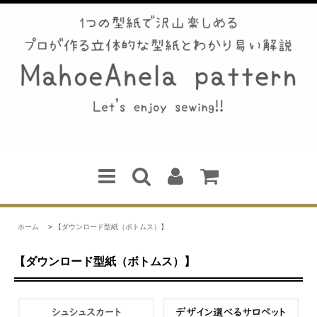
ホーム
>
【ダウンロード型紙（ボトムス）】
【ダウンロード型紙（ボトムス）】