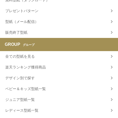
プレゼントパターン
型紙（メール配信）
販売終了型紙
GROUP
グループ
全ての型紙を見る
楽天ランキング獲得商品
デザイン別で探す
ベビー＆キッズ型紙一覧
ジュニア型紙一覧
レディース型紙一覧