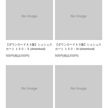
【ダウンロードＡ３版】シュシュス
【ダウンロードＡ３版】シュシュス
カート １５０－Ｓ (download)
カート １５０－Ｍ (download)
500円(税込550円)
500円(税込550円)