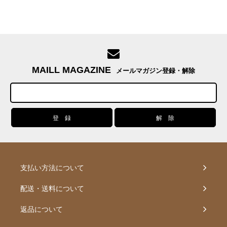
MAILL MAGAZINE
メールマガジン登録・解除
支払い方法について
配送・送料について
返品について