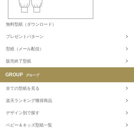
無料型紙（ダウンロード）
プレゼントパターン
型紙（メール配信）
販売終了型紙
GROUP
グループ
全ての型紙を見る
楽天ランキング獲得商品
デザイン別で探す
ベビー＆キッズ型紙一覧