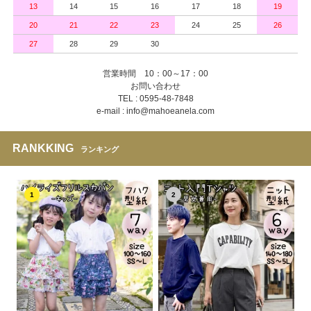
13
14
15
16
17
18
19
20
21
22
23
24
25
26
27
28
29
30
営業時間 10：00～17：00
お問い合わせ
TEL : 0595-48-7848
e-mail : info@mahoeanela.com
RANKKING
ランキング
1
2