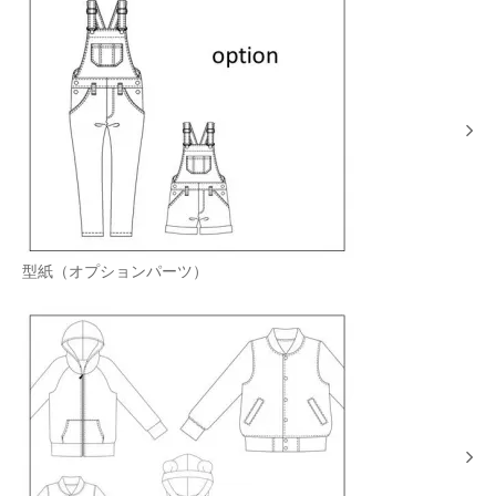
型紙（オプションパーツ）