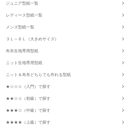
ジュニア型紙一覧
レディース型紙一覧
メンズ型紙一覧
３Ｌ～６Ｌ（大きめサイズ）
布帛生地専用型紙
ニット生地専用型紙
ニット＆布帛どちらでも作れる型紙
★☆☆☆（入門）で探す
★★☆☆（初級）で探す
★★★☆（中級）で探す
★★★★（上級）で探す