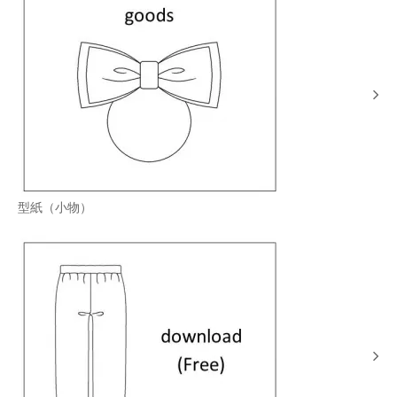
型紙（小物）