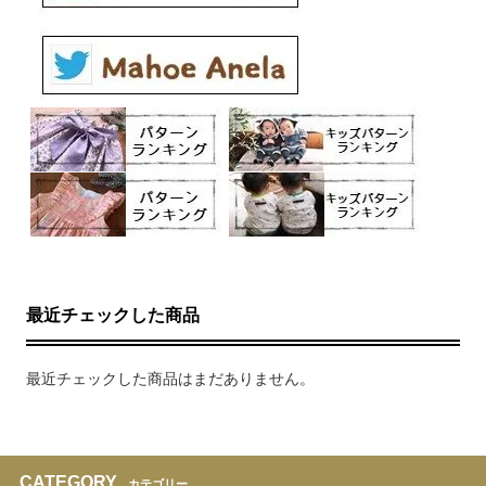
最近チェックした商品
最近チェックした商品はまだありません。
CATEGORY
カテゴリー