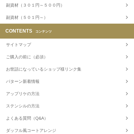
副資材（３０１円～５００円）
副資材（５０１円～）
CONTENTS
コンテンツ
サイトマップ
ご購入の前に（必須）
お世話になっているショップ様リンク集
パターン新着情報
アップリケの方法
ステンシルの方法
よくある質問（Q&A）
ダッフル風コートアレンジ