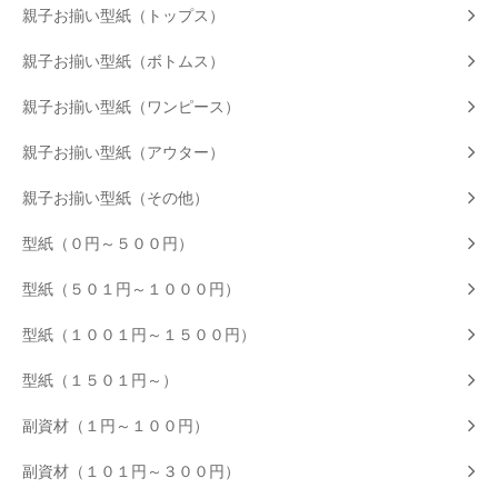
親子お揃い型紙（トップス）
親子お揃い型紙（ボトムス）
親子お揃い型紙（ワンピース）
親子お揃い型紙（アウター）
親子お揃い型紙（その他）
型紙（０円～５００円）
型紙（５０１円～１０００円）
型紙（１００１円～１５００円）
型紙（１５０１円～）
副資材（１円～１００円）
副資材（１０１円～３００円）