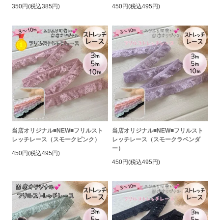
350円(税込385円)
450円(税込495円)
当店オリジナル■NEW■フリルスト
当店オリジナル■NEW■フリルスト
レッチレース（スモークピンク）
レッチレース（スモークラベンダ
ー）
450円(税込495円)
450円(税込495円)