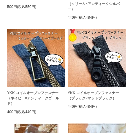
（クリーム×アンティークシルバ
500円(税込550円)
ー）
440円(税込484円)
YKK コイルオープンファスナー
YKK コイルオープンファスナー
（ネイビー×アンティークゴール
（ブラック×マットブラック）
ド）
440円(税込484円)
400円(税込440円)