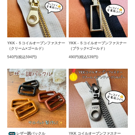
YKK - ５コイルオープンファスナー
YKK - ５コイルオープンファスナー
（クリーム×ゴールド）
（ブラック×ゴールド）
540円(税込594円)
490円(税込539円)
レザー調バックル
YKK コイルオープンファスナー