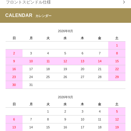
フロントスピンドル仕様
CALENDAR
カレンダー
2026年8月
日
月
火
水
木
金
土
1
2
3
4
5
6
7
8
9
10
11
12
13
14
15
16
17
18
19
20
21
22
23
24
25
26
27
28
29
30
31
2026年9月
日
月
火
水
木
金
土
1
2
3
4
5
6
7
8
9
10
11
12
13
14
15
16
17
18
19