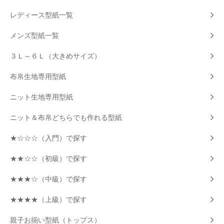
レディース型紙一覧
メンズ型紙一覧
３Ｌ～６Ｌ（大きめサイズ）
布帛生地専用型紙
ニット生地専用型紙
ニット＆布帛どちらでも作れる型紙
★☆☆☆（入門）で探す
★★☆☆（初級）で探す
★★★☆（中級）で探す
★★★★（上級）で探す
親子お揃い型紙（トップス）