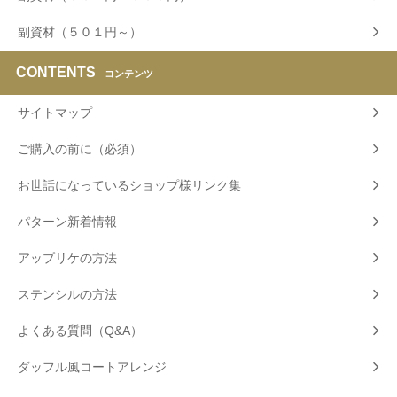
副資材（５０１円～）
CONTENTS
コンテンツ
サイトマップ
ご購入の前に（必須）
お世話になっているショップ様リンク集
パターン新着情報
アップリケの方法
ステンシルの方法
よくある質問（Q&A）
ダッフル風コートアレンジ