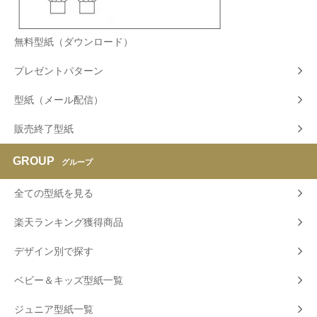
無料型紙（ダウンロード）
プレゼントパターン
型紙（メール配信）
販売終了型紙
GROUP
グループ
全ての型紙を見る
楽天ランキング獲得商品
デザイン別で探す
ベビー＆キッズ型紙一覧
ジュニア型紙一覧