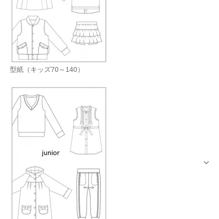
型紙（キッズ70～140）