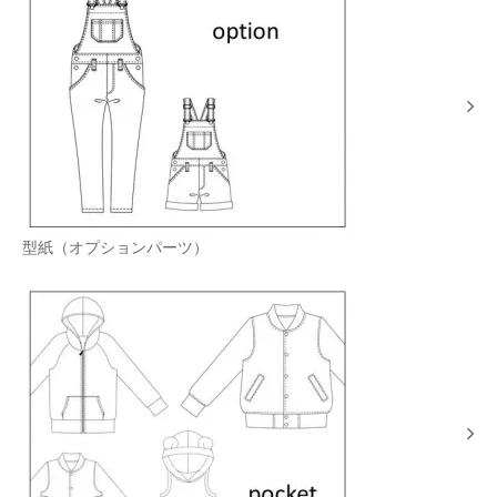
型紙（オプションパーツ）