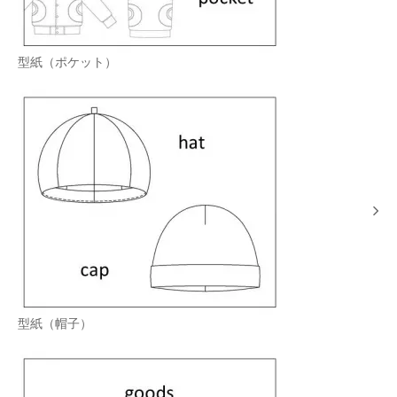
型紙（ポケット）
型紙（帽子）