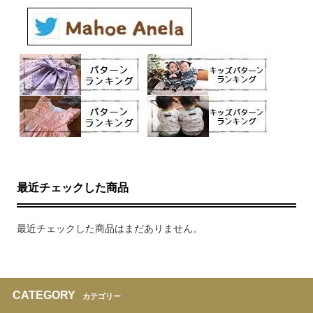
最近チェックした商品
最近チェックした商品はまだありません。
CATEGORY
カテゴリー