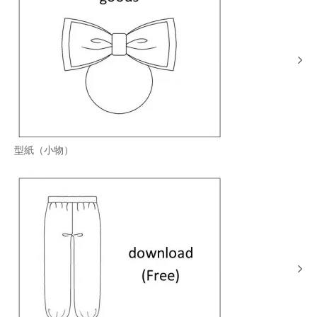
型紙（小物）