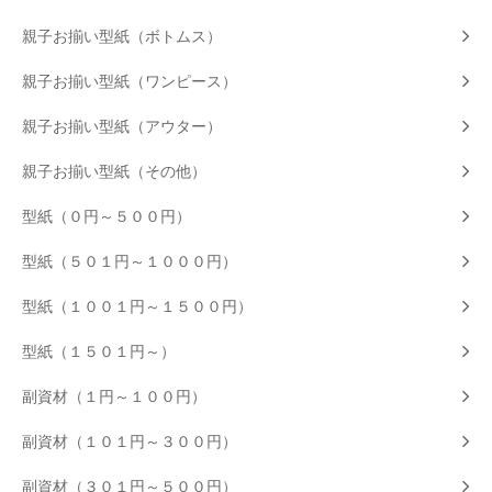
親子お揃い型紙（ボトムス）
親子お揃い型紙（ワンピース）
親子お揃い型紙（アウター）
親子お揃い型紙（その他）
型紙（０円～５００円）
型紙（５０１円～１０００円）
型紙（１００１円～１５００円）
型紙（１５０１円～）
副資材（１円～１００円）
副資材（１０１円～３００円）
副資材（３０１円～５００円）