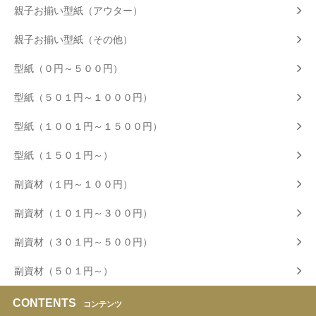
親子お揃い型紙（アウター）
親子お揃い型紙（その他）
型紙（０円～５００円）
型紙（５０１円～１０００円）
型紙（１００１円～１５００円）
型紙（１５０１円～）
副資材（１円～１００円）
副資材（１０１円～３００円）
副資材（３０１円～５００円）
副資材（５０１円～）
CONTENTS
コンテンツ