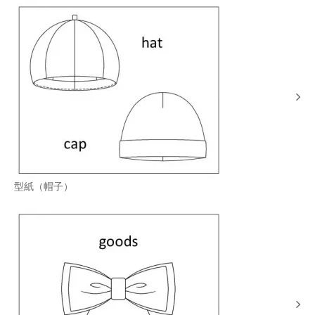
型紙（帽子）