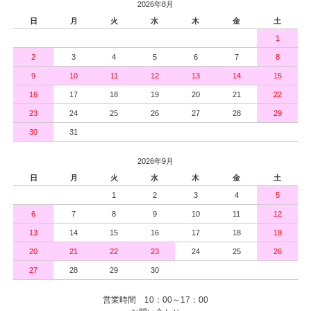
2026年8月
日
月
火
水
木
金
土
1
2
3
4
5
6
7
8
9
10
11
12
13
14
15
16
17
18
19
20
21
22
23
24
25
26
27
28
29
30
31
2026年9月
日
月
火
水
木
金
土
1
2
3
4
5
6
7
8
9
10
11
12
13
14
15
16
17
18
19
20
21
22
23
24
25
26
27
28
29
30
営業時間 10：00～17：00