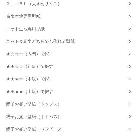
３Ｌ～６Ｌ（大きめサイズ）
布帛生地専用型紙
ニット生地専用型紙
ニット＆布帛どちらでも作れる型紙
★☆☆☆（入門）で探す
★★☆☆（初級）で探す
★★★☆（中級）で探す
★★★★（上級）で探す
親子お揃い型紙（トップス）
親子お揃い型紙（ボトムス）
親子お揃い型紙（ワンピース）