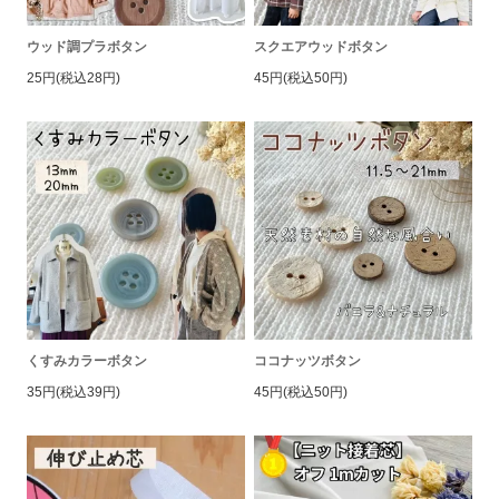
ウッド調プラボタン
スクエアウッドボタン
25円(税込28円)
45円(税込50円)
くすみカラーボタン
ココナッツボタン
35円(税込39円)
45円(税込50円)