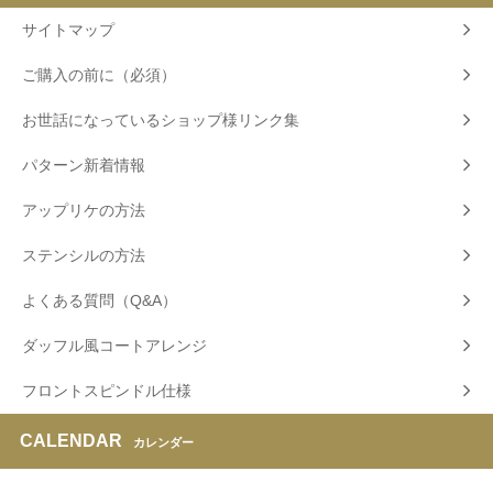
サイトマップ
ご購入の前に（必須）
お世話になっているショップ様リンク集
パターン新着情報
アップリケの方法
ステンシルの方法
よくある質問（Q&A）
ダッフル風コートアレンジ
フロントスピンドル仕様
CALENDAR
カレンダー