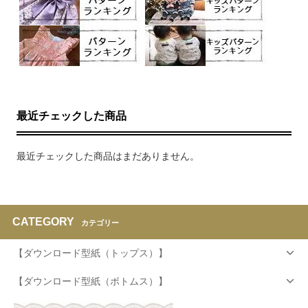
最近チェックした商品
最近チェックした商品はまだありません。
CATEGORY
カテゴリー
【ダウンロード型紙（トップス）】
【ダウンロード型紙（ボトムス）】