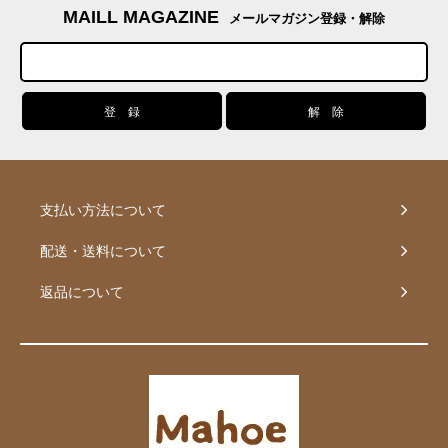
MAILL MAGAZINE
メールマガジン登録・解除
支払い方法について
配送・送料について
返品について