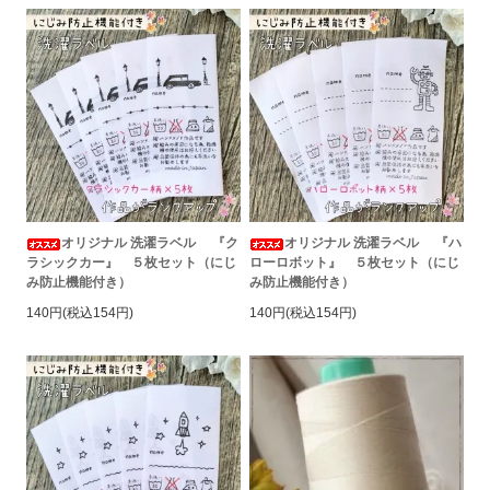
オリジナル 洗濯ラベル 『ク
オリジナル 洗濯ラベル 『ハ
ラシックカー』 ５枚セット（にじ
ローロボット』 ５枚セット（にじ
み防止機能付き）
み防止機能付き）
140円(税込154円)
140円(税込154円)