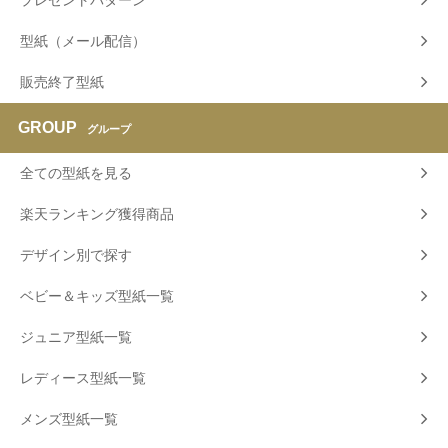
プレゼントパターン
型紙（メール配信）
販売終了型紙
GROUP
グループ
全ての型紙を見る
楽天ランキング獲得商品
デザイン別で探す
ベビー＆キッズ型紙一覧
ジュニア型紙一覧
レディース型紙一覧
メンズ型紙一覧