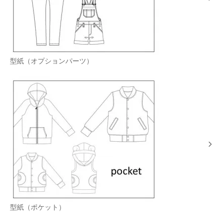
型紙（オプションパーツ）
型紙（ポケット）