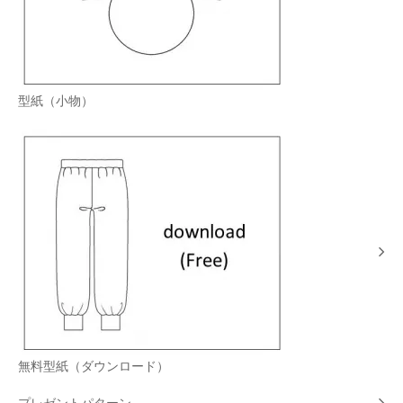
型紙（小物）
無料型紙（ダウンロード）