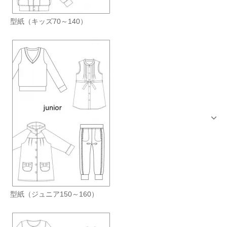
型紙（キッズ70～140）
型紙（ジュニア150～160）