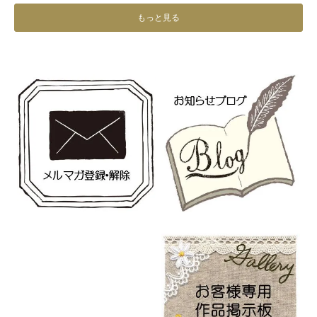
もっと見る