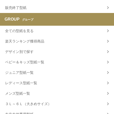
販売終了型紙
GROUP
グループ
全ての型紙を見る
楽天ランキング獲得商品
デザイン別で探す
ベビー＆キッズ型紙一覧
ジュニア型紙一覧
レディース型紙一覧
メンズ型紙一覧
３Ｌ～６Ｌ（大きめサイズ）