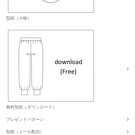
型紙（小物）
無料型紙（ダウンロード）
プレゼントパターン
型紙（メール配信）