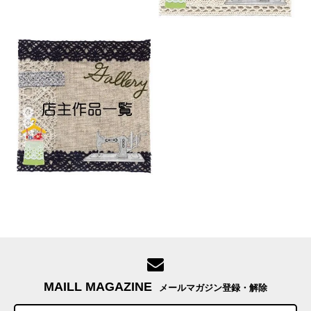
MAILL MAGAZINE
メールマガジン登録・解除