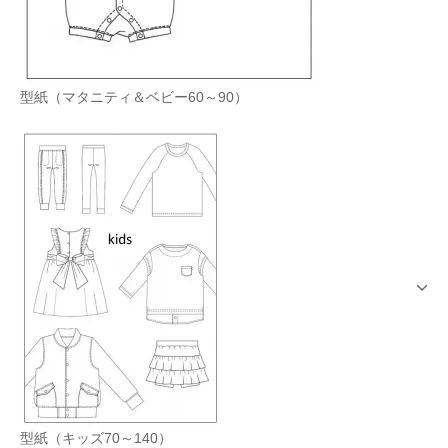
型紙（マタニティ＆ベビー60～90）
型紙（キッズ70～140）