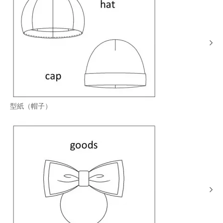
型紙（帽子）