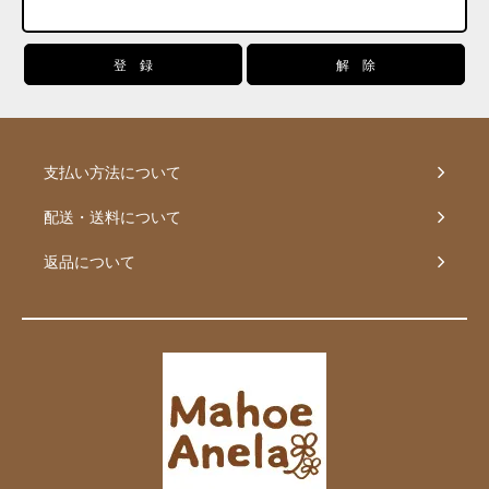
支払い方法について
配送・送料について
返品について