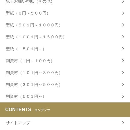
親子お揃い型紙（その他）
型紙（０円～５００円）
型紙（５０１円～１０００円）
型紙（１００１円～１５００円）
型紙（１５０１円～）
副資材（１円～１００円）
副資材（１０１円～３００円）
副資材（３０１円～５００円）
副資材（５０１円～）
CONTENTS
コンテンツ
サイトマップ