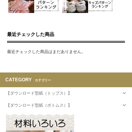
最近チェックした商品
最近チェックした商品はまだありません。
CATEGORY
カテゴリー
【ダウンロード型紙（トップス）】
【ダウンロード型紙（ボトムス）】