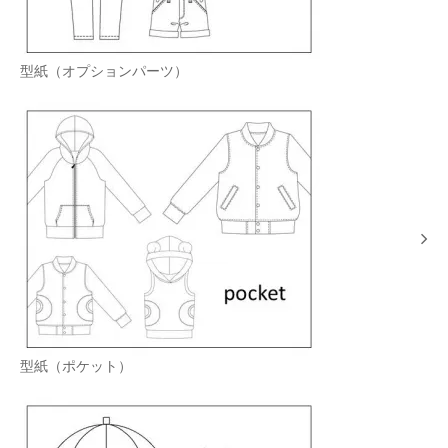
型紙（オプションパーツ）
型紙（ポケット）