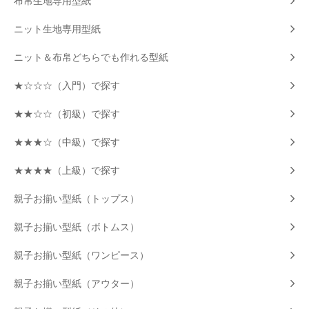
布帛生地専用型紙
ニット生地専用型紙
ニット＆布帛どちらでも作れる型紙
★☆☆☆（入門）で探す
★★☆☆（初級）で探す
★★★☆（中級）で探す
★★★★（上級）で探す
親子お揃い型紙（トップス）
親子お揃い型紙（ボトムス）
親子お揃い型紙（ワンピース）
親子お揃い型紙（アウター）