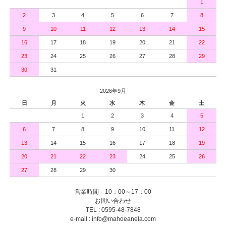
1
2
3
4
5
6
7
8
9
10
11
12
13
14
15
16
17
18
19
20
21
22
23
24
25
26
27
28
29
30
31
2026年9月
日
月
火
水
木
金
土
1
2
3
4
5
6
7
8
9
10
11
12
13
14
15
16
17
18
19
20
21
22
23
24
25
26
27
28
29
30
営業時間 10：00～17：00
お問い合わせ
TEL : 0595-48-7848
e-mail : info@mahoeanela.com