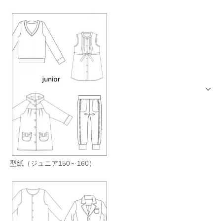
型紙（ジュニア150～160）