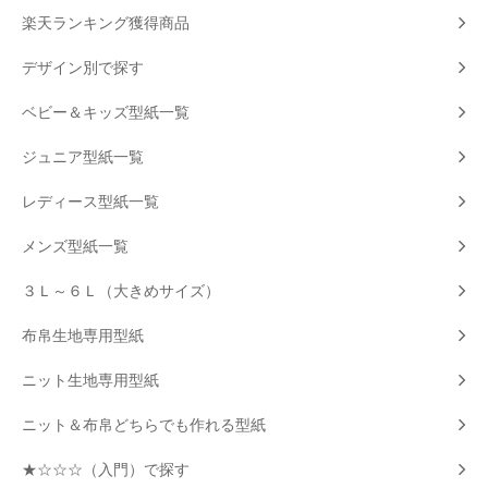
楽天ランキング獲得商品
デザイン別で探す
ベビー＆キッズ型紙一覧
ジュニア型紙一覧
レディース型紙一覧
メンズ型紙一覧
３Ｌ～６Ｌ（大きめサイズ）
布帛生地専用型紙
ニット生地専用型紙
ニット＆布帛どちらでも作れる型紙
★☆☆☆（入門）で探す