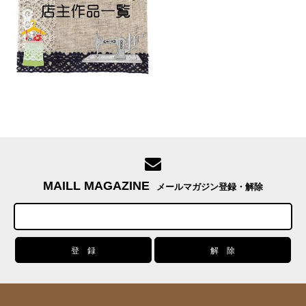
MAILL MAGAZINE
メールマガジン登録・解除