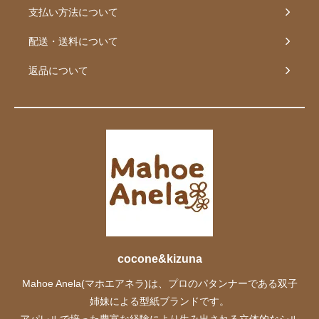
支払い方法について
配送・送料について
返品について
cocone&kizuna
Mahoe Anela(マホエアネラ)は、プロのパタンナーである双子
姉妹による型紙ブランドです。
アパレルで培った豊富な経験により生み出される立体的なシル