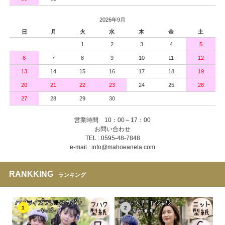
2026年9月
日
月
火
水
木
金
土
1
2
3
4
5
6
7
8
9
10
11
12
13
14
15
16
17
18
19
20
21
22
23
24
25
26
27
28
29
30
営業時間 10：00～17：00
お問い合わせ
TEL : 0595-48-7848
e-mail : info@mahoeanela.com
RANKKING
ランキング
1
2