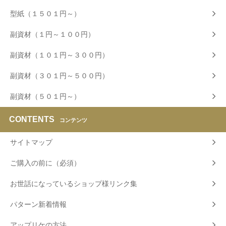
型紙（１５０１円～）
副資材（１円～１００円）
副資材（１０１円～３００円）
副資材（３０１円～５００円）
副資材（５０１円～）
CONTENTS
コンテンツ
サイトマップ
ご購入の前に（必須）
お世話になっているショップ様リンク集
パターン新着情報
アップリケの方法