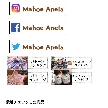
最近チェックした商品