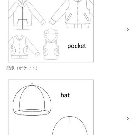
型紙（ポケット）