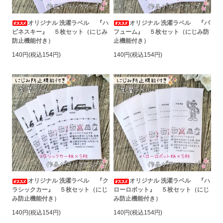
オリジナル 洗濯ラベル 『ハ
オリジナル 洗濯ラベル 『パ
ピネスキー』 ５枚セット（にじみ
フューム』 ５枚セット（にじみ防
防止機能付き）
止機能付き）
140円(税込154円)
140円(税込154円)
オリジナル 洗濯ラベル 『ク
オリジナル 洗濯ラベル 『ハ
ラシックカー』 ５枚セット（にじ
ローロボット』 ５枚セット（にじ
み防止機能付き）
み防止機能付き）
140円(税込154円)
140円(税込154円)