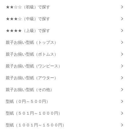
★★☆☆（初級）で探す
★★★☆（中級）で探す
★★★★（上級）で探す
親子お揃い型紙（トップス）
親子お揃い型紙（ボトムス）
親子お揃い型紙（ワンピース）
親子お揃い型紙（アウター）
親子お揃い型紙（その他）
型紙（０円～５００円）
型紙（５０１円～１０００円）
型紙（１００１円～１５００円）