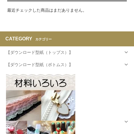
最近チェックした商品はまだありません。
CATEGORY
カテゴリー
【ダウンロード型紙（トップス）】
【ダウンロード型紙（ボトムス）】