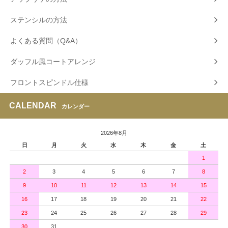
ステンシルの方法
よくある質問（Q&A）
ダッフル風コートアレンジ
フロントスピンドル仕様
CALENDAR
カレンダー
2026年8月
日
月
火
水
木
金
土
1
2
3
4
5
6
7
8
9
10
11
12
13
14
15
16
17
18
19
20
21
22
23
24
25
26
27
28
29
30
31