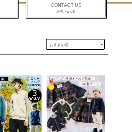
CONTACT US
お問い合わせ