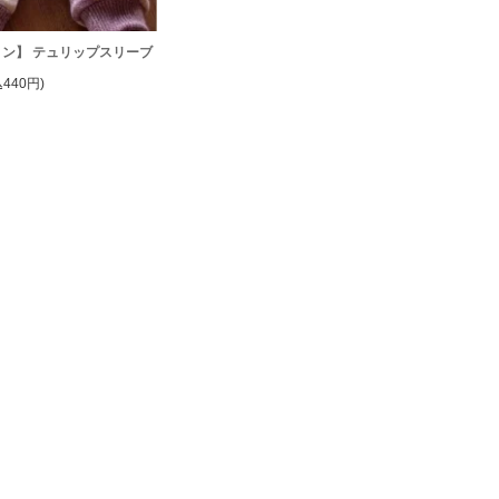
ン】 テュリップスリーブ
440円)