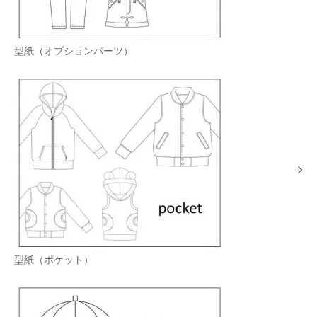
型紙（オプションパーツ）
型紙（ポケット）