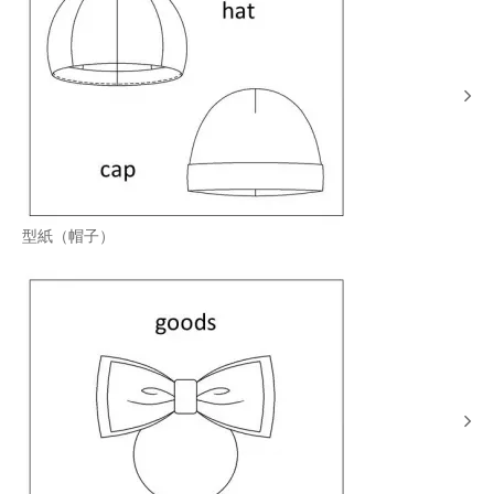
型紙（帽子）