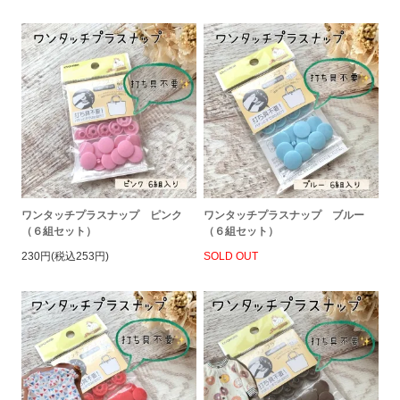
ワンタッチプラスナップ ピンク
ワンタッチプラスナップ ブルー
（６組セット）
（６組セット）
230円(税込253円)
SOLD OUT