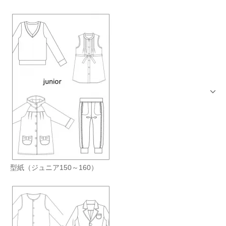
型紙（ジュニア150～160）