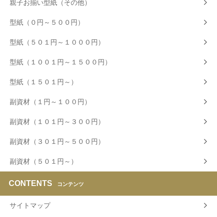
親子お揃い型紙（その他）
型紙（０円～５００円）
型紙（５０１円～１０００円）
型紙（１００１円～１５００円）
型紙（１５０１円～）
副資材（１円～１００円）
副資材（１０１円～３００円）
副資材（３０１円～５００円）
副資材（５０１円～）
CONTENTS
コンテンツ
サイトマップ