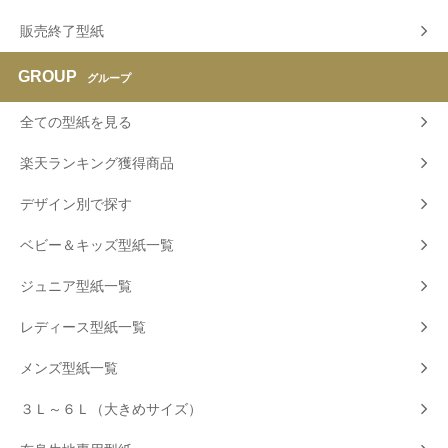
販売終了型紙
GROUP
グループ
全ての型紙を見る
楽天ランキング獲得商品
デザイン別で探す
ベビー＆キッズ型紙一覧
ジュニア型紙一覧
レディース型紙一覧
メンズ型紙一覧
３Ｌ～６Ｌ（大きめサイズ）