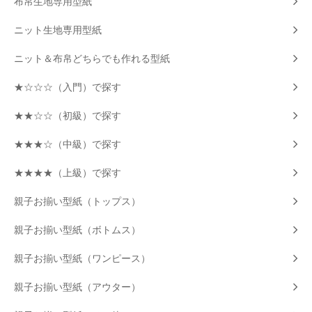
布帛生地専用型紙
ニット生地専用型紙
ニット＆布帛どちらでも作れる型紙
★☆☆☆（入門）で探す
★★☆☆（初級）で探す
★★★☆（中級）で探す
★★★★（上級）で探す
親子お揃い型紙（トップス）
親子お揃い型紙（ボトムス）
親子お揃い型紙（ワンピース）
親子お揃い型紙（アウター）