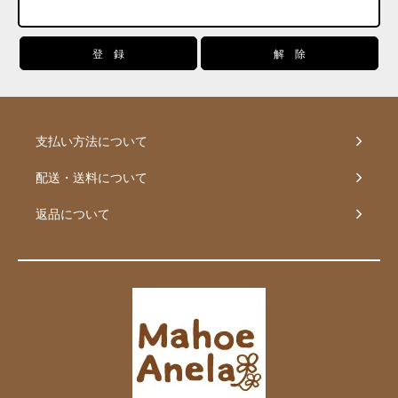
支払い方法について
配送・送料について
返品について