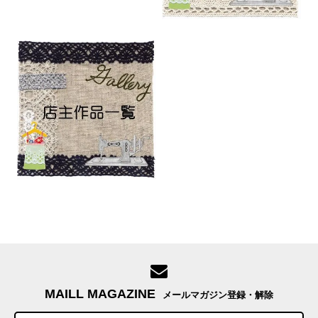
MAILL MAGAZINE
メールマガジン登録・解除