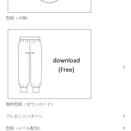
型紙（小物）
無料型紙（ダウンロード）
プレゼントパターン
型紙（メール配信）