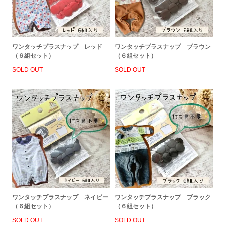
ワンタッチプラスナップ レッド
ワンタッチプラスナップ ブラウン
（６組セット）
（６組セット）
SOLD OUT
SOLD OUT
ワンタッチプラスナップ ネイビー
ワンタッチプラスナップ ブラック
（６組セット）
（６組セット）
SOLD OUT
SOLD OUT