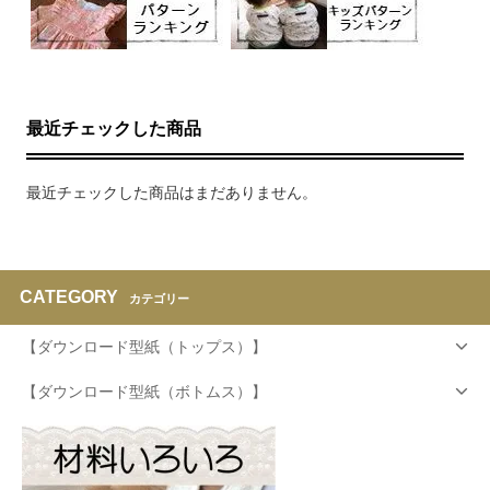
最近チェックした商品
最近チェックした商品はまだありません。
CATEGORY
カテゴリー
【ダウンロード型紙（トップス）】
【ダウンロード型紙（ボトムス）】