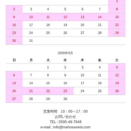
1
2
3
4
5
6
7
8
9
10
11
12
13
14
15
16
17
18
19
20
21
22
23
24
25
26
27
28
29
30
31
2026年9月
日
月
火
水
木
金
土
1
2
3
4
5
6
7
8
9
10
11
12
13
14
15
16
17
18
19
20
21
22
23
24
25
26
27
28
29
30
営業時間 10：00～17：00
お問い合わせ
TEL : 0595-48-7848
e-mail : info@mahoeanela.com