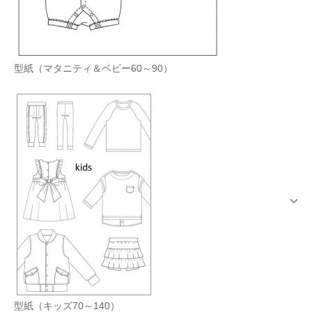
型紙（マタニティ＆ベビー60～90）
型紙（キッズ70～140）