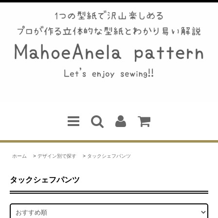
ホーム
>
デザイン別で探す
>
タックシェフパンツ
タックシェフパンツ