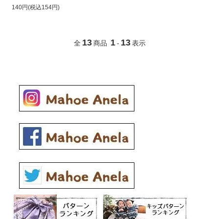
140円(税込154円)
13
1
13
全
商品
-
表示