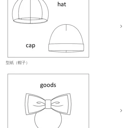
型紙（帽子）