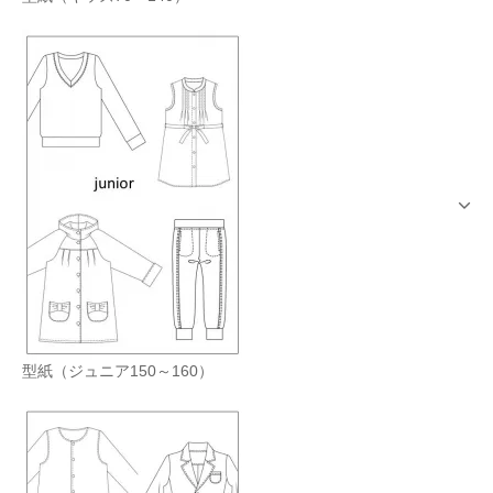
型紙（ジュニア150～160）