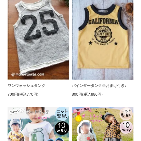
ワンウォッシュタンク
バインダータンク※おまけ付き♪
700円(税込770円)
800円(税込880円)