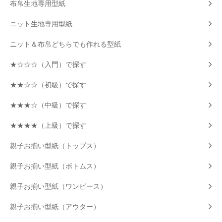
布帛生地専用型紙
ニット生地専用型紙
ニット＆布帛どちらでも作れる型紙
★☆☆☆（入門）で探す
★★☆☆（初級）で探す
★★★☆（中級）で探す
★★★★（上級）で探す
親子お揃い型紙（トップス）
親子お揃い型紙（ボトムス）
親子お揃い型紙（ワンピース）
親子お揃い型紙（アウター）