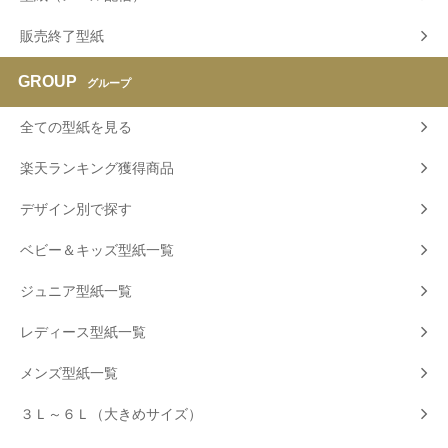
販売終了型紙
GROUP
グループ
全ての型紙を見る
楽天ランキング獲得商品
デザイン別で探す
ベビー＆キッズ型紙一覧
ジュニア型紙一覧
レディース型紙一覧
メンズ型紙一覧
３Ｌ～６Ｌ（大きめサイズ）