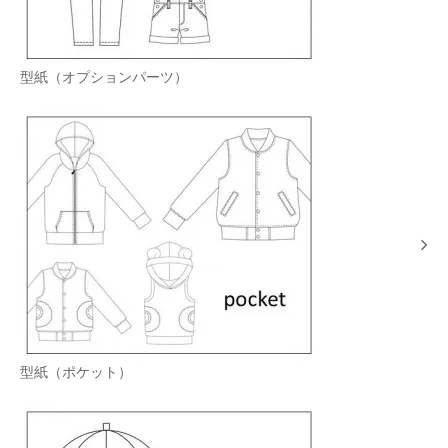
型紙（オプションパーツ）
型紙（ポケット）