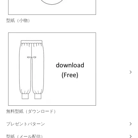
型紙（小物）
無料型紙（ダウンロード）
プレゼントパターン
型紙（メール配信）