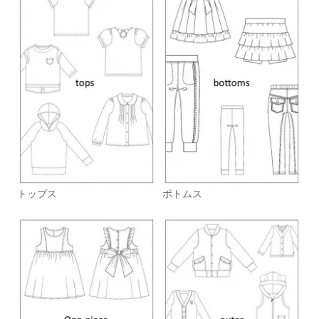
トップス
ボトムス