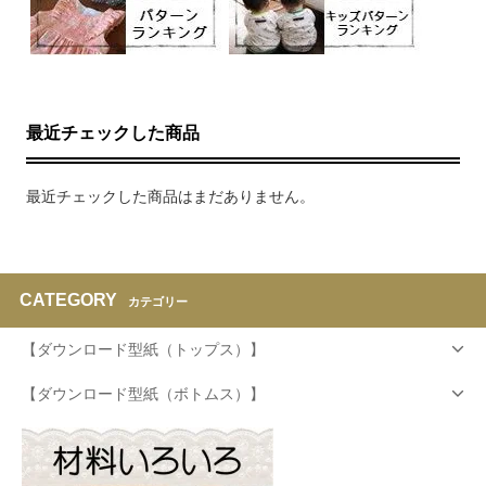
最近チェックした商品
最近チェックした商品はまだありません。
CATEGORY
カテゴリー
【ダウンロード型紙（トップス）】
【ダウンロード型紙（ボトムス）】