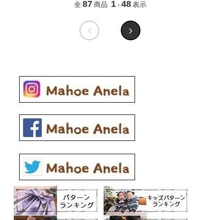
87
1
48
全
商品
-
表示