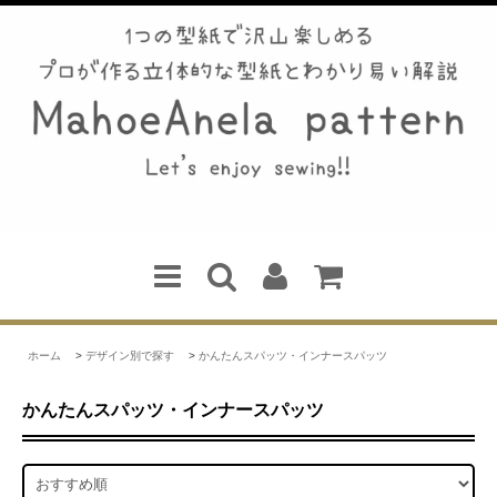
ホーム
>
デザイン別で探す
>
かんたんスパッツ・インナースパッツ
かんたんスパッツ・インナースパッツ