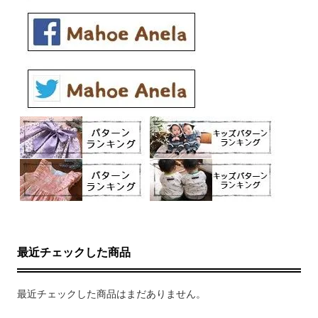
最近チェックした商品
最近チェックした商品はまだありません。