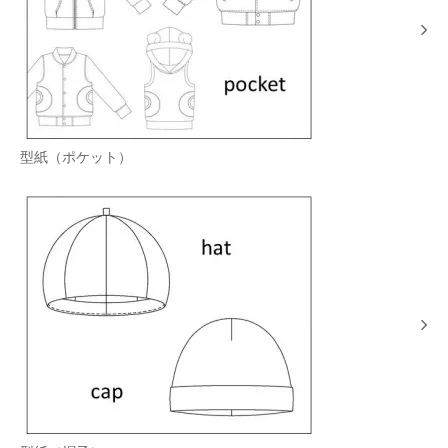
型紙（ポケット）