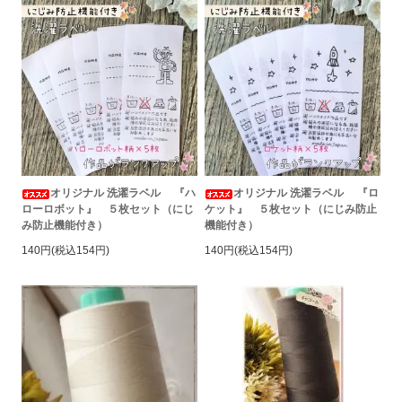
オリジナル 洗濯ラベル 『ハ
オリジナル 洗濯ラベル 『ロ
ローロボット』 ５枚セット（にじ
ケット』 ５枚セット（にじみ防止
み防止機能付き）
機能付き）
140円(税込154円)
140円(税込154円)