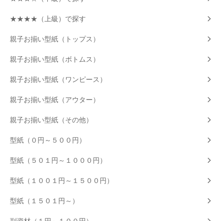
★★★★（上級）で探す
親子お揃い型紙（トップス）
親子お揃い型紙（ボトムス）
親子お揃い型紙（ワンピース）
親子お揃い型紙（アウター）
親子お揃い型紙（その他）
型紙（０円～５００円）
型紙（５０１円～１０００円）
型紙（１００１円～１５００円）
型紙（１５０１円～）