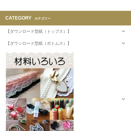
CATEGORY
カテゴリー
【ダウンロード型紙（トップス）】
【ダウンロード型紙（ボトムス）】