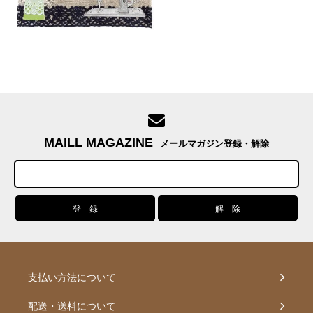
MAILL MAGAZINE
メールマガジン登録・解除
支払い方法について
配送・送料について