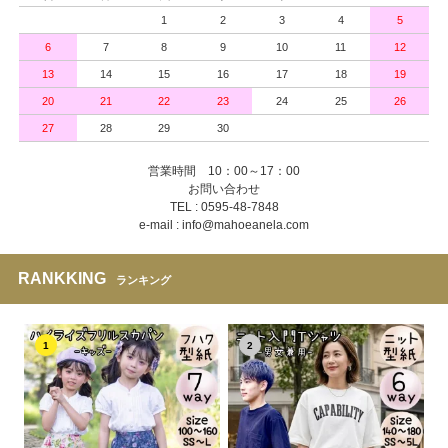
1
2
3
4
5
6
7
8
9
10
11
12
13
14
15
16
17
18
19
20
21
22
23
24
25
26
27
28
29
30
営業時間 10：00～17：00
お問い合わせ
TEL : 0595-48-7848
e-mail : info@mahoeanela.com
RANKKING
ランキング
1
2