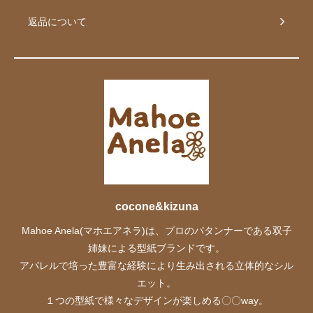
返品について
cocone&kizuna
Mahoe Anela(マホエアネラ)は、プロのパタンナーである双子
姉妹による型紙ブランドです。
アパレルで培った豊富な経験により生み出される立体的なシル
エット。
１つの型紙で様々なデザインが楽しめる〇〇way。