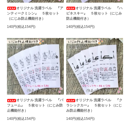
オリジナル 洗濯ラベル 『ア
オリジナル 洗濯ラベル 『ハ
ンティークミシン』 ５枚セット
ピネスキー』 ５枚セット（にじみ
（にじみ防止機能付き）
防止機能付き）
140円(税込154円)
140円(税込154円)
オリジナル 洗濯ラベル 『パ
オリジナル 洗濯ラベル 『ク
フューム』 ５枚セット（にじみ防
ラシックカー』 ５枚セット（にじ
止機能付き）
み防止機能付き）
140円(税込154円)
140円(税込154円)