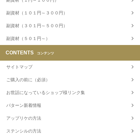
副資材（１円～１００円）
副資材（１０１円～３００円）
副資材（３０１円～５００円）
副資材（５０１円～）
CONTENTS
コンテンツ
サイトマップ
ご購入の前に（必須）
お世話になっているショップ様リンク集
パターン新着情報
アップリケの方法
ステンシルの方法