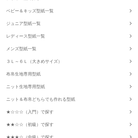
ベビー＆キッズ型紙一覧
ジュニア型紙一覧
レディース型紙一覧
メンズ型紙一覧
３Ｌ～６Ｌ（大きめサイズ）
布帛生地専用型紙
ニット生地専用型紙
ニット＆布帛どちらでも作れる型紙
★☆☆☆（入門）で探す
★★☆☆（初級）で探す
★★★☆（中級）で探す