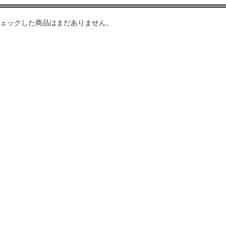
ェックした商品はまだありません。