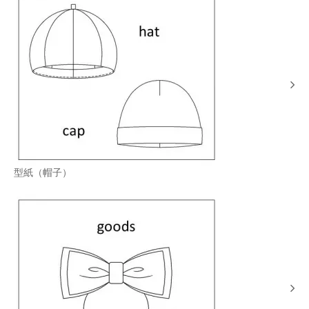
型紙（帽子）