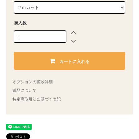
購入数
カートに入れる
オプションの値段詳細
返品について
特定商取引法に基づく表記