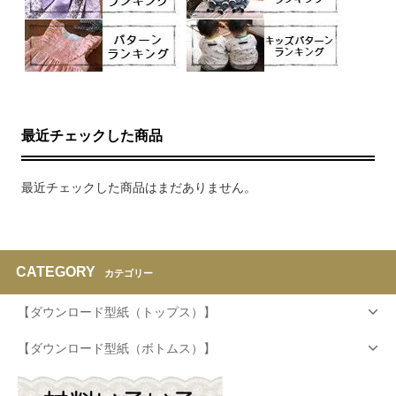
最近チェックした商品
最近チェックした商品はまだありません。
CATEGORY
カテゴリー
【ダウンロード型紙（トップス）】
【ダウンロード型紙（ボトムス）】