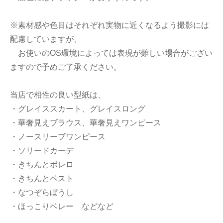
※素材感や色目はそれぞれ実物に近くなるよう撮影には
配慮していますが、
お使いのOS環境によっては表現が難しい場合がござい
ますので予めご了承ください。
当店で相性の良い型紙は、
・グレイススカート、グレイスロング
・華奢見えブラウス、華奢見えワンピース
・ノースリーブワンピース
・ソリードカーデ
・きちんとボレロ
・きちんとベスト
・なつぞらぼうし
・ほっこりベレー などなど