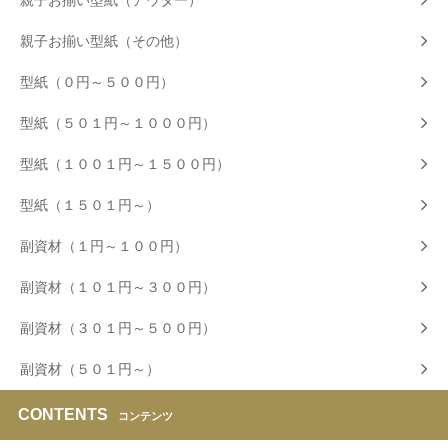
親子お揃い型紙（アウター）
親子お揃い型紙（その他）
型紙（０円～５００円）
型紙（５０１円～１０００円）
型紙（１００１円～１５００円）
型紙（１５０１円～）
副資材（１円～１００円）
副資材（１０１円～３００円）
副資材（３０１円～５００円）
副資材（５０１円～）
CONTENTS
コンテンツ