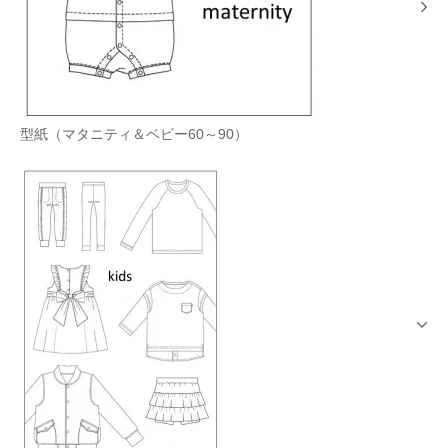
型紙（マタニティ＆ベビー60～90）