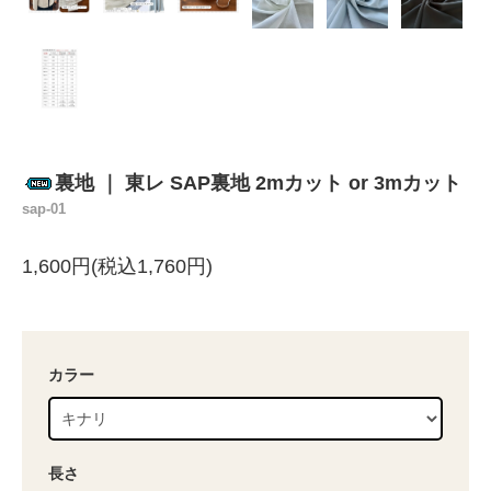
裏地 ｜ 東レ SAP裏地 2mカット or 3mカット
sap-01
1,600円(税込1,760円)
カラー
長さ