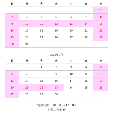
日
月
火
水
木
金
土
1
2
3
4
5
6
7
8
9
10
11
12
13
14
15
16
17
18
19
20
21
22
23
24
25
26
27
28
29
30
31
2026年9月
日
月
火
水
木
金
土
1
2
3
4
5
6
7
8
9
10
11
12
13
14
15
16
17
18
19
20
21
22
23
24
25
26
27
28
29
30
営業時間 10：00～17：00
お問い合わせ