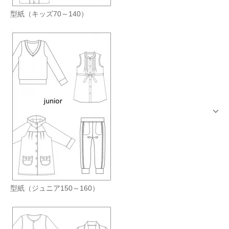
型紙（キッズ70～140）
型紙（ジュニア150～160）