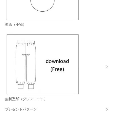
型紙（小物）
無料型紙（ダウンロード）
プレゼントパターン