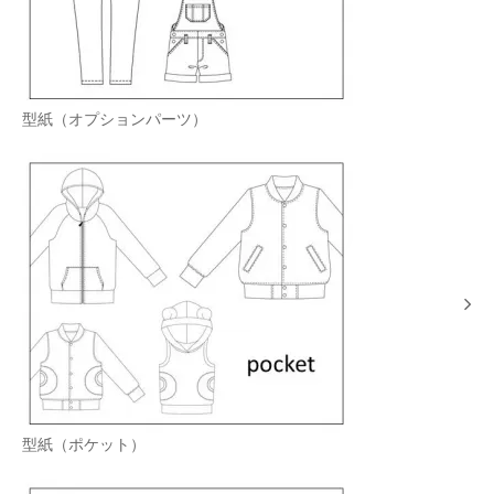
型紙（オプションパーツ）
型紙（ポケット）