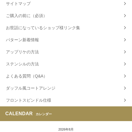
サイトマップ
ご購入の前に（必須）
お世話になっているショップ様リンク集
パターン新着情報
アップリケの方法
ステンシルの方法
よくある質問（Q&A）
ダッフル風コートアレンジ
フロントスピンドル仕様
CALENDAR
カレンダー
2026年8月