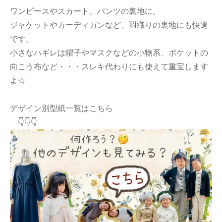
ワンピースやスカート、パンツの裏地に。
ジャケットやカーディガンなど、羽織りの裏地にも快適
です。
小さなハギレは帽子やマスクなどの小物系、ポケットの
向こう布など・・・スレキ代わりにも使えて重宝します
よ☆
デザイン別型紙一覧はこちら
👇👇👇