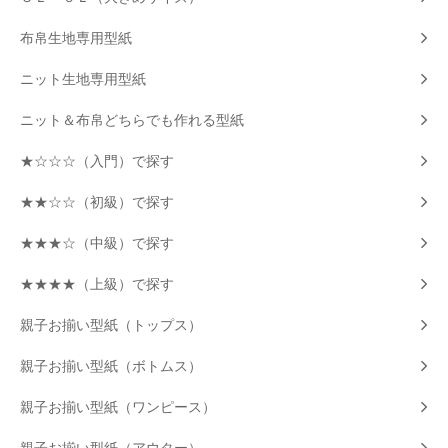
布帛生地専用型紙
ニット生地専用型紙
ニット＆布帛どちらでも作れる型紙
★☆☆☆（入門）で探す
★★☆☆（初級）で探す
★★★☆（中級）で探す
★★★★（上級）で探す
親子お揃い型紙（トップス）
親子お揃い型紙（ボトムス）
親子お揃い型紙（ワンピース）