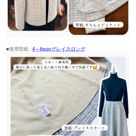
■使用型紙 :
4～6wayグレイスロング