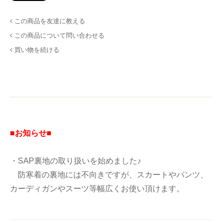
この商品を友達に教える
この商品について問い合わせる
買い物を続ける
■お知らせ■
・SAP裏地の取り扱いを始めました♪
防寒着の裏地には不向きですが、スカートやパンツ、
カーディガンやスーツ等幅広くお使い頂けます。