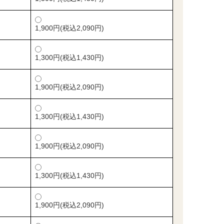
1,900円(税込2,090円)
1,300円(税込1,430円)
1,900円(税込2,090円)
1,300円(税込1,430円)
1,900円(税込2,090円)
1,300円(税込1,430円)
1,900円(税込2,090円)