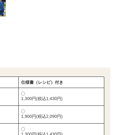
仕様書（レシピ）付き
1,300円(税込1,430円)
1,900円(税込2,090円)
1,300円(税込1,430円)