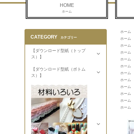
HOME
ホーム
ホーム
CATEGORY
カテゴリー
ホーム
ホーム
【ダウンロード型紙（トップ
ホーム
ス）】
ホーム
ホーム
【ダウンロード型紙（ボトム
ホーム
ス）】
ホーム
ホーム
ホーム
ホーム
ホーム