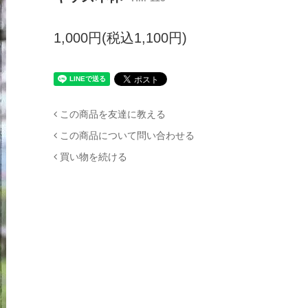
1,000円(税込1,100円)
この商品を友達に教える
この商品について問い合わせる
買い物を続ける