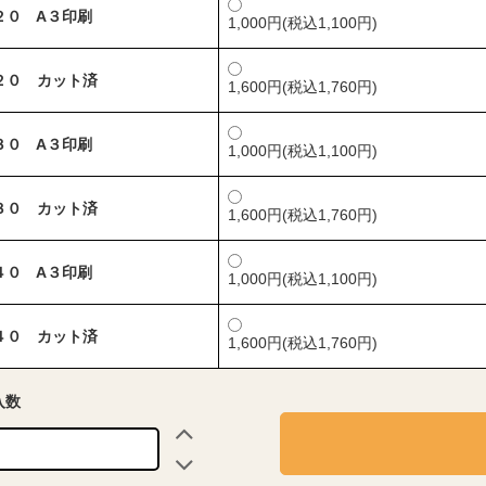
２０ A３印刷
1,000円(税込1,100円)
２０ カット済
1,600円(税込1,760円)
３０ A３印刷
1,000円(税込1,100円)
３０ カット済
1,600円(税込1,760円)
４０ A３印刷
1,000円(税込1,100円)
４０ カット済
1,600円(税込1,760円)
入数