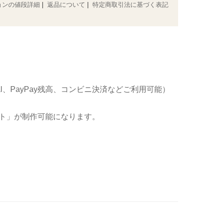
ョンの値段詳細
|
返品について
|
特定商取引法に基づく表記
al、PayPay残高、コンビニ決済などご利用可能）
ト」が制作可能になります。