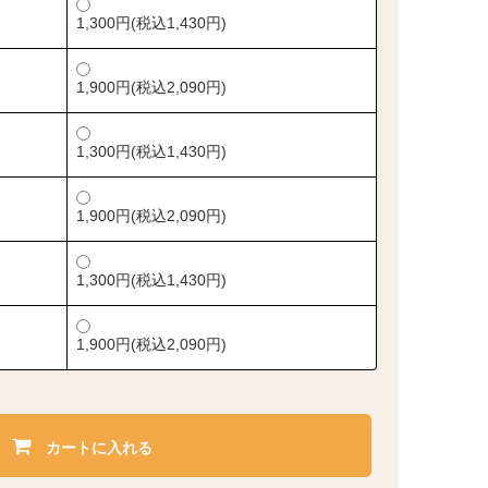
1,300円(税込1,430円)
1,900円(税込2,090円)
1,300円(税込1,430円)
1,900円(税込2,090円)
1,300円(税込1,430円)
1,900円(税込2,090円)
カートに入れる