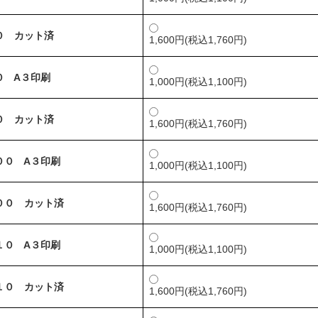
０ カット済
1,600円(税込1,760円)
０ A３印刷
1,000円(税込1,100円)
０ カット済
1,600円(税込1,760円)
００ A３印刷
1,000円(税込1,100円)
００ カット済
1,600円(税込1,760円)
１０ A３印刷
1,000円(税込1,100円)
１０ カット済
1,600円(税込1,760円)