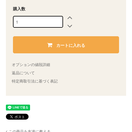
購入数
カートに入れる
オプションの値段詳細
返品について
特定商取引法に基づく表記
この商品を友達に教える