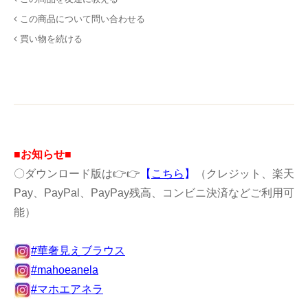
この商品について問い合わせる
買い物を続ける
■お知らせ■
〇ダウンロード版は👉👉
【
こちら
】
（クレジット、楽天
Pay、PayPal、PayPay残高、コンビニ決済などご利用可
能）
#華奢見えブラウス
#mahoeanela
#マホエアネラ