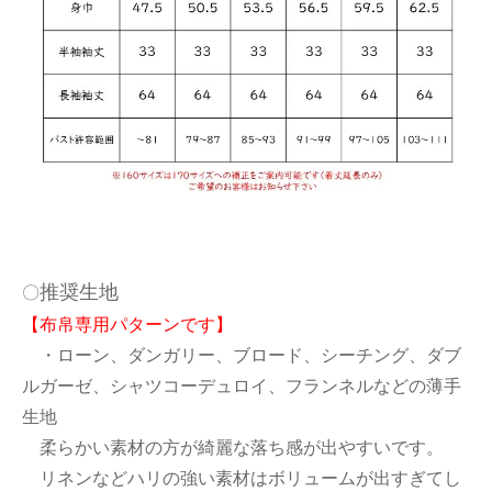
推奨生地
〇
【布帛専用パターンです】
・ローン、ダンガリー、ブロード、シーチング、ダブ
ルガーゼ、シャツコーデュロイ、フランネルなどの薄手
生地
柔らかい素材の方が綺麗な落ち感が出やすいです。
リネンなどハリの強い素材はボリュームが出すぎてし