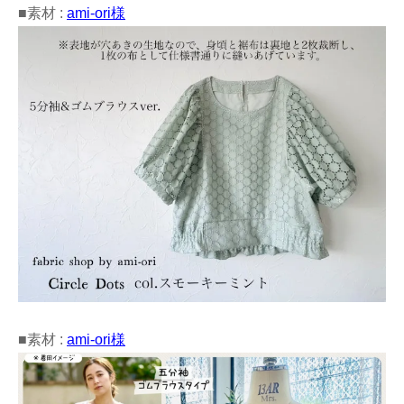
■素材 :
ami-ori様
■素材 :
ami-ori様