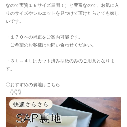
なので実質１８サイズ展開！）と豊富なので、お気に入
りのサイズやシルエットを見つけて頂けたらとても嬉し
いです。
・１７０への補正をご案内可能です。
ご希望のお客様はお問い合わせください。
・３Ｌ～４Ｌはカット済み型紙のみのご用意となりま
す。
〇おすすめの裏地はこちら
👇👇👇