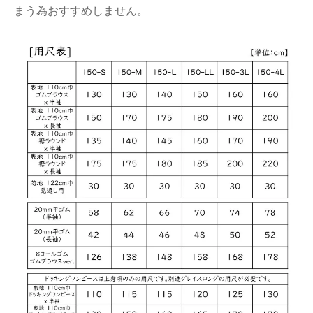
まう為おすすめしません。