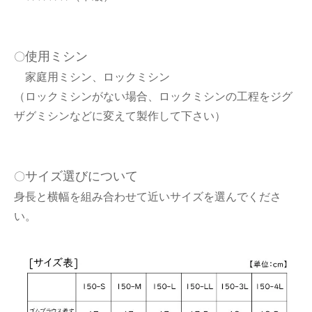
使用ミシン
〇
家庭用ミシン、ロックミシン
（ロックミシンがない場合、ロックミシンの工程をジグ
ザグミシンなどに変えて製作して下さい）
サイズ選びについて
〇
身長と横幅を組み合わせて近いサイズを選んでくださ
い。