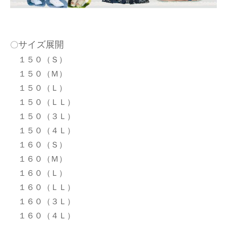
サイズ展開
〇
１５０（Ｓ）
１５０（Ｍ）
１５０（Ｌ）
１５０（ＬＬ）
１５０（３Ｌ）
１５０（４Ｌ）
１６０（Ｓ）
１６０（Ｍ）
１６０（Ｌ）
１６０（ＬＬ）
１６０（３Ｌ）
１６０（４Ｌ）