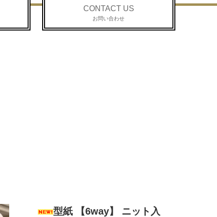
CONTACT US
お問い合わせ
型紙 【6way】 ニット入