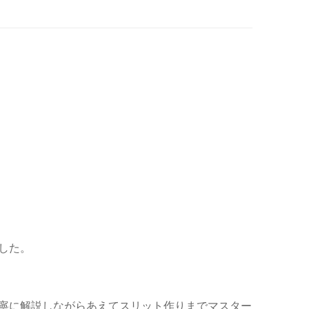
した。
寧に解説しながらあえてスリット作りまでマスター