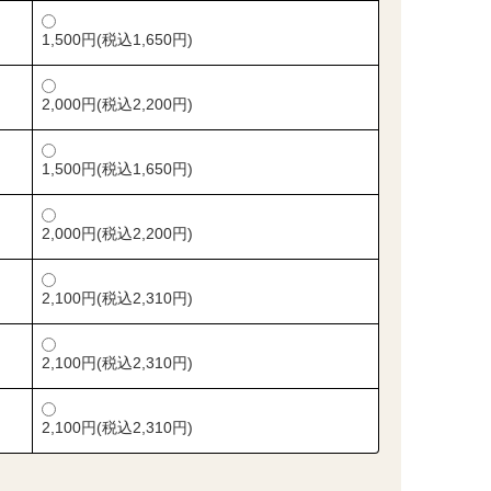
1,500円(税込1,650円)
2,000円(税込2,200円)
1,500円(税込1,650円)
2,000円(税込2,200円)
2,100円(税込2,310円)
2,100円(税込2,310円)
2,100円(税込2,310円)