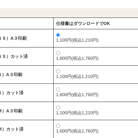
仕様書はダウンロードでOK
ＳＳ）A３印刷
1,100円(税込1,210円)
ＳＳ）カット済
1,600円(税込1,760円)
Ｓ）A３印刷
1,100円(税込1,210円)
Ｓ）カット済
1,600円(税込1,760円)
Ｍ）A３印刷
1,100円(税込1,210円)
Ｍ）カット済
1,600円(税込1,760円)