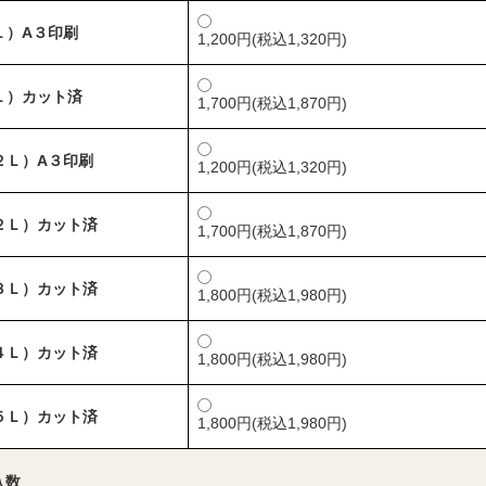
Ｌ）A３印刷
1,200円(税込1,320円)
Ｌ）カット済
1,700円(税込1,870円)
２Ｌ）A３印刷
1,200円(税込1,320円)
２Ｌ）カット済
1,700円(税込1,870円)
３Ｌ）カット済
1,800円(税込1,980円)
４Ｌ）カット済
1,800円(税込1,980円)
５Ｌ）カット済
1,800円(税込1,980円)
入数