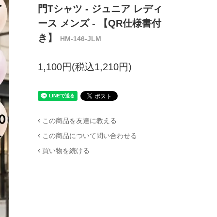
門Tシャツ - ジュニア レディ
ース メンズ - 【QR仕様書付
き】
HM-146-JLM
1,100円(税込1,210円)
この商品を友達に教える
この商品について問い合わせる
買い物を続ける