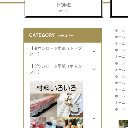
HOME
ホーム
ホーム
CATEGORY
カテゴリー
ホーム
ホーム
【ダウンロード型紙（トップ
ホーム
ス）】
ホーム
ホーム
【ダウンロード型紙（ボトム
ホーム
ス）】
ホーム
ホーム
ホーム
ホーム
ホーム
ホーム