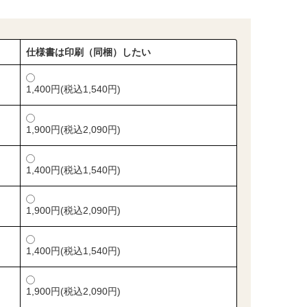
仕様書は印刷（同梱）したい
1,400円(税込1,540円)
1,900円(税込2,090円)
1,400円(税込1,540円)
1,900円(税込2,090円)
1,400円(税込1,540円)
1,900円(税込2,090円)