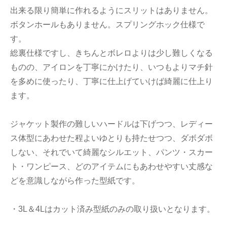
出来る限り簡単に作れるようにスリットはありません。
ボタンホールもありません。スプリングホック仕様で
す。
総裏仕様ですし、きちんとボレロよりは少し難しくなる
ものの、アイロンを丁寧にかけたり、いつもよりマチ針
を多めに使ったり、丁寧に仕上げていけば綺麗に仕上り
ます。
ジャケット製作の難しいハードルは下げつつ、レディー
ス体型にあわせた程よいゆとりも持たせつつ、ダボダボ
しない、それでいて綺麗なシルエット、パンツ・スカー
ト・ワンピース、どのアイテムにもあわせやすい丈感な
どを意識しながら作った型紙です。
・3L＆4Lはカット済み型紙のみの取り扱いとなります。