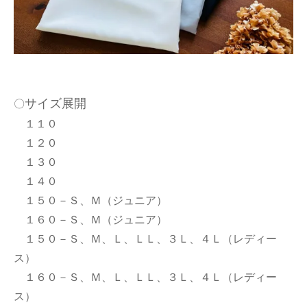
サイズ展開
〇
１１０
１２０
１３０
１４０
１５０－Ｓ、Ｍ（ジュニア）
１６０－Ｓ、Ｍ（ジュニア）
１５０－Ｓ、Ｍ、Ｌ、ＬＬ、３Ｌ、４Ｌ（レディー
ス）
１６０－Ｓ、Ｍ、Ｌ、ＬＬ、３Ｌ、４Ｌ（レディー
ス）