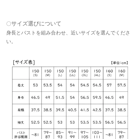
サイズ選びについて
〇
身長とバストを組み合わせ、近いサイズを選んでくださ
い。