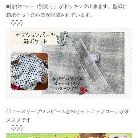
■箱ポケット（別売り）がドッキング出来ます。型紙に
箱ポケットの位置が記載されています。
👇👇👇
〇ノースリーブワンピースとのセットアップコーデがオ
ススメです
👇👇👇