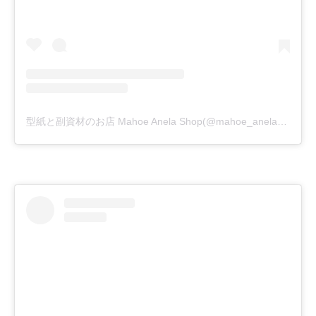
型紙と副資材のお店 Mahoe Anela Shop(@mahoe_anela)がシェアした投稿