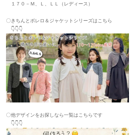
１７０－Ｍ、Ｌ、ＬＬ（レディース）
〇きちんとボレロ＆ジャケットシリーズはこちら
👇👇👇
〇他デザインをお探しなら一覧はこちらです
👇👇👇