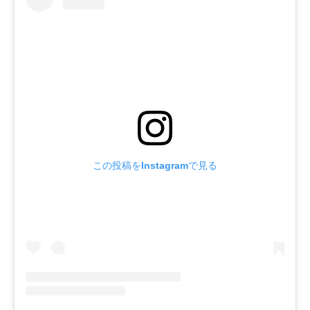
この投稿をInstagramで見る