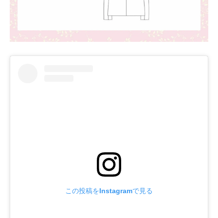
この投稿をInstagramで見る