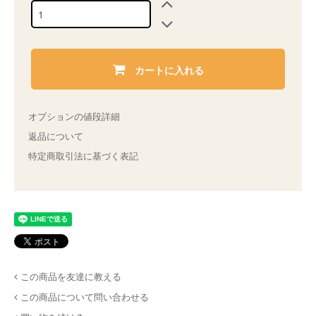
カートに入れる
オプションの値段詳細
返品について
特定商取引法に基づく表記
この商品を友達に教える
この商品について問い合わせる