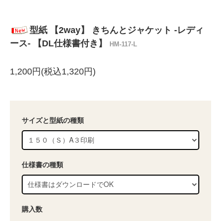
型紙 【2way】 きちんとジャケット -レディ
ース- 【DL仕様書付き】
HM-117-L
1,200円(税込1,320円)
サイズと型紙の種類
仕様書の種類
購入数