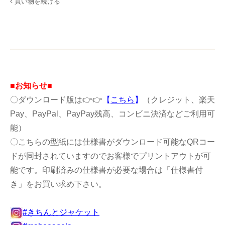
買い物を続ける
■お知らせ■
〇ダウンロード版は👉👉
【
こちら
】
（クレジット、楽天
Pay、PayPal、PayPay残高、コンビニ決済などご利用可
能）
〇こちらの型紙には仕様書がダウンロード可能なQRコー
ドが同封されていますのでお客様でプリントアウトが可
能です。印刷済みの仕様書が必要な場合は「仕様書付
き」をお買い求め下さい。
#きちんとジャケット