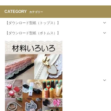
CATEGORY
カテゴリー
【ダウンロード型紙（トップス）】
【ダウンロード型紙（ボトムス）】