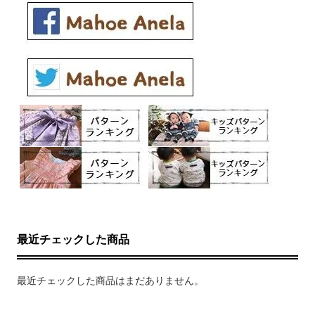
最近チェックした商品
最近チェックした商品はまだありません。