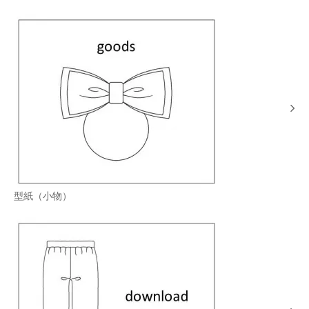
型紙（小物）