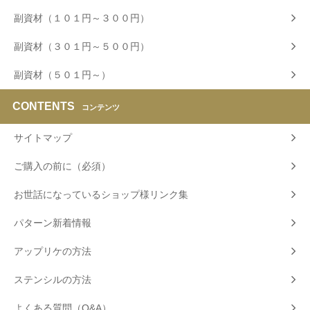
副資材（１０１円～３００円）
副資材（３０１円～５００円）
副資材（５０１円～）
CONTENTS
コンテンツ
サイトマップ
ご購入の前に（必須）
お世話になっているショップ様リンク集
パターン新着情報
アップリケの方法
ステンシルの方法
よくある質問（Q&A）