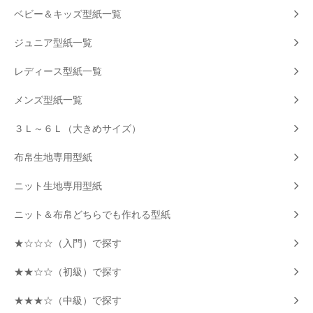
ベビー＆キッズ型紙一覧
ジュニア型紙一覧
レディース型紙一覧
メンズ型紙一覧
３Ｌ～６Ｌ（大きめサイズ）
布帛生地専用型紙
ニット生地専用型紙
ニット＆布帛どちらでも作れる型紙
★☆☆☆（入門）で探す
★★☆☆（初級）で探す
★★★☆（中級）で探す