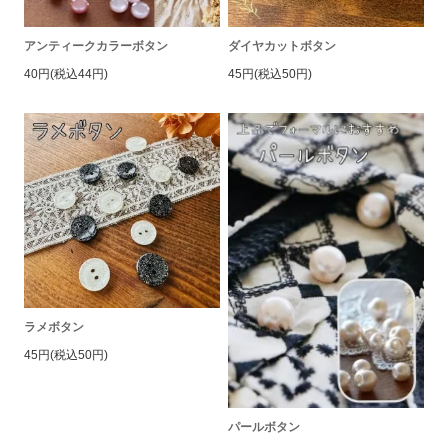
アンティークカラーボタン
ダイヤカットボタン
40円(税込44円)
45円(税込50円)
ラメボタン
45円(税込50円)
パールボタン