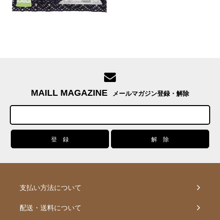
MAILL MAGAZINE
メールマガジン登録・解除
支払い方法について
配送・送料について