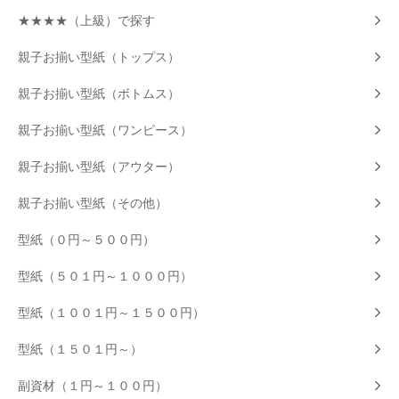
★★★★（上級）で探す
親子お揃い型紙（トップス）
親子お揃い型紙（ボトムス）
親子お揃い型紙（ワンピース）
親子お揃い型紙（アウター）
親子お揃い型紙（その他）
型紙（０円～５００円）
型紙（５０１円～１０００円）
型紙（１００１円～１５００円）
型紙（１５０１円～）
副資材（１円～１００円）