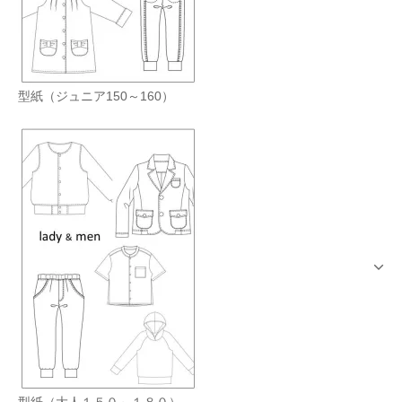
型紙（ジュニア150～160）