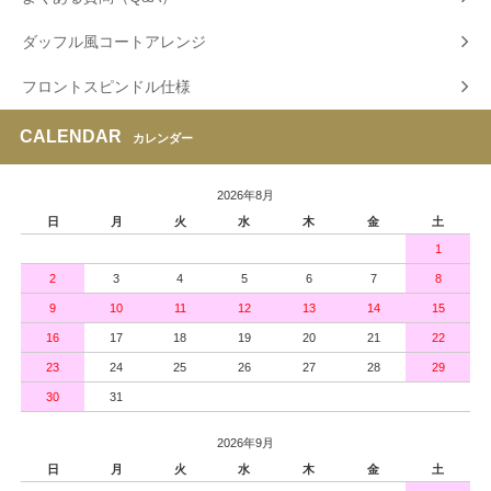
ダッフル風コートアレンジ
フロントスピンドル仕様
CALENDAR
カレンダー
2026年8月
日
月
火
水
木
金
土
1
2
3
4
5
6
7
8
9
10
11
12
13
14
15
16
17
18
19
20
21
22
23
24
25
26
27
28
29
30
31
2026年9月
日
月
火
水
木
金
土