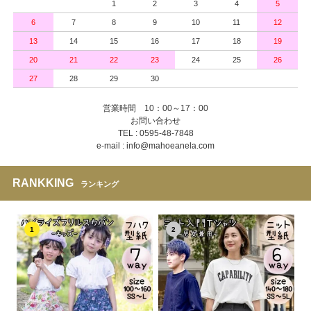
1
2
3
4
5
6
7
8
9
10
11
12
13
14
15
16
17
18
19
20
21
22
23
24
25
26
27
28
29
30
営業時間 10：00～17：00
お問い合わせ
TEL : 0595-48-7848
e-mail : info@mahoeanela.com
RANKKING
ランキング
1
2