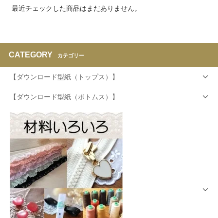
最近チェックした商品はまだありません。
CATEGORY
カテゴリー
【ダウンロード型紙（トップス）】
【ダウンロード型紙（ボトムス）】