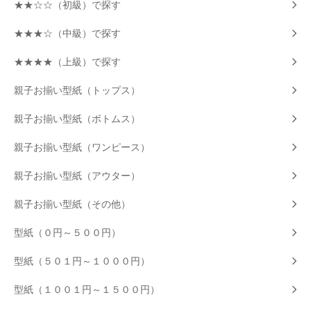
★★☆☆（初級）で探す
★★★☆（中級）で探す
★★★★（上級）で探す
親子お揃い型紙（トップス）
親子お揃い型紙（ボトムス）
親子お揃い型紙（ワンピース）
親子お揃い型紙（アウター）
親子お揃い型紙（その他）
型紙（０円～５００円）
型紙（５０１円～１０００円）
型紙（１００１円～１５００円）