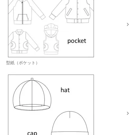
型紙（ポケット）