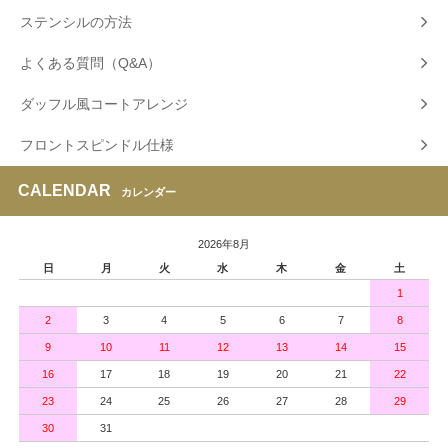
ステンシルの方法
よくある質問（Q&A）
ダッフル風コートアレンジ
フロントスピンドル仕様
CALENDAR
カレンダー
2026年8月
日
月
火
水
木
金
土
1
2
3
4
5
6
7
8
9
10
11
12
13
14
15
16
17
18
19
20
21
22
23
24
25
26
27
28
29
30
31