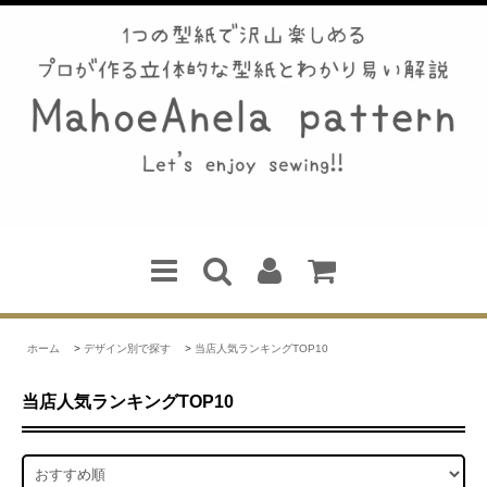
ホーム
>
デザイン別で探す
>
当店人気ランキングTOP10
当店人気ランキングTOP10