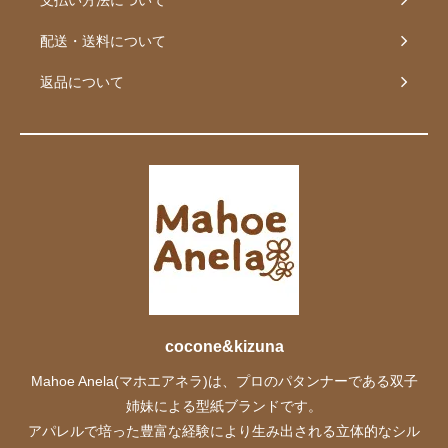
配送・送料について
返品について
cocone&kizuna
Mahoe Anela(マホエアネラ)は、プロのパタンナーである双子
姉妹による型紙ブランドです。
アパレルで培った豊富な経験により生み出される立体的なシル