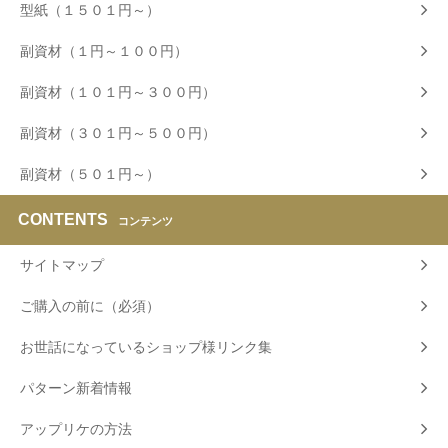
型紙（１５０１円～）
副資材（１円～１００円）
副資材（１０１円～３００円）
副資材（３０１円～５００円）
副資材（５０１円～）
CONTENTS
コンテンツ
サイトマップ
ご購入の前に（必須）
お世話になっているショップ様リンク集
パターン新着情報
アップリケの方法