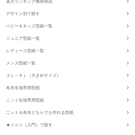
楽天ランキング獲得商品
デザイン別で探す
ベビー＆キッズ型紙一覧
ジュニア型紙一覧
レディース型紙一覧
メンズ型紙一覧
３Ｌ～６Ｌ（大きめサイズ）
布帛生地専用型紙
ニット生地専用型紙
ニット＆布帛どちらでも作れる型紙
★☆☆☆（入門）で探す