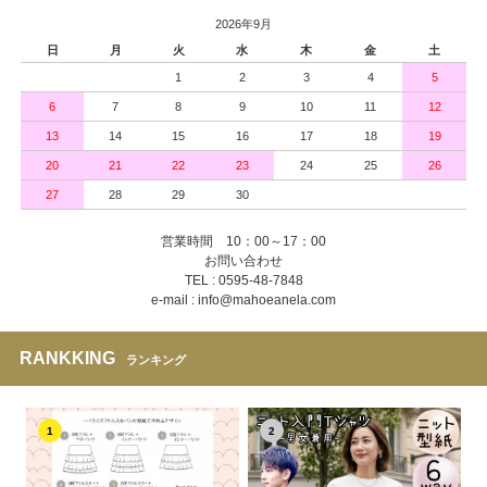
2026年9月
日
月
火
水
木
金
土
1
2
3
4
5
6
7
8
9
10
11
12
13
14
15
16
17
18
19
20
21
22
23
24
25
26
27
28
29
30
営業時間 10：00～17：00
お問い合わせ
TEL : 0595-48-7848
e-mail : info@mahoeanela.com
RANKKING
ランキング
1
2