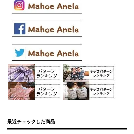
最近チェックした商品