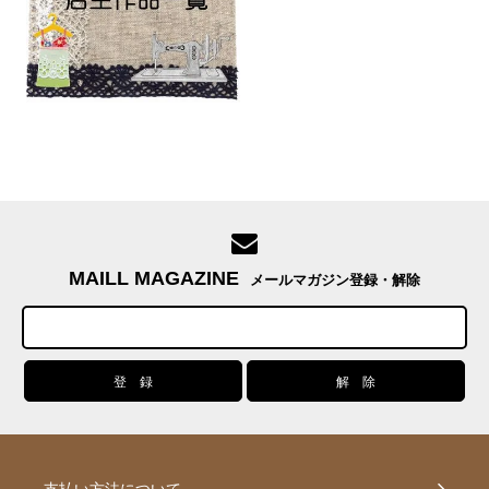
MAILL MAGAZINE
メールマガジン登録・解除
支払い方法について