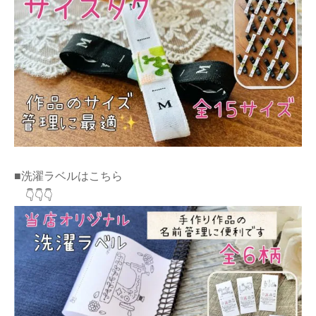
■洗濯ラベルはこちら
👇👇👇