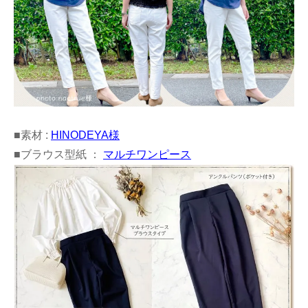
■素材 :
HINODEYA様
■ブラウス型紙 ：
マルチワンピース