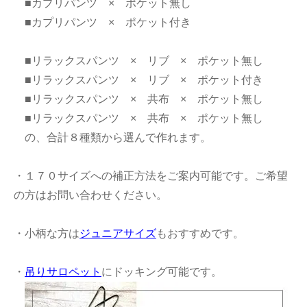
■カプリパンツ × ポケット無し
■カプリパンツ × ポケット付き
■リラックスパンツ × リブ × ポケット無し
■リラックスパンツ × リブ × ポケット付き
■リラックスパンツ × 共布 × ポケット無し
■リラックスパンツ × 共布 × ポケット無し
の、合計８種類から選んで作れます。
・１７０サイズへの補正方法をご案内可能です。ご希望
の方はお問い合わせください。
・小柄な方は
ジュニアサイズ
もおすすめです。
・
吊りサロペット
にドッキング可能です。