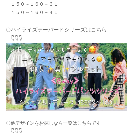
１５０～１６０－３Ｌ
１５０～１６０－４Ｌ
ハイライズテーパードシリーズはこちら
〇
👇👇👇
〇他デザインをお探しなら一覧はこちらです
👇👇👇