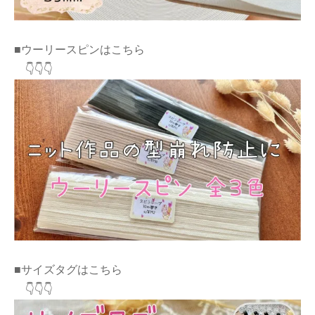
■ウーリースピンはこちら
👇👇👇
■サイズタグはこちら
👇👇👇