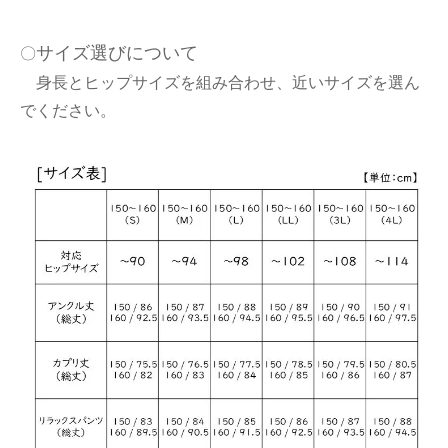
サイズ選びについて
〇
身長とヒップサイズを組み合わせ、近いサイズを選ん
でください。