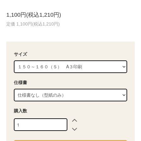
1,100円(税込1,210円)
定価 1,100円(税込1,210円)
サイズ
仕様書
購入数