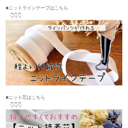
■ニットラインテープはこちら
👇👇👇
■ニット芯はこちら
👇👇👇