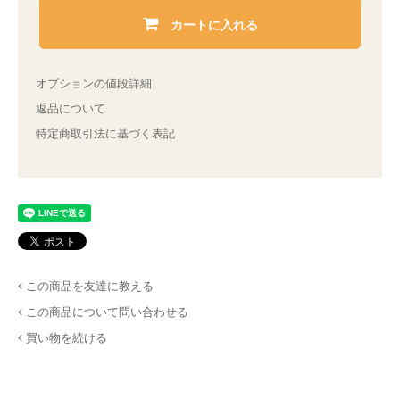
カートに入れる
オプションの値段詳細
返品について
特定商取引法に基づく表記
この商品を友達に教える
この商品について問い合わせる
買い物を続ける