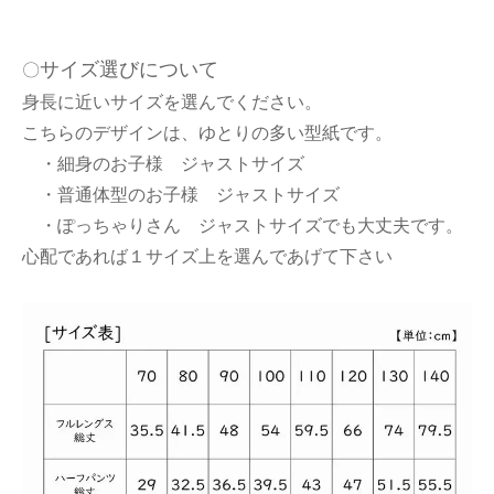
サイズ選びについて
〇
身長に近いサイズを選んでください。
こちらのデザインは、ゆとりの多い型紙です。
・細身のお子様 ジャストサイズ
・普通体型のお子様 ジャストサイズ
・ぽっちゃりさん ジャストサイズでも大丈夫です。
心配であれば１サイズ上を選んであげて下さい