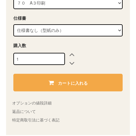
仕様書
購入数
カートに入れる
オプションの値段詳細
返品について
特定商取引法に基づく表記