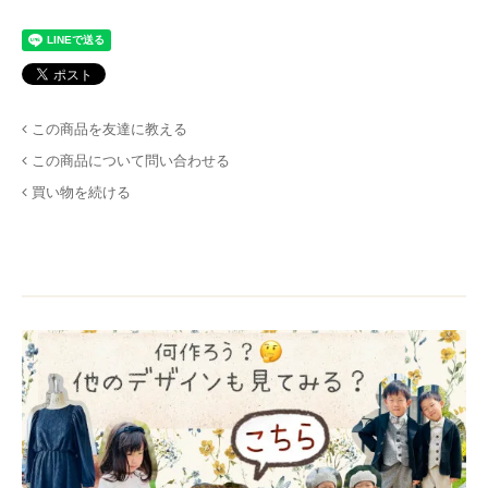
この商品を友達に教える
この商品について問い合わせる
買い物を続ける