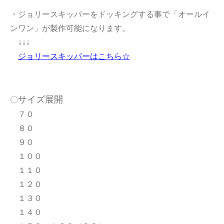
・ジョリースキッパーをドッキングする事で「オールイ
ンワン」が製作可能になります。
↓↓↓
ジョリースキッパーはこちら☆
サイズ展開
〇
７０
８０
９０
１００
１１０
１２０
１３０
１４０