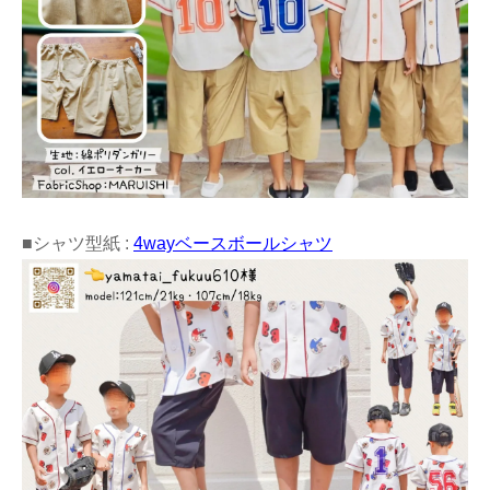
■シャツ型紙 :
4wayベースボールシャツ