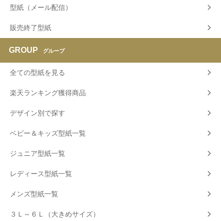
型紙（メール配信）
販売終了型紙
GROUP
グループ
全ての型紙を見る
楽天ランキング獲得商品
デザイン別で探す
ベビー＆キッズ型紙一覧
ジュニア型紙一覧
レディース型紙一覧
メンズ型紙一覧
３Ｌ～６Ｌ（大きめサイズ）