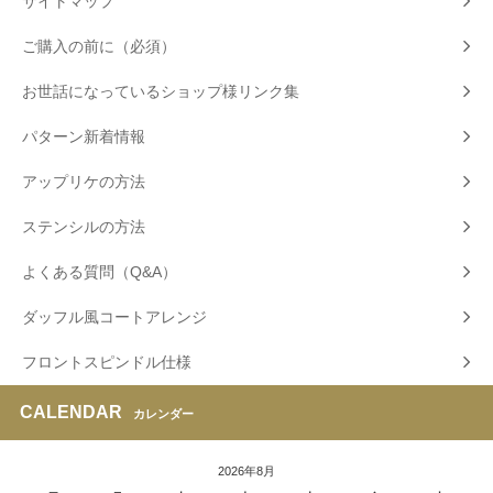
サイトマップ
ご購入の前に（必須）
お世話になっているショップ様リンク集
パターン新着情報
アップリケの方法
ステンシルの方法
よくある質問（Q&A）
ダッフル風コートアレンジ
フロントスピンドル仕様
CALENDAR
カレンダー
2026年8月