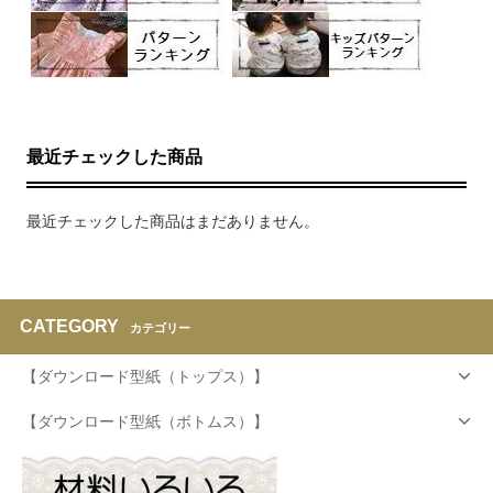
最近チェックした商品
最近チェックした商品はまだありません。
CATEGORY
カテゴリー
【ダウンロード型紙（トップス）】
【ダウンロード型紙（ボトムス）】