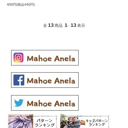
400円(税込440円)
13
1
13
全
商品
-
表示