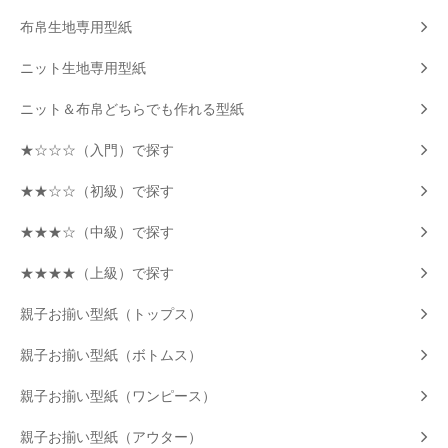
布帛生地専用型紙
ニット生地専用型紙
ニット＆布帛どちらでも作れる型紙
★☆☆☆（入門）で探す
★★☆☆（初級）で探す
★★★☆（中級）で探す
★★★★（上級）で探す
親子お揃い型紙（トップス）
親子お揃い型紙（ボトムス）
親子お揃い型紙（ワンピース）
親子お揃い型紙（アウター）