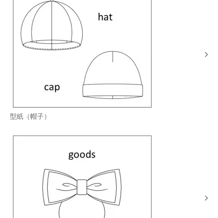
型紙（帽子）