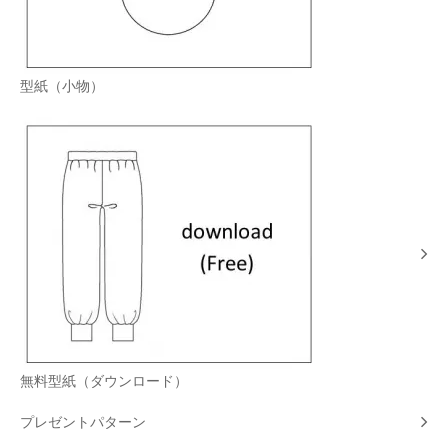
型紙（小物）
無料型紙（ダウンロード）
プレゼントパターン