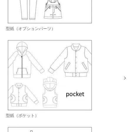
型紙（オプションパーツ）
型紙（ポケット）