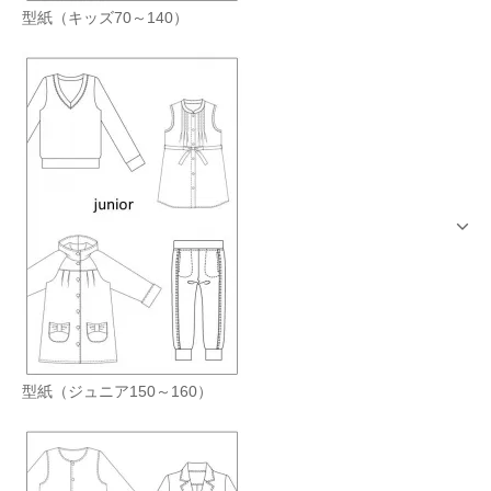
型紙（キッズ70～140）
型紙（ジュニア150～160）