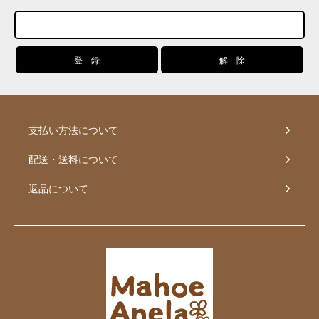
支払い方法について
配送・送料について
返品について