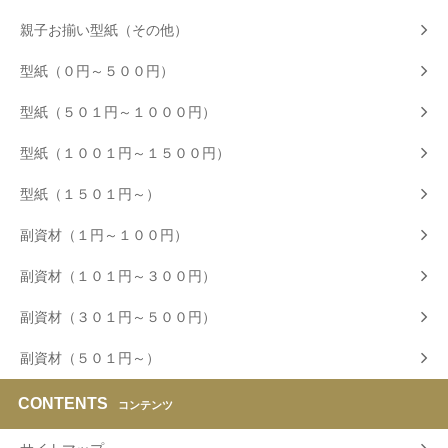
親子お揃い型紙（その他）
型紙（０円～５００円）
型紙（５０１円～１０００円）
型紙（１００１円～１５００円）
型紙（１５０１円～）
副資材（１円～１００円）
副資材（１０１円～３００円）
副資材（３０１円～５００円）
副資材（５０１円～）
CONTENTS
コンテンツ