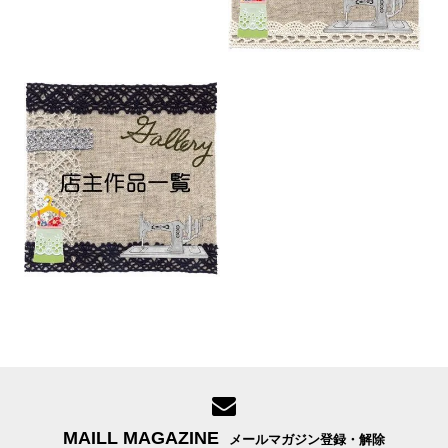
MAILL MAGAZINE
メールマガジン登録・解除