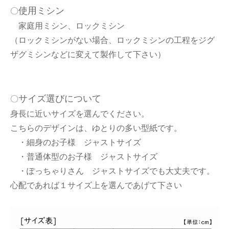
使用ミシン
〇
家庭用ミシン、ロックミシン
（ロックミシンがない場合、ロックミシンの工程をジグ
ザグミシンなどに変えて製作して下さい）
サイズ選びについて
〇
身長に近いサイズを選んでください。
こちらのデザインは、ゆとりの多い型紙です。
・細身のお子様 ジャストサイズ
・普通体型のお子様 ジャストサイズ
・ぽっちゃりさん ジャストサイズでも大丈夫です。
心配であれば１サイズ上を選んであげて下さい