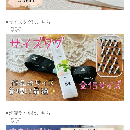
■サイズタグはこちら
👇👇👇
■洗濯ラベルはこちら
👇👇👇