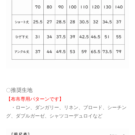
推奨生地
〇
【布帛専用パターンです】
・ローン、ダンガリー、リネン、ブロード、シーチン
グ、ダブルガーゼ、シャツコーデュロイなど