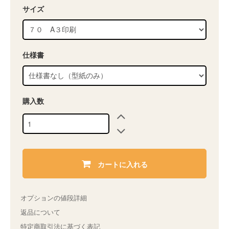
サイズ
仕様書
購入数
カートに入れる
オプションの値段詳細
返品について
特定商取引法に基づく表記