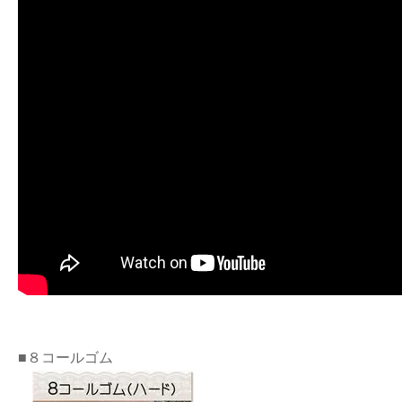
■８コールゴム