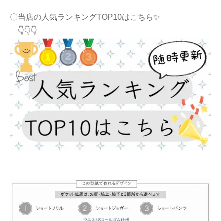
〇当店の人気ランキングTOP10はこちら✨
👇👇👇