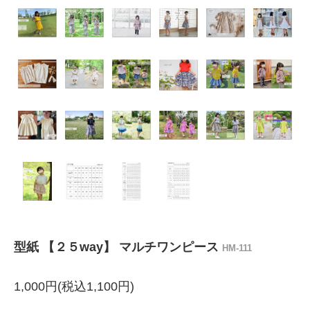
型紙 【２５way】 マルチワンピース
HM-111
1,000円(税込1,100円)