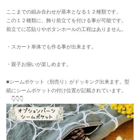
ここまでの組み合わせが基本となる１２種類です。
この１２種類に、飾り前立てを付ける事が可能です。
前立てに芯貼りやボタンホールの工程はありません。
・スカート単体でも作る事が出来ます。
・親子お揃いが楽しめます。
■シームポケット（別売り）がドッキング出来ます。型
紙にシームポケットの付け位置が記載されています。
👇👇👇