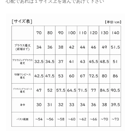
心配であれば１サイズ上を選んであげて下さい