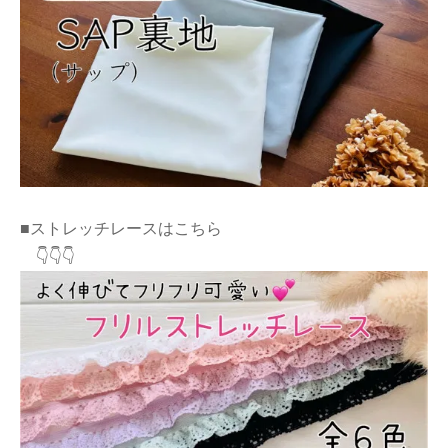
■ストレッチレースはこちら
👇👇👇