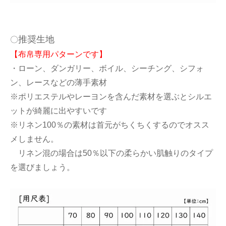
推奨生地
〇
【布帛専用パターンです】
・ローン、ダンガリー、ボイル、シーチング、シフォ
ン、レースなどの薄手素材
※ポリエステルやレーヨンを含んだ素材を選ぶとシルエ
ットが綺麗に出やすいです
※リネン100％の素材は首元がちくちくするのでオスス
メしません。
リネン混の場合は50％以下の柔らかい肌触りのタイプ
を選びましょう。