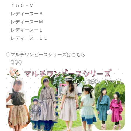
１５０－Ｍ
レディースーＳ
レディースーＭ
レディースーＬ
レディースーＬＬ
〇マルチワンピースシリーズはこちら
👇👇👇