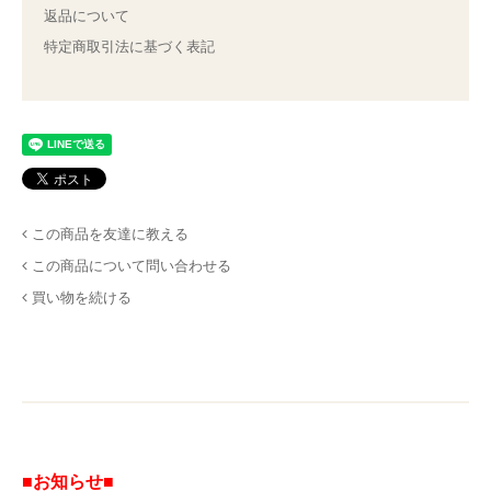
返品について
特定商取引法に基づく表記
この商品を友達に教える
この商品について問い合わせる
買い物を続ける
■お知らせ■