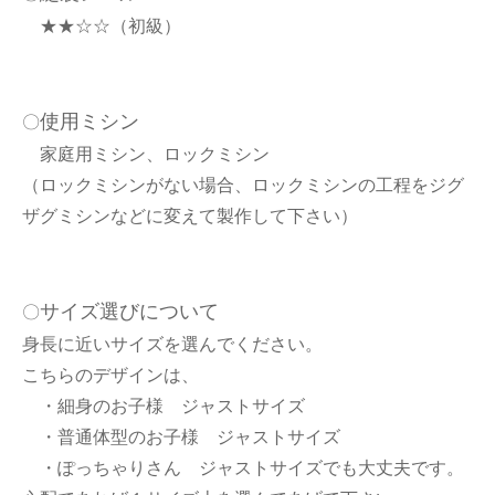
★★☆☆（初級）
使用ミシン
〇
家庭用ミシン、ロックミシン
（ロックミシンがない場合、ロックミシンの工程をジグ
ザグミシンなどに変えて製作して下さい）
サイズ選びについて
〇
身長に近いサイズを選んでください。
こちらのデザインは、
・細身のお子様 ジャストサイズ
・普通体型のお子様 ジャストサイズ
・ぽっちゃりさん ジャストサイズでも大丈夫です。