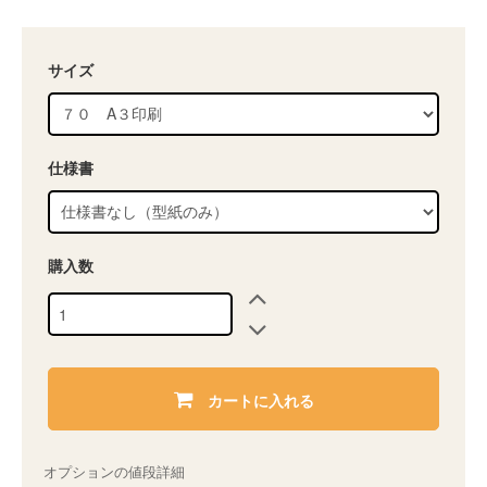
サイズ
仕様書
購入数
カートに入れる
オプションの値段詳細