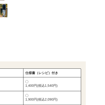
仕様書（レシピ）付き
1,400円(税込1,540円)
1,900円(税込2,090円)