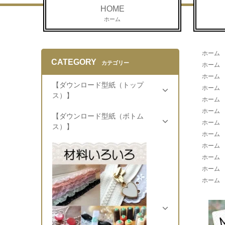
HOME
ホーム
ホーム
CATEGORY
カテゴリー
ホーム
ホーム
【ダウンロード型紙（トップ
ホーム
ス）】
ホーム
ホーム
【ダウンロード型紙（ボトム
ホーム
ス）】
ホーム
ホーム
ホーム
ホーム
ホーム