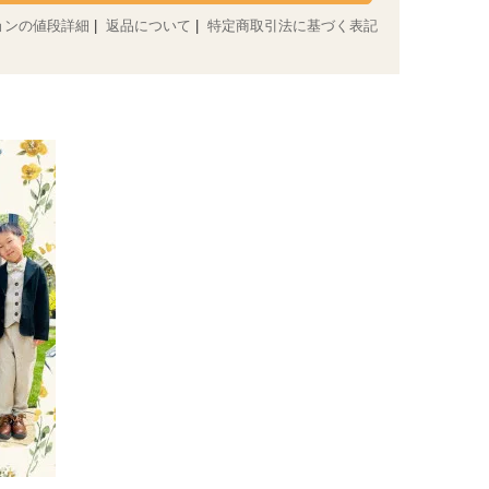
ョンの値段詳細
|
返品について
|
特定商取引法に基づく表記