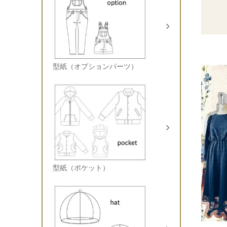
型紙（オプションパーツ）
型紙（ポケット）