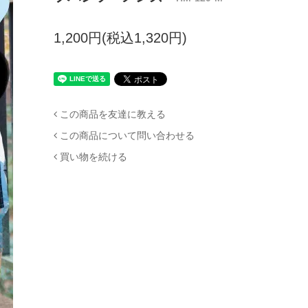
1,200円(税込1,320円)
この商品を友達に教える
この商品について問い合わせる
買い物を続ける