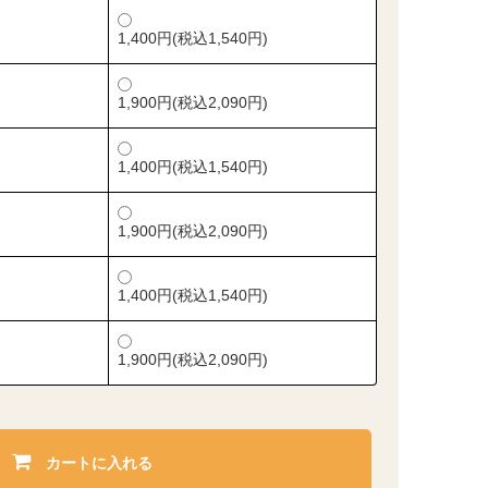
1,400円(税込1,540円)
1,900円(税込2,090円)
1,400円(税込1,540円)
1,900円(税込2,090円)
1,400円(税込1,540円)
1,900円(税込2,090円)
カートに入れる