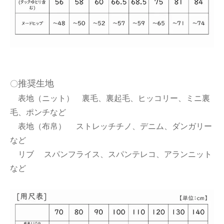
推奨生地
〇
表地（ニット） 裏毛、裏起毛、ヒッコリー、ミニ裏
毛、ポンチなど
表地（布帛） ストレッチチノ、デニム、ダンガリー
など
リブ スパンフライス、スパンテレコ、アランニット
など