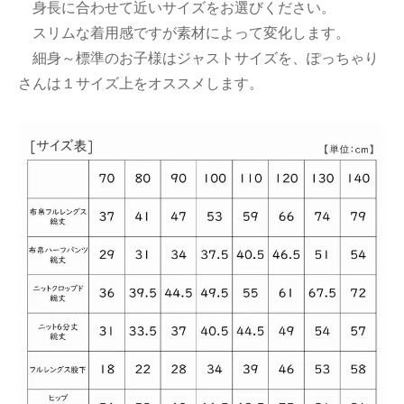
身長に合わせて近いサイズをお選びください。
スリムな着用感ですが素材によって変化します。
細身～標準のお子様はジャストサイズを、ぽっちゃり
さんは１サイズ上をオススメします。