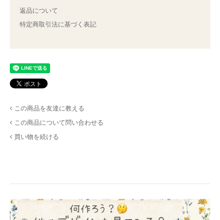
返品について
特定商取引法に基づく表記
この商品を友達に教える
この商品について問い合わせる
買い物を続ける