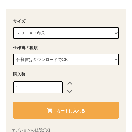
サイズ
仕様書の種類
購入数
カートに入れる
オプションの値段詳細