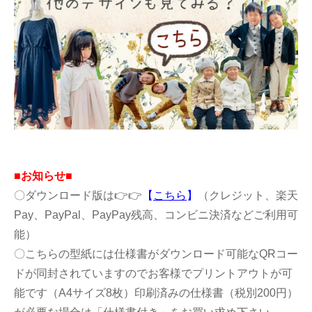
■お知らせ■
〇ダウンロード版は👉👉
【
こちら
】
（クレジット、楽天
Pay、PayPal、PayPay残高、コンビニ決済などご利用可
能）
〇こちらの型紙には仕様書がダウンロード可能なQRコー
ドが同封されていますのでお客様でプリントアウトが可
能です（A4サイズ8枚）印刷済みの仕様書（税別200円）