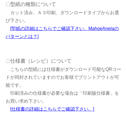
型紙の種類について
〇
カット済み、Ａ３印刷、ダウンロードタイプからお選
び下さい。
[
型紙の詳細はこちらでご確認下さい。MahoeAnelaの
パターンとは？
]
仕様書（レシピ）について
〇
こちらの型紙には仕様書がダウンロード可能なQRコー
ドが同封されていますのでお客様でプリントアウトが可
能です。
印刷済みの仕様書が必要な場合は「印刷版仕様書」を
お買い求め下さい。
[
仕様書の詳細はこちらでご確認下さい。
]