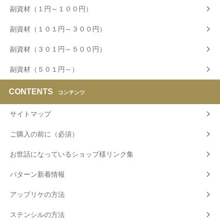
副資材（１円～１００円）
副資材（１０１円～３００円）
副資材（３０１円～５００円）
副資材（５０１円～）
CONTENTS
コンテンツ
サイトマップ
ご購入の前に（必須）
お世話になっているショップ様リンク集
パターン新着情報
アップリケの方法
ステンシルの方法