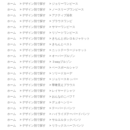
ホーム
>
デザイン別で探す
>
ジョリーワンピース
ホーム
>
デザイン別で探す
>
ノースリーブワンピース
ホーム
>
デザイン別で探す
>
アクティブ浴衣
ホーム
>
デザイン別で探す
>
ブラウスワンピ
ホーム
>
デザイン別で探す
>
サマーワンピース
ホーム
>
デザイン別で探す
>
リゾートワンピース
ホーム
>
デザイン別で探す
>
きちんとボレロ＆ジャケット
ホーム
>
デザイン別で探す
>
きちんとベスト
ホーム
>
デザイン別で探す
>
ニットテーラージャケット
ホーム
>
デザイン別で探す
>
オーバーブルゾン
ホーム
>
デザイン別で探す
>
３wayブルゾン
ホーム
>
デザイン別で探す
>
ベースボールシャツ
ホーム
>
デザイン別で探す
>
ソリードカーデ
ホーム
>
デザイン別で探す
>
ジョリースキッパー
ホーム
>
デザイン別で探す
>
華奢見えブラウス
ホーム
>
デザイン別で探す
>
レイヤードシャツ
ホーム
>
デザイン別で探す
>
おんなのこパフＴ
ホーム
>
デザイン別で探す
>
デュオヘンリー
ホーム
>
デザイン別で探す
>
テーパードパンツ
ホーム
>
デザイン別で探す
>
ハイライズテーパードパンツ
ホーム
>
デザイン別で探す
>
サルエルタックパンツ
ホーム
>
デザイン別で探す
>
リラックスハーフパンツ