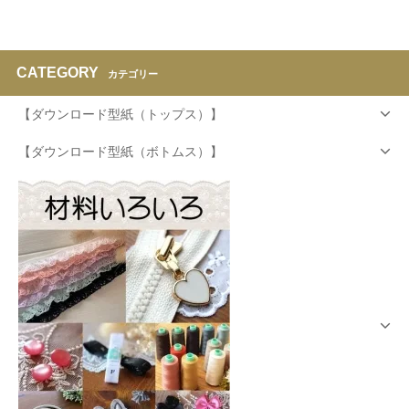
CATEGORY
カテゴリー
【ダウンロード型紙（トップス）】
【ダウンロード型紙（ボトムス）】