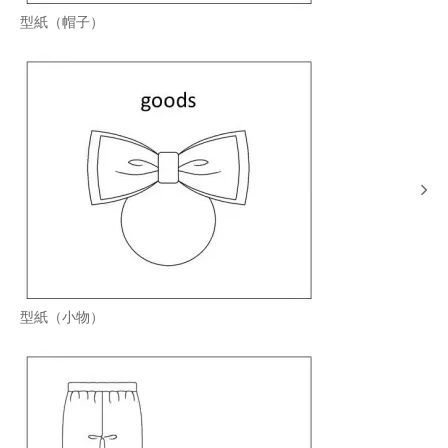
型紙（帽子）
型紙（小物）