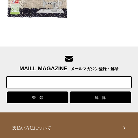
MAILL MAGAZINE
メールマガジン登録・解除
支払い方法について