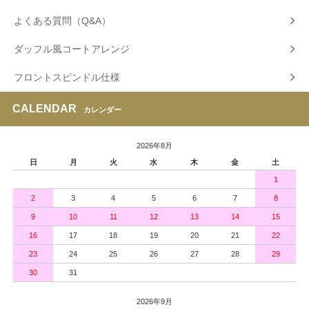
よくある質問（Q&A）
ダッフル風コートアレンジ
フロントスピンドル仕様
CALENDAR
カレンダー
2026年8月
日
月
火
水
木
金
土
1
2
3
4
5
6
7
8
9
10
11
12
13
14
15
16
17
18
19
20
21
22
23
24
25
26
27
28
29
30
31
2026年9月