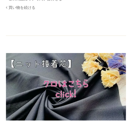
買い物を続ける