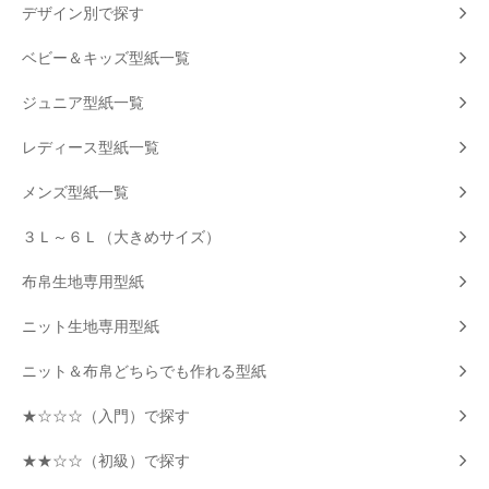
デザイン別で探す
ベビー＆キッズ型紙一覧
ジュニア型紙一覧
レディース型紙一覧
メンズ型紙一覧
３Ｌ～６Ｌ（大きめサイズ）
布帛生地専用型紙
ニット生地専用型紙
ニット＆布帛どちらでも作れる型紙
★☆☆☆（入門）で探す
★★☆☆（初級）で探す