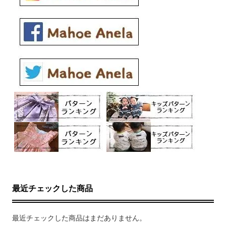
最近チェックした商品
最近チェックした商品はまだありません。