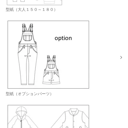
型紙（大人１５０～１８０）
型紙（オプションパーツ）