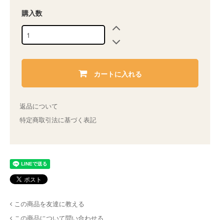
購入数
カートに入れる
返品について
特定商取引法に基づく表記
この商品を友達に教える
この商品について問い合わせる