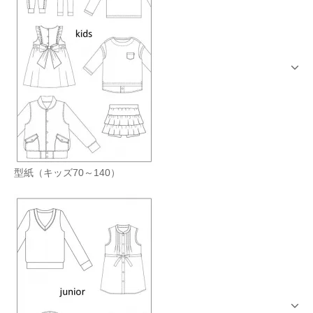
型紙（キッズ70～140）