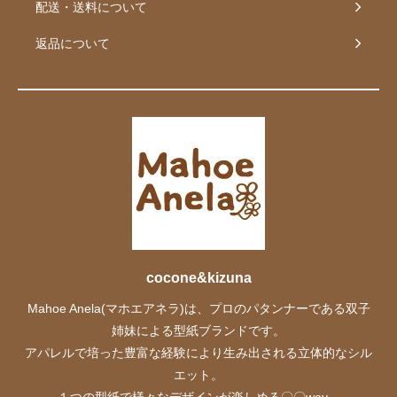
配送・送料について
返品について
cocone&kizuna
Mahoe Anela(マホエアネラ)は、プロのパタンナーである双子
姉妹による型紙ブランドです。
アパレルで培った豊富な経験により生み出される立体的なシル
エット。
１つの型紙で様々なデザインが楽しめる〇〇way。