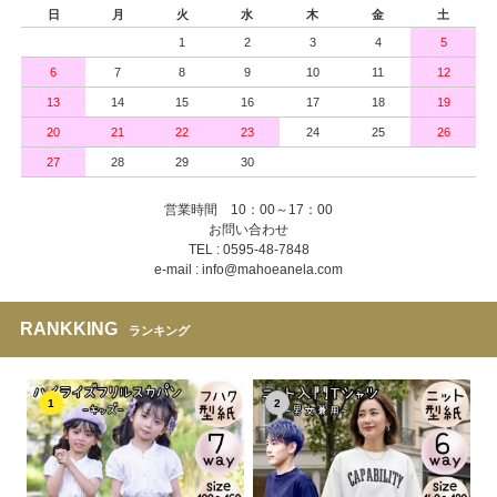
日
月
火
水
木
金
土
1
2
3
4
5
6
7
8
9
10
11
12
13
14
15
16
17
18
19
20
21
22
23
24
25
26
27
28
29
30
営業時間 10：00～17：00
お問い合わせ
TEL : 0595-48-7848
e-mail : info@mahoeanela.com
RANKKING
ランキング
1
2