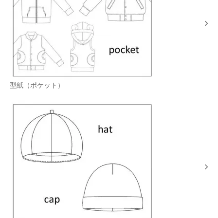
型紙（ポケット）