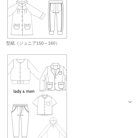
型紙（ジュニア150～160）