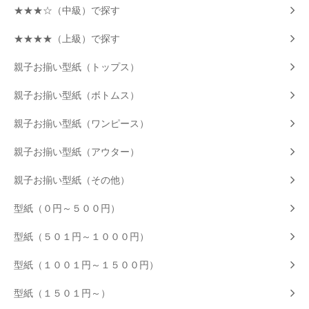
★★★☆（中級）で探す
★★★★（上級）で探す
親子お揃い型紙（トップス）
親子お揃い型紙（ボトムス）
親子お揃い型紙（ワンピース）
親子お揃い型紙（アウター）
親子お揃い型紙（その他）
型紙（０円～５００円）
型紙（５０１円～１０００円）
型紙（１００１円～１５００円）
型紙（１５０１円～）