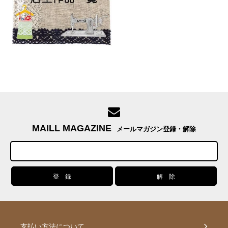
MAILL MAGAZINE
メールマガジン登録・解除
支払い方法について