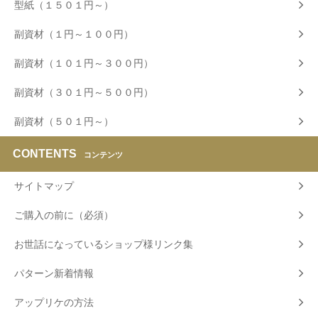
型紙（１５０１円～）
副資材（１円～１００円）
副資材（１０１円～３００円）
副資材（３０１円～５００円）
副資材（５０１円～）
CONTENTS
コンテンツ
サイトマップ
ご購入の前に（必須）
お世話になっているショップ様リンク集
パターン新着情報
アップリケの方法