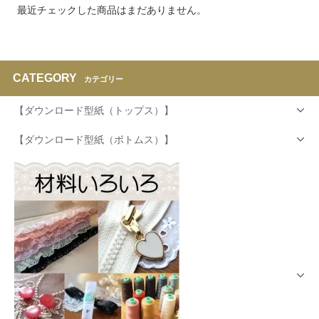
最近チェックした商品はまだありません。
CATEGORY
カテゴリー
【ダウンロード型紙（トップス）】
【ダウンロード型紙（ボトムス）】