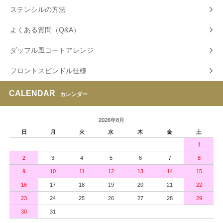
ステンシルの方法
よくある質問（Q&A）
ダッフル風コートアレンジ
フロントスピンドル仕様
CALENDAR
カレンダー
2026年8月
日
月
火
水
木
金
土
1
2
3
4
5
6
7
8
9
10
11
12
13
14
15
16
17
18
19
20
21
22
23
24
25
26
27
28
29
30
31