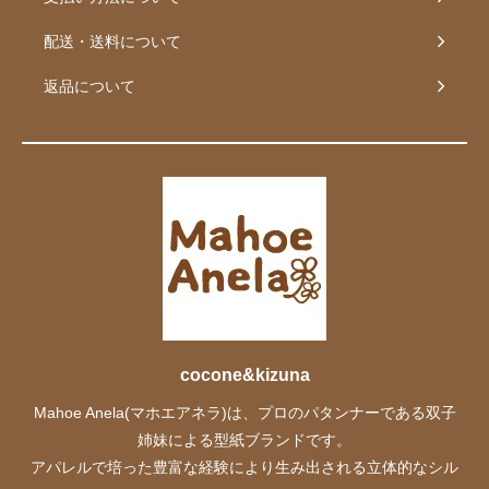
配送・送料について
返品について
cocone&kizuna
Mahoe Anela(マホエアネラ)は、プロのパタンナーである双子
姉妹による型紙ブランドです。
アパレルで培った豊富な経験により生み出される立体的なシル