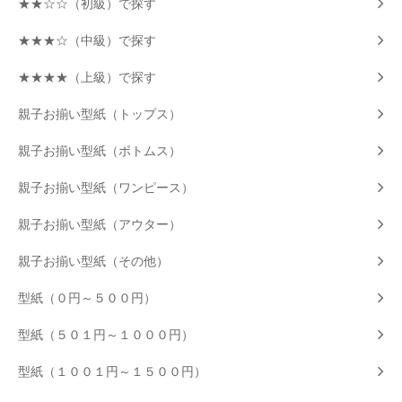
★★☆☆（初級）で探す
★★★☆（中級）で探す
★★★★（上級）で探す
親子お揃い型紙（トップス）
親子お揃い型紙（ボトムス）
親子お揃い型紙（ワンピース）
親子お揃い型紙（アウター）
親子お揃い型紙（その他）
型紙（０円～５００円）
型紙（５０１円～１０００円）
型紙（１００１円～１５００円）