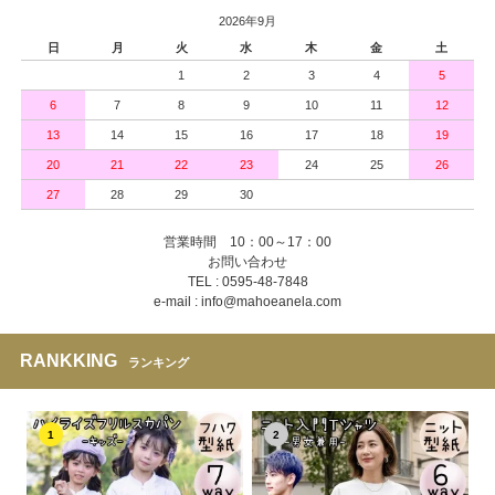
2026年9月
日
月
火
水
木
金
土
1
2
3
4
5
6
7
8
9
10
11
12
13
14
15
16
17
18
19
20
21
22
23
24
25
26
27
28
29
30
営業時間 10：00～17：00
お問い合わせ
TEL : 0595-48-7848
e-mail : info@mahoeanela.com
RANKKING
ランキング
1
2