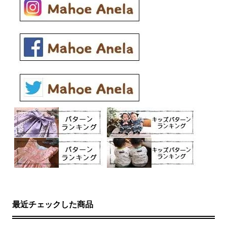
最近チェックした商品