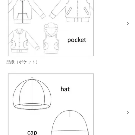
型紙（ポケット）