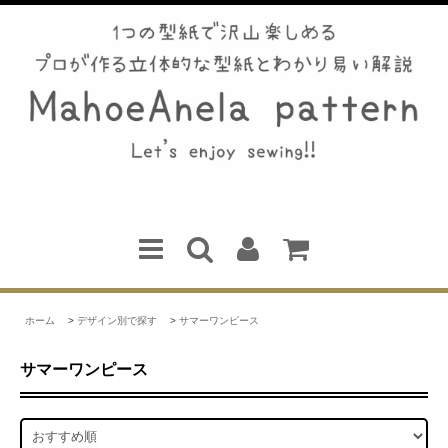
ホーム
>
デザイン別で探す
>
サマーワンピース
サマーワンピース