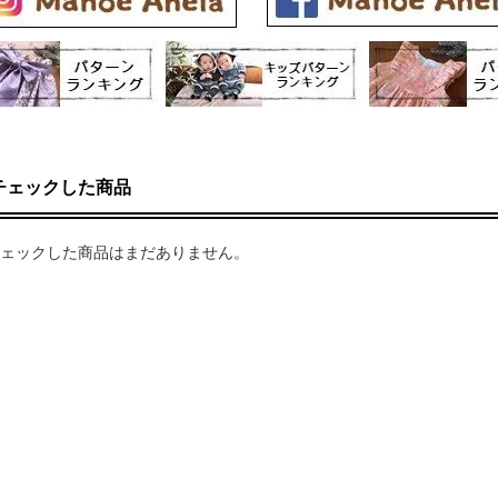
チェックした商品
ェックした商品はまだありません。