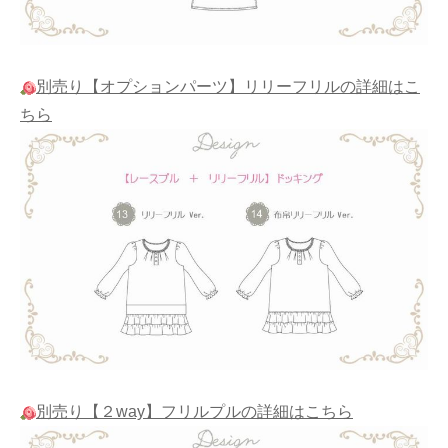
別売り【オプションパーツ】リリーフリルの詳細はこ
ちら
別売り【２way】フリルプルの詳細はこちら