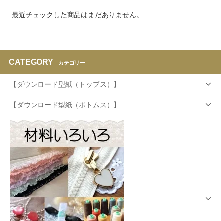
最近チェックした商品はまだありません。
CATEGORY
カテゴリー
【ダウンロード型紙（トップス）】
【ダウンロード型紙（ボトムス）】