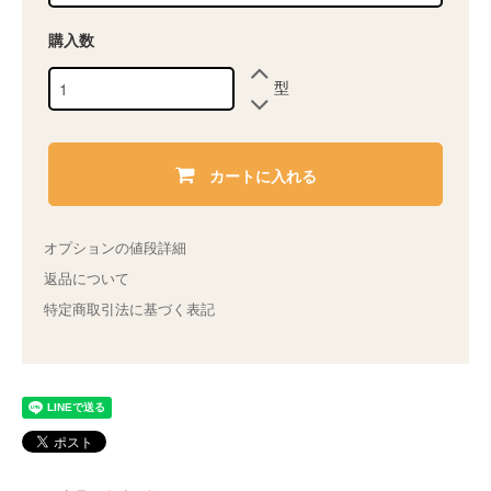
購入数
型
カートに入れる
オプションの値段詳細
返品について
特定商取引法に基づく表記