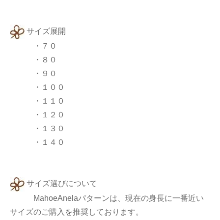
サイズ展開
・７０
・８０
・９０
・１００
・１１０
・１２０
・１３０
・１４０
サイズ選びについて
MahoeAnelaパターンは、現在の身長に一番近い
サイズのご購入を推奨しております。