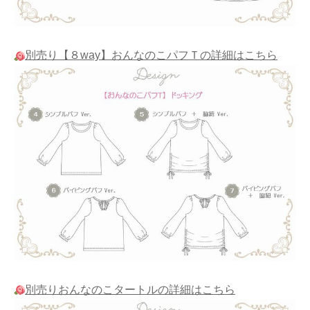
別売り【８way】おんなのこパフＴの詳細はこちら
別売りおんなのこタートルの詳細はこちら