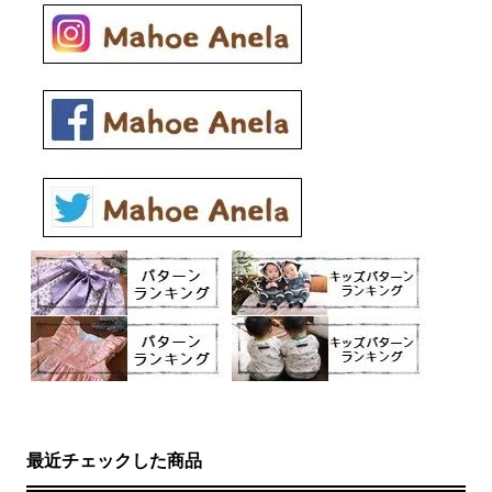
最近チェックした商品