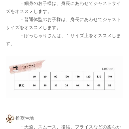
・細身のお子様は、身長にあわせてジャストサイ
ズをオススメします。
・普通体型のお子様は、身長にあわせてジャスト
サイズをオススメします。
・ぽっちゃりさんは、１サイズ上をオススメしま
す。
推奨生地
・天竺、スムース、接結、フライスなどの柔らか