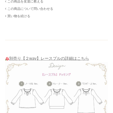
この商品を友達に教える
この商品について問い合わせる
買い物を続ける
別売り【２way】レースプルの詳細はこちら