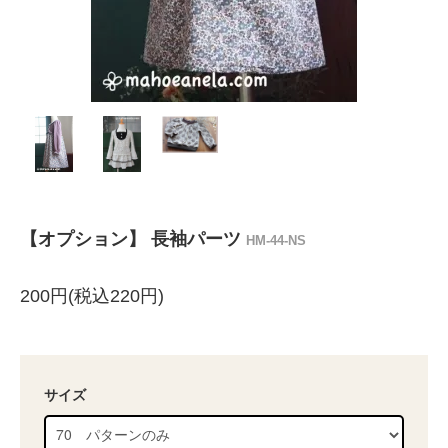
【オプション】 長袖パーツ
HM-44-NS
200円(税込220円)
サイズ