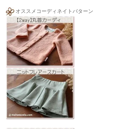
オススメコーディネイトパターン