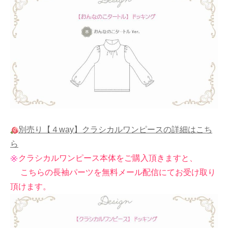
別売り【４way】クラシカルワンピースの詳細はこち
ら
クラシカルワンピース本体をご購入頂きますと、
こちらの長袖パーツを無料メール配信にてお受け取り
頂けます。