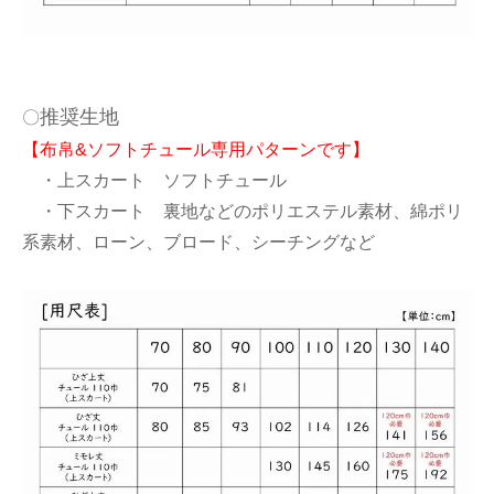
推奨生地
〇
【布帛&ソフトチュール専用パターンです】
・上スカート ソフトチュール
・下スカート 裏地などのポリエステル素材、綿ポリ
系素材、ローン、ブロード、シーチングなど