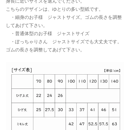
身長に近いサイズを選んでください。
こちらのデザインは、ゆとりの多い型紙です。
・細身のお子様 ジャストサイズ。ゴムの長さを調整
してあげて下さい。
・普通体型のお子様 ジャストサイズ
・ぽっちゃりさん ジャストサイズでも大丈夫です。
ゴムの長さを調整してあげて下さい。