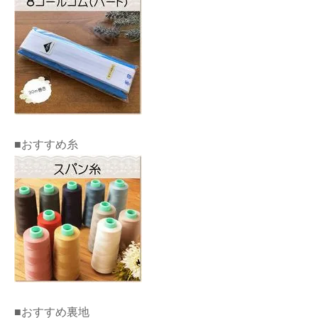
■おすすめ糸
■おすすめ裏地