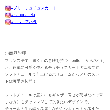
#ブリエチュチュスカート
#mahoeanela
#マホエアネラ
商品説明
〇
フランス語で「輝く」の意味を持つ「briller」から名付け
た、簡単に可愛く作れるチュチュスカートの型紙です。
ソフトチュールで仕上げるボリュームたっぷりのスカー
トは可愛さ抜群！
ソフトチュールは意外にもギャザー寄せが簡単なので苦
手な方にもチャレンジして頂きたいデザインで、
チュールの生地幅を考慮しながらシルエットを考えた、