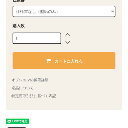
購入数
カートに入れる
オプションの値段詳細
返品について
特定商取引法に基づく表記