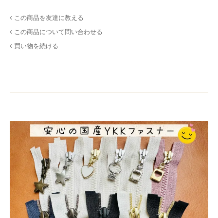
この商品を友達に教える
この商品について問い合わせる
買い物を続ける