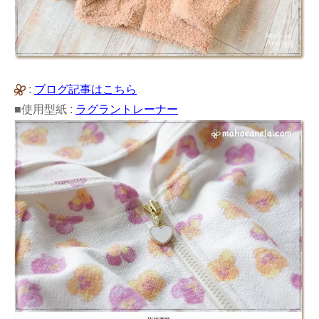
:
ブログ記事はこちら
■使用型紙 :
ラグラントレーナー