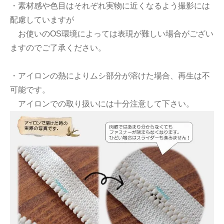
・素材感や色目はそれぞれ実物に近くなるよう撮影には
配慮していますが
お使いのOS環境によっては表現が難しい場合がござい
ますのでご了承ください。
・アイロンの熱によりムシ部分が溶けた場合、再生は不
可能です。
アイロンでの取り扱いには十分注意して下さい。