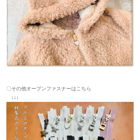
〇その他オープンファスナーはこちら
↓↓↓