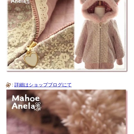
:
詳細はショップブログにて