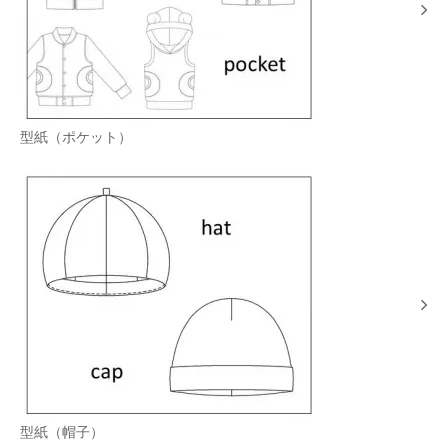
型紙（ポケット）
型紙（帽子）