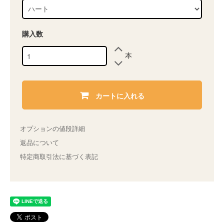
購入数
本
カートに入れる
オプションの値段詳細
返品について
特定商取引法に基づく表記