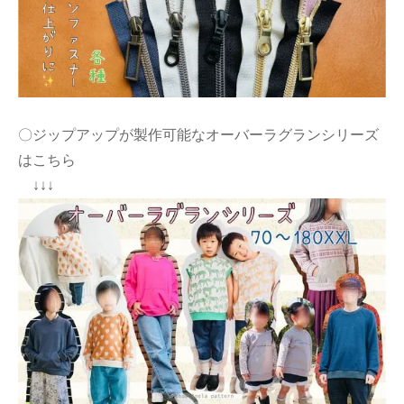
〇ジップアップが製作可能なオーバーラグランシリーズ
はこちら
↓↓↓