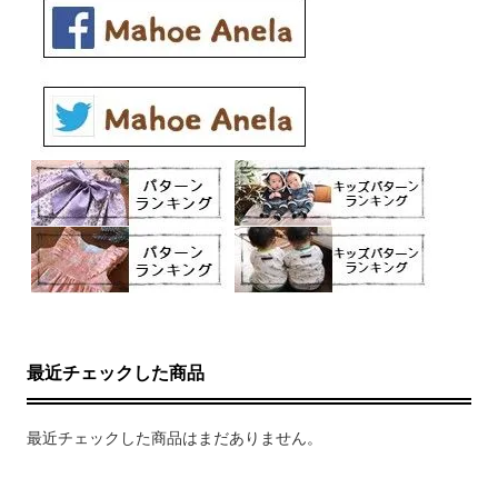
最近チェックした商品
最近チェックした商品はまだありません。