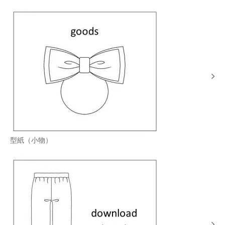
型紙（小物）