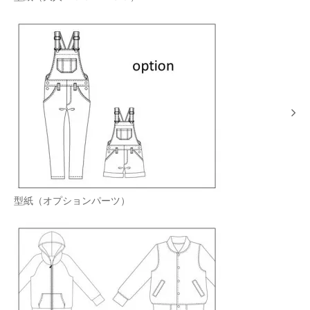
型紙（オプションパーツ）