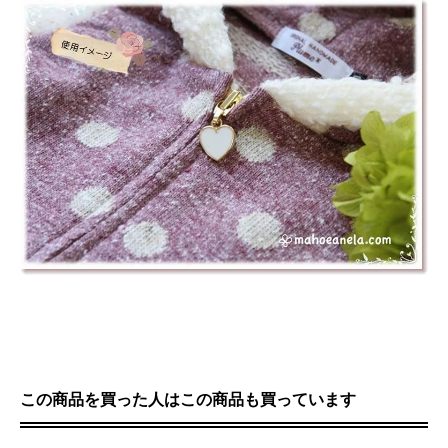
この商品を買った人はこの商品も買っています