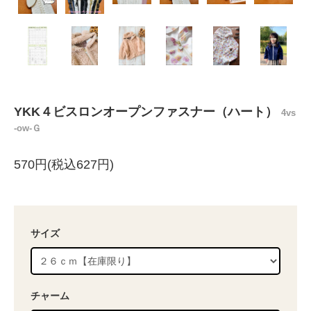
YKK４ビスロンオープンファスナー（ハート）
4vs
-ow-Ｇ
570円(税込627円)
サイズ
チャーム