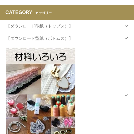
CATEGORY
カテゴリー
【ダウンロード型紙（トップス）】
【ダウンロード型紙（ボトムス）】