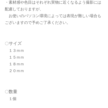
・素材感や色目はそれぞれ実物に近くなるよう撮影には
配慮しておりますが、
お使いのパソコン環境によっては表現が難しい場合も
ございますので予めご了承ください。
サイズ
〇
１３ｍｍ
１５ｍｍ
１８ｍｍ
２０ｍｍ
数量
〇
１個