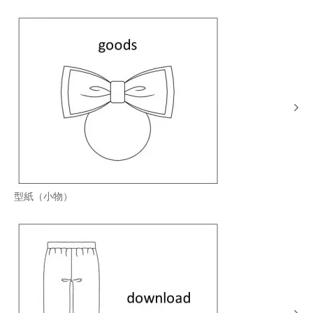
型紙（小物）