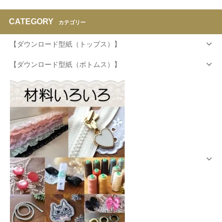
CATEGORY
カテゴリー
【ダウンロード型紙（トップス）】
【ダウンロード型紙（ボトムス）】