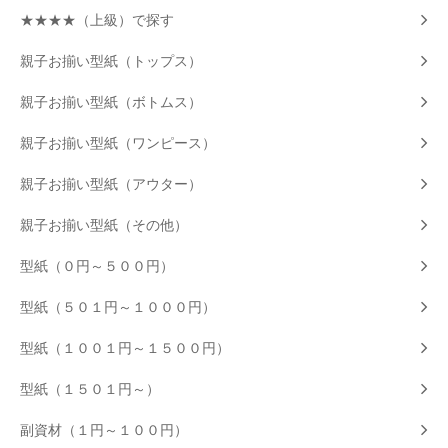
★★★★（上級）で探す
親子お揃い型紙（トップス）
親子お揃い型紙（ボトムス）
親子お揃い型紙（ワンピース）
親子お揃い型紙（アウター）
親子お揃い型紙（その他）
型紙（０円～５００円）
型紙（５０１円～１０００円）
型紙（１００１円～１５００円）
型紙（１５０１円～）
副資材（１円～１００円）