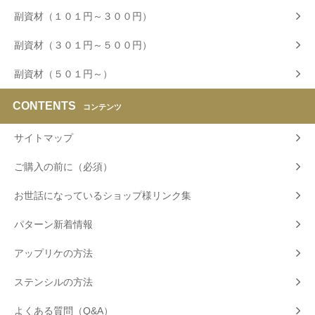
副資材（１０１円～３００円）
副資材（３０１円～５００円）
副資材（５０１円～）
CONTENTS
コンテンツ
サイトマップ
ご購入の前に（必須）
お世話になっているショップ様リンク集
パターン新着情報
アップリケの方法
ステンシルの方法
よくある質問（Q&A）