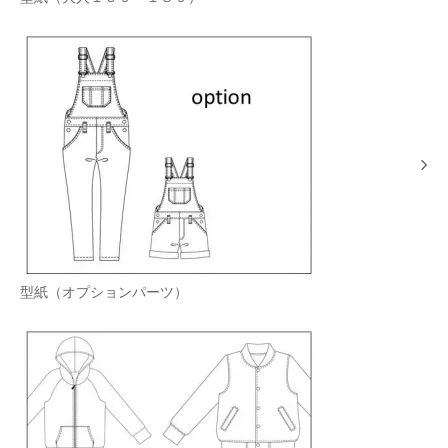
型紙（オプションパーツ）