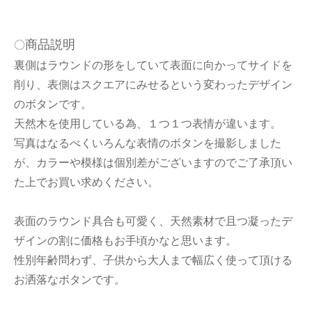
商品説明
〇
裏側はラウンドの形をしていて表面に向かってサイドを
削り、表側はスクエアにみせるという変わったデザイン
のボタンです。
天然木を使用している為、１つ１つ表情が違います。
写真はなるべくいろんな表情のボタンを撮影しました
が、カラーや模様は個別差がございますのでご了承頂い
た上でお買い求めください。
表面のラウンド具合も可愛く、天然素材で且つ凝ったデ
ザインの割に価格もお手頃かなと思います。
性別年齢問わず、子供から大人まで幅広く使って頂ける
お洒落なボタンです。