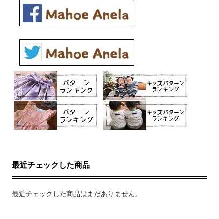
最近チェックした商品
最近チェックした商品はまだありません。