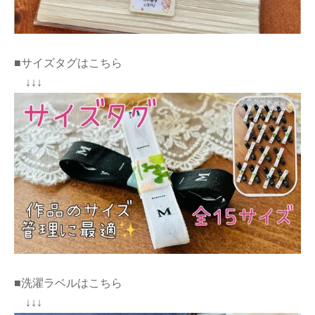
■サイズタグはこちら
↓↓↓
■洗濯ラベルはこちら
↓↓↓