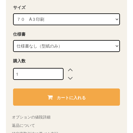
サイズ
仕様書
購入数
カートに入れる
オプションの値段詳細
返品について