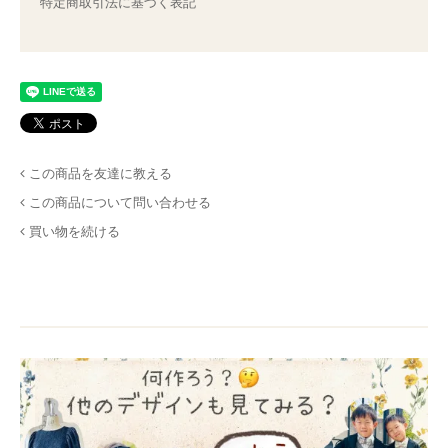
特定商取引法に基づく表記
この商品を友達に教える
この商品について問い合わせる
買い物を続ける