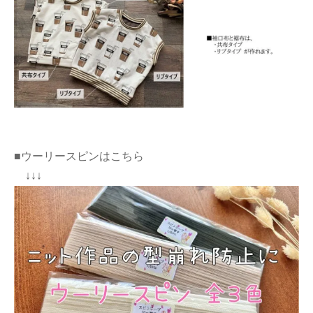
■ウーリースピンはこちら
↓↓↓