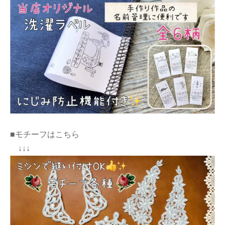
■モチーフはこちら
↓↓↓