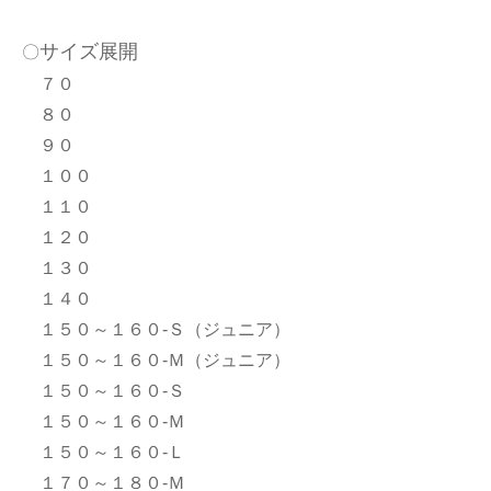
サイズ展開
〇
７０
８０
９０
１００
１１０
１２０
１３０
１４０
１５０～１６０-Ｓ（ジュニア）
１５０～１６０-Ｍ（ジュニア）
１５０～１６０-Ｓ
１５０～１６０-Ｍ
１５０～１６０-Ｌ
１７０～１８０-Ｍ