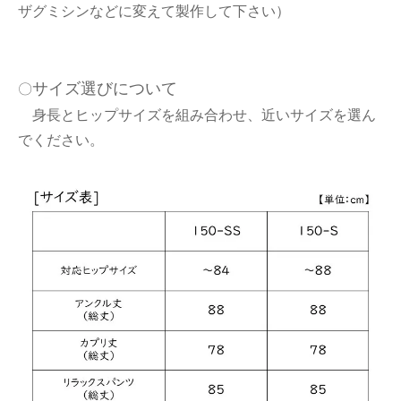
ザグミシンなどに変えて製作して下さい）
サイズ選びについて
〇
身長とヒップサイズを組み合わせ、近いサイズを選ん
でください。