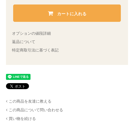
カートに入れる
オプションの値段詳細
返品について
特定商取引法に基づく表記
この商品を友達に教える
この商品について問い合わせる
買い物を続ける