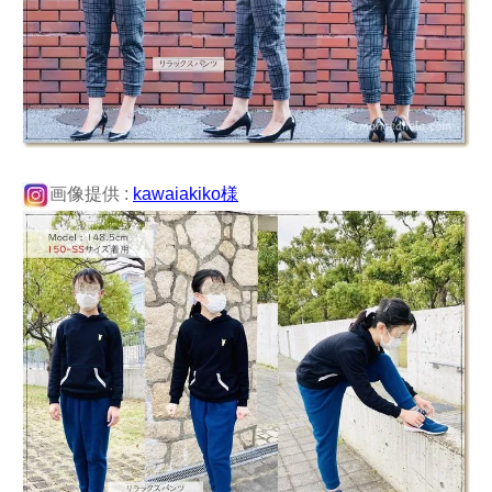
画像提供 :
kawaiakiko様