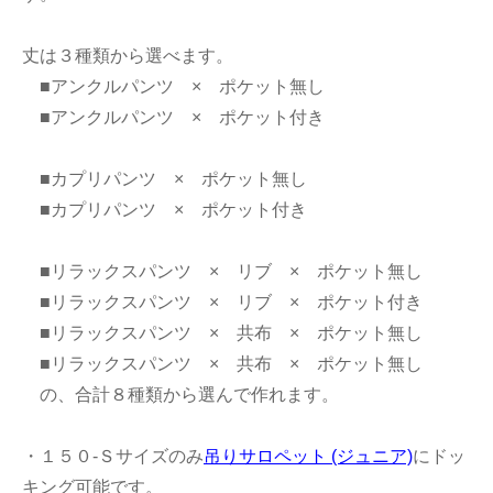
丈は３種類から選べます。
■アンクルパンツ × ポケット無し
■アンクルパンツ × ポケット付き
■カプリパンツ × ポケット無し
■カプリパンツ × ポケット付き
■リラックスパンツ × リブ × ポケット無し
■リラックスパンツ × リブ × ポケット付き
■リラックスパンツ × 共布 × ポケット無し
■リラックスパンツ × 共布 × ポケット無し
の、合計８種類から選んで作れます。
・１５０-Ｓサイズのみ
吊りサロペット (ジュニア)
にドッ
キング可能です。