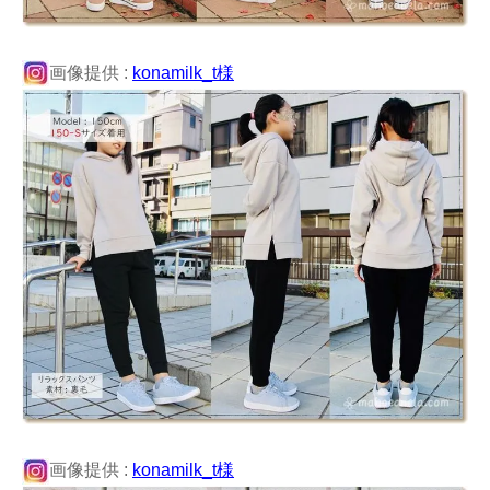
画像提供 :
konamilk_t様
画像提供 :
konamilk_t様