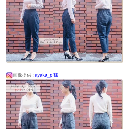
画像提供 :
ayaka_pf様