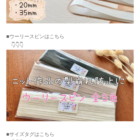
■ウーリースピンはこちら
👇👇👇
■サイズタグはこちら