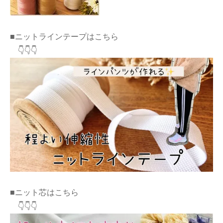
■ニットラインテープはこちら
👇👇👇
■ニット芯はこちら
👇👇👇