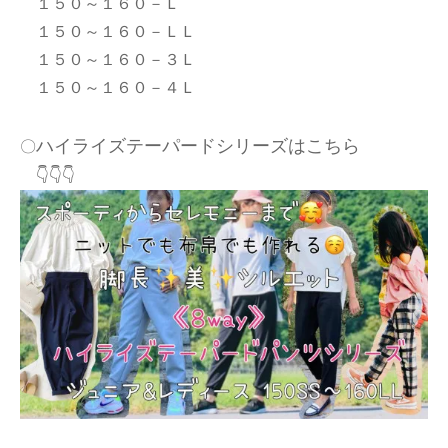
１５０～１６０－Ｌ
１５０～１６０－ＬＬ
１５０～１６０－３Ｌ
１５０～１６０－４Ｌ
ハイライズテーパードシリーズはこちら
〇
👇👇👇