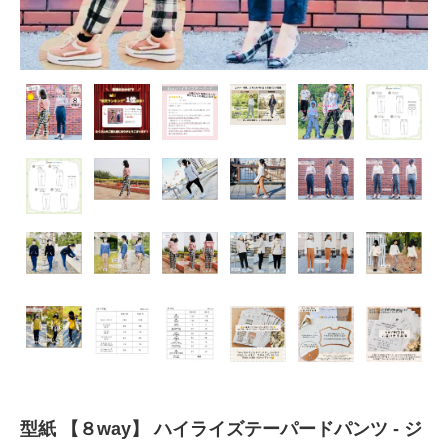
型紙 【８way】 ハイライズテーパードパンツ - ジ