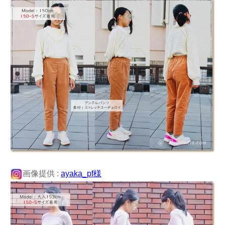
画像提供 :
ayaka_pf様