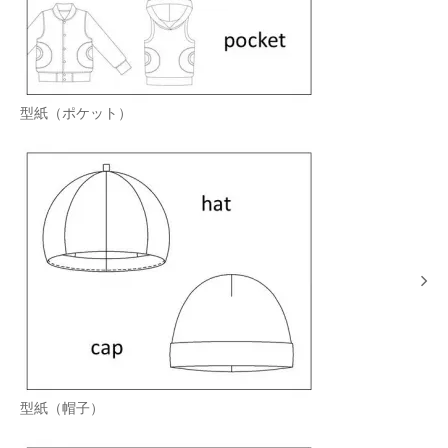
型紙（ポケット）
型紙（帽子）