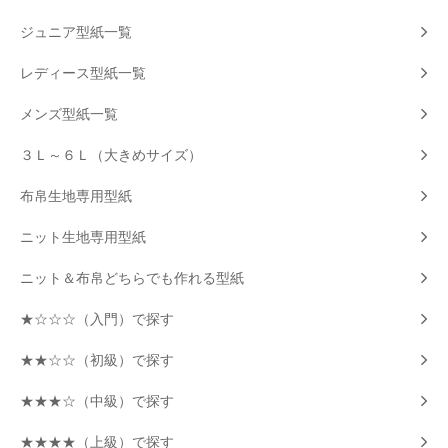
ジュニア型紙一覧
レディース型紙一覧
メンズ型紙一覧
３Ｌ～６Ｌ（大きめサイズ）
布帛生地専用型紙
ニット生地専用型紙
ニット＆布帛どちらでも作れる型紙
★☆☆☆（入門）で探す
★★☆☆（初級）で探す
★★★☆（中級）で探す
★★★★（上級）で探す