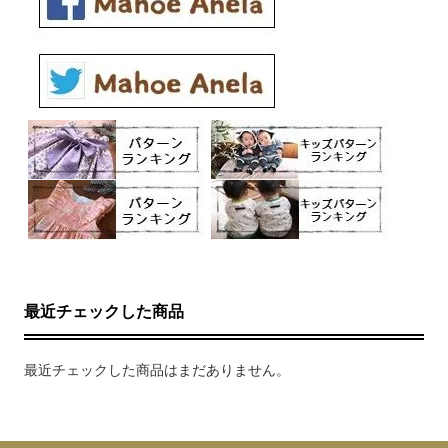
最近チェックした商品
最近チェックした商品はまだありません。