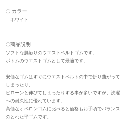
カラー
〇
ホワイト
商品説明
〇
ソフトな肌触りのウエストベルトゴムです。
ボトムのウエストゴムとして最適です。
安価なゴムはすぐにウエストベルトの中で折り曲がって
しまったり、
ビローンと伸びてしまったりする事が多いですが、洗濯
への耐久性に優れています。
高価なオペロンゴムに比べると価格もお手頃でバランス
のとれた平ゴムです。