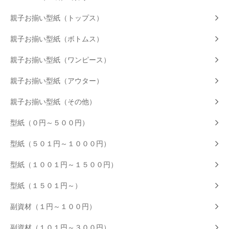
親子お揃い型紙（トップス）
親子お揃い型紙（ボトムス）
親子お揃い型紙（ワンピース）
親子お揃い型紙（アウター）
親子お揃い型紙（その他）
型紙（０円～５００円）
型紙（５０１円～１０００円）
型紙（１００１円～１５００円）
型紙（１５０１円～）
副資材（１円～１００円）
副資材（１０１円～３００円）