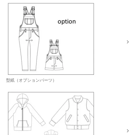
型紙（オプションパーツ）