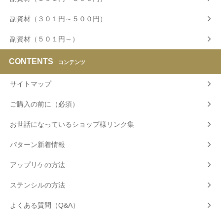
副資材（３０１円～５００円）
副資材（５０１円～）
CONTENTS
コンテンツ
サイトマップ
ご購入の前に（必須）
お世話になっているショップ様リンク集
パターン新着情報
アップリケの方法
ステンシルの方法
よくある質問（Q&A）