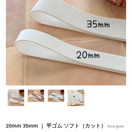
20mm 35mm ｜ 平ゴム ソフト（カット）
hira-gom