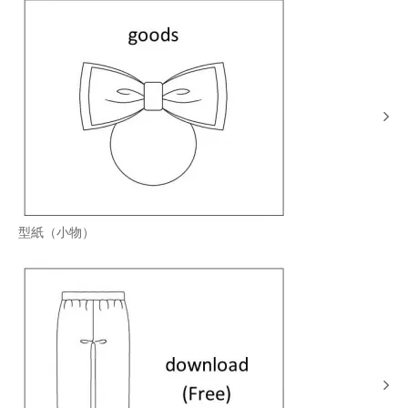
型紙（小物）