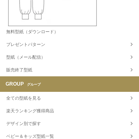
無料型紙（ダウンロード）
プレゼントパターン
型紙（メール配信）
販売終了型紙
GROUP
グループ
全ての型紙を見る
楽天ランキング獲得商品
デザイン別で探す
ベビー＆キッズ型紙一覧