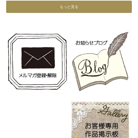
もっと見る