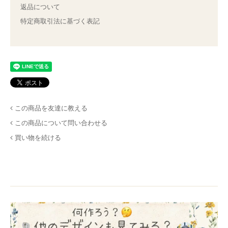
返品について
特定商取引法に基づく表記
この商品を友達に教える
この商品について問い合わせる
買い物を続ける