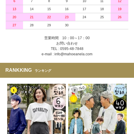
6
7
8
9
10
11
12
13
14
15
16
17
18
19
20
21
22
23
24
25
26
27
28
29
30
営業時間 10：00～17：00
お問い合わせ
TEL : 0595-48-7848
e-mail : info@mahoeanela.com
RANKKING
ランキング
1
2