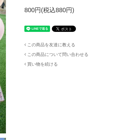
800円(税込880円)
この商品を友達に教える
この商品について問い合わせる
買い物を続ける