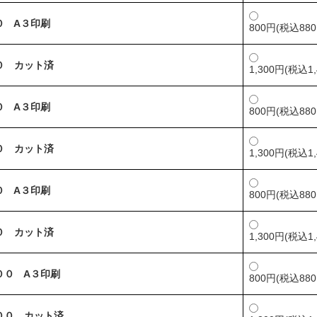
０ A３印刷
800円(税込880
０ カット済
1,300円(税込1,
０ A３印刷
800円(税込880
０ カット済
1,300円(税込1,
０ A３印刷
800円(税込880
０ カット済
1,300円(税込1,
００ A３印刷
800円(税込880
００ カット済