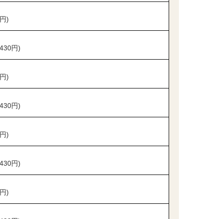
円)
430円)
円)
430円)
円)
430円)
円)