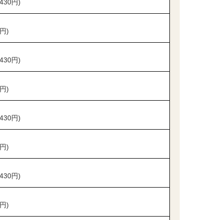
430円)
円)
430円)
円)
430円)
円)
430円)
円)