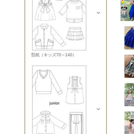
型紙（キッズ70～140）