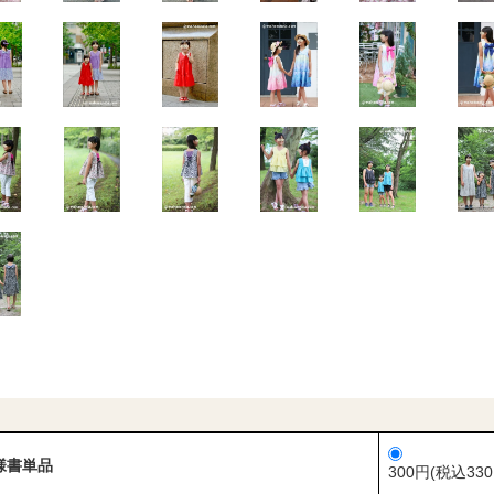
様書単品
300円(税込330