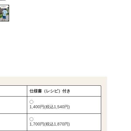
仕様書（レシピ）付き
1,400円(税込1,540円)
1,700円(税込1,870円)