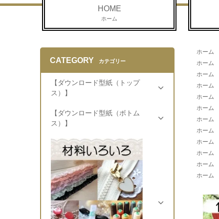
HOME
ホーム
ホーム
CATEGORY
カテゴリー
ホーム
ホーム
【ダウンロード型紙（トップ
ホーム
ス）】
ホーム
ホーム
【ダウンロード型紙（ボトム
ホーム
ス）】
ホーム
ホーム
ホーム
ホーム
ホーム