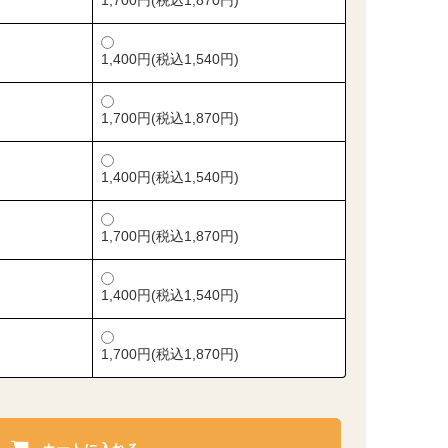
1,700円(税込1,870円)
1,400円(税込1,540円)
1,700円(税込1,870円)
1,400円(税込1,540円)
1,700円(税込1,870円)
1,400円(税込1,540円)
1,700円(税込1,870円)