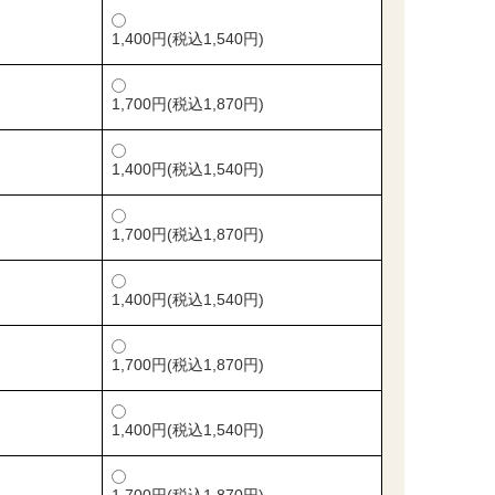
1,400円(税込1,540円)
1,700円(税込1,870円)
1,400円(税込1,540円)
1,700円(税込1,870円)
1,400円(税込1,540円)
1,700円(税込1,870円)
1,400円(税込1,540円)