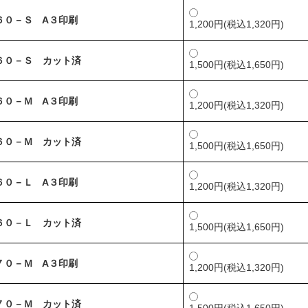
６０－Ｓ A３印刷
1,200円(税込1,320円)
６０－Ｓ カット済
1,500円(税込1,650円)
６０－Ｍ A３印刷
1,200円(税込1,320円)
６０－Ｍ カット済
1,500円(税込1,650円)
６０－Ｌ A３印刷
1,200円(税込1,320円)
６０－Ｌ カット済
1,500円(税込1,650円)
７０－Ｍ A３印刷
1,200円(税込1,320円)
７０－Ｍ カット済