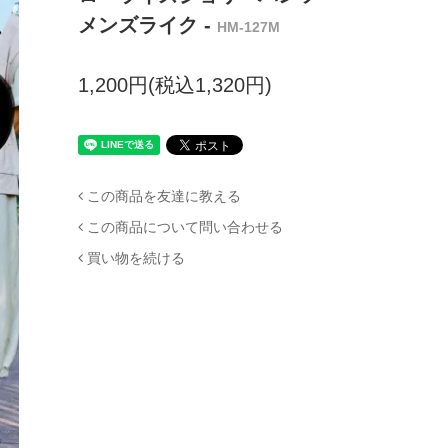
メンズライク -
HM-127M
1,200円(税込1,320円)
この商品を友達に教える
この商品について問い合わせる
買い物を続ける