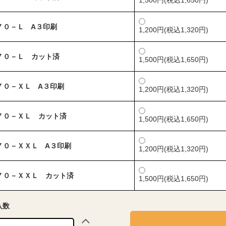
1,500円(税込1,650円)
７０－Ｌ A３印刷
1,200円(税込1,320円)
７０－Ｌ カット済
1,500円(税込1,650円)
７０－ＸＬ A３印刷
1,200円(税込1,320円)
７０－ＸＬ カット済
1,500円(税込1,650円)
７０－ＸＸＬ A３印刷
1,200円(税込1,320円)
７０－ＸＸＬ カット済
1,500円(税込1,650円)
入数