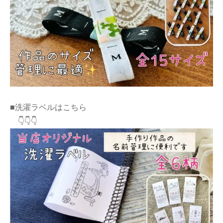
■洗濯ラベルはこちら
👇👇👇