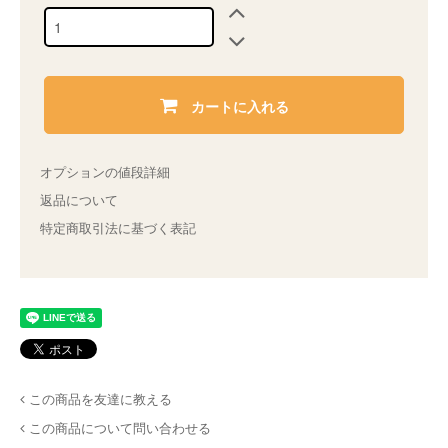
カートに入れる
オプションの値段詳細
返品について
特定商取引法に基づく表記
この商品を友達に教える
この商品について問い合わせる