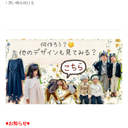
買い物を続ける
■お知らせ■