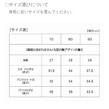
サイズ選びについて
〇
身長に近いサイズを選んでください。