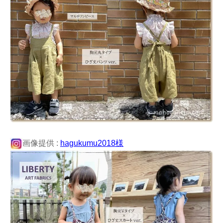
画像提供 :
hagukumu2018様