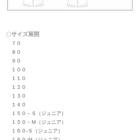
サイズ展開
〇
７０
８０
９０
１００
１１０
１２０
１３０
１４０
１５０－Ｓ（ジュニア）
１５０－Ｍ（ジュニア）
１６０-Ｓ（ジュニア）
１６０-Ｍ（ジュニア）