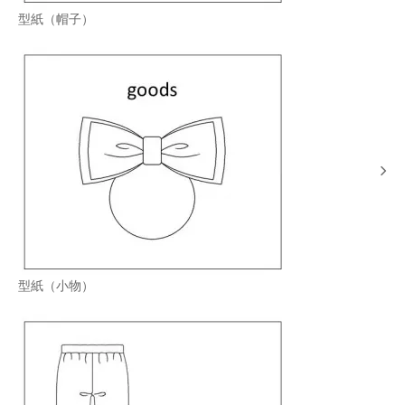
型紙（帽子）
型紙（小物）