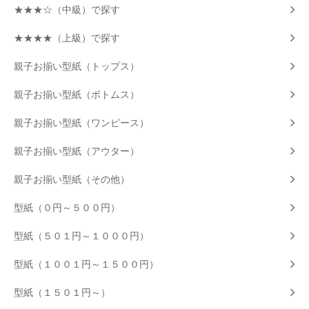
★★★☆（中級）で探す
★★★★（上級）で探す
親子お揃い型紙（トップス）
親子お揃い型紙（ボトムス）
親子お揃い型紙（ワンピース）
親子お揃い型紙（アウター）
親子お揃い型紙（その他）
型紙（０円～５００円）
型紙（５０１円～１０００円）
型紙（１００１円～１５００円）
型紙（１５０１円～）