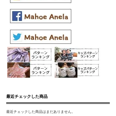
最近チェックした商品
最近チェックした商品はまだありません。