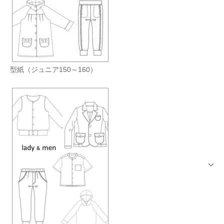
型紙（ジュニア150～160）