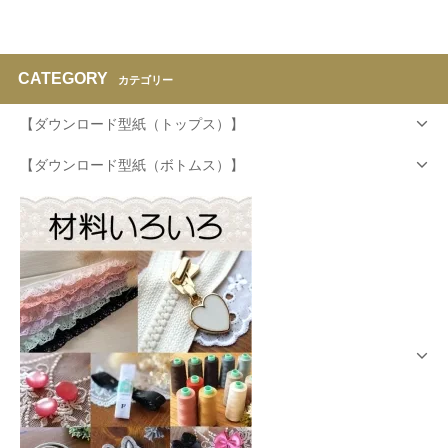
CATEGORY
カテゴリー
【ダウンロード型紙（トップス）】
【ダウンロード型紙（ボトムス）】