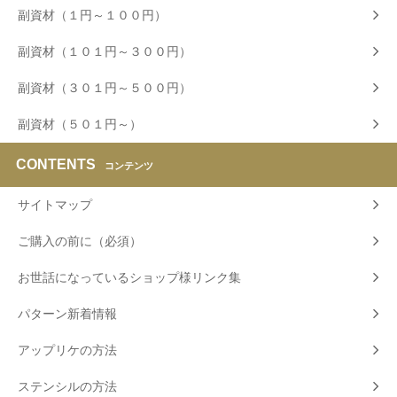
副資材（１円～１００円）
副資材（１０１円～３００円）
副資材（３０１円～５００円）
副資材（５０１円～）
CONTENTS
コンテンツ
サイトマップ
ご購入の前に（必須）
お世話になっているショップ様リンク集
パターン新着情報
アップリケの方法
ステンシルの方法