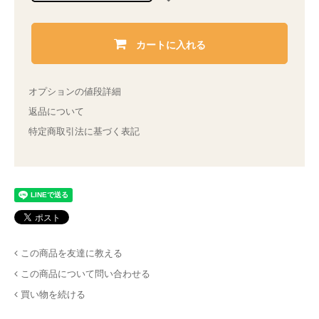
カートに入れる
オプションの値段詳細
返品について
特定商取引法に基づく表記
この商品を友達に教える
この商品について問い合わせる
買い物を続ける