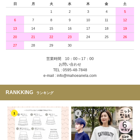
日
月
火
水
木
金
土
1
2
3
4
5
6
7
8
9
10
11
12
13
14
15
16
17
18
19
20
21
22
23
24
25
26
27
28
29
30
営業時間 10：00～17：00
お問い合わせ
TEL : 0595-48-7848
e-mail : info@mahoeanela.com
RANKKING
ランキング
1
2