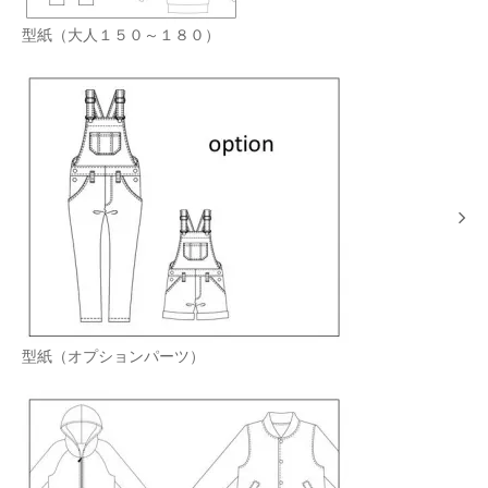
型紙（大人１５０～１８０）
型紙（オプションパーツ）