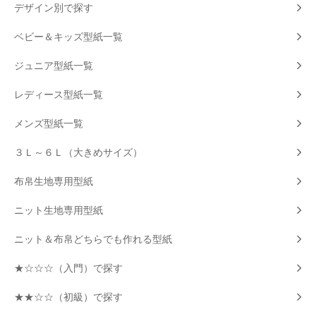
デザイン別で探す
ベビー＆キッズ型紙一覧
ジュニア型紙一覧
レディース型紙一覧
メンズ型紙一覧
３Ｌ～６Ｌ（大きめサイズ）
布帛生地専用型紙
ニット生地専用型紙
ニット＆布帛どちらでも作れる型紙
★☆☆☆（入門）で探す
★★☆☆（初級）で探す