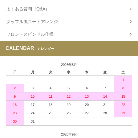
よくある質問（Q&A）
ダッフル風コートアレンジ
フロントスピンドル仕様
CALENDAR
カレンダー
2026年8月
日
月
火
水
木
金
土
1
2
3
4
5
6
7
8
9
10
11
12
13
14
15
16
17
18
19
20
21
22
23
24
25
26
27
28
29
30
31
2026年9月