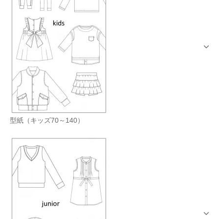
型紙（キッズ70～140）