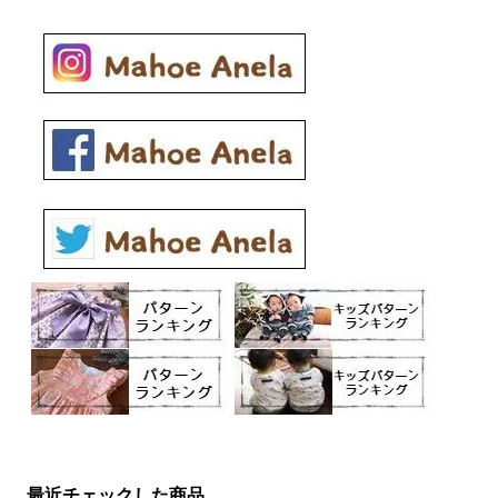
最近チェックした商品