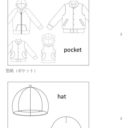
型紙（ポケット）