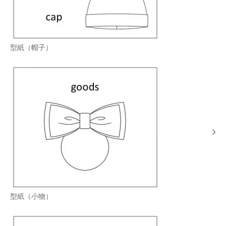
型紙（帽子）
型紙（小物）