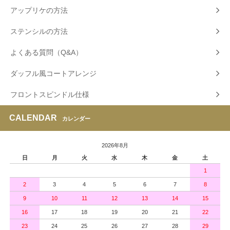
アップリケの方法
ステンシルの方法
よくある質問（Q&A）
ダッフル風コートアレンジ
フロントスピンドル仕様
CALENDAR
カレンダー
2026年8月
日
月
火
水
木
金
土
1
2
3
4
5
6
7
8
9
10
11
12
13
14
15
16
17
18
19
20
21
22
23
24
25
26
27
28
29