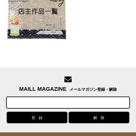
MAILL MAGAZINE
メールマガジン登録・解除