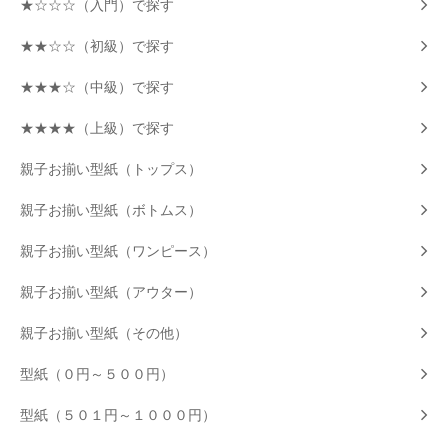
★☆☆☆（入門）で探す
★★☆☆（初級）で探す
★★★☆（中級）で探す
★★★★（上級）で探す
親子お揃い型紙（トップス）
親子お揃い型紙（ボトムス）
親子お揃い型紙（ワンピース）
親子お揃い型紙（アウター）
親子お揃い型紙（その他）
型紙（０円～５００円）
型紙（５０１円～１０００円）