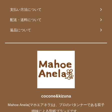
支払い方法について
配送・送料について
返品について
cocone&kizuna
Mahoe Anela(マホエアネラ)は、プロのパタンナーである双子
姉妹による型紙ブランドです。