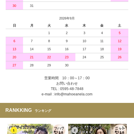
30
31
2026年9月
日
月
火
水
木
金
土
1
2
3
4
5
6
7
8
9
10
11
12
13
14
15
16
17
18
19
20
21
22
23
24
25
26
27
28
29
30
営業時間 10：00～17：00
お問い合わせ
TEL : 0595-48-7848
e-mail : info@mahoeanela.com
RANKKING
ランキング
1
2