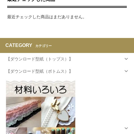
最近チェックした商品はまだありません。
CATEGORY
カテゴリー
【ダウンロード型紙（トップス）】
【ダウンロード型紙（ボトムス）】