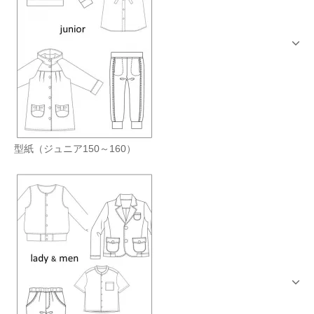
型紙（ジュニア150～160）