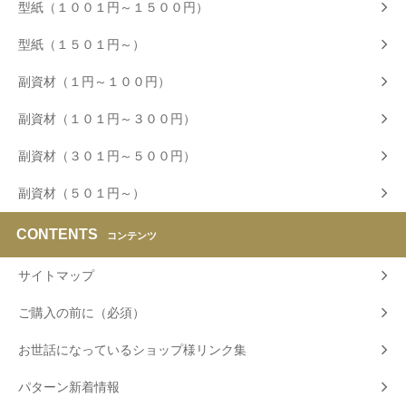
型紙（１００１円～１５００円）
型紙（１５０１円～）
副資材（１円～１００円）
副資材（１０１円～３００円）
副資材（３０１円～５００円）
副資材（５０１円～）
CONTENTS
コンテンツ
サイトマップ
ご購入の前に（必須）
お世話になっているショップ様リンク集
パターン新着情報