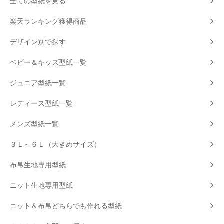
全ての型紙を見る
楽天ランキング獲得商品
デザイン別で探す
ベビー＆キッズ型紙一覧
ジュニア型紙一覧
レディース型紙一覧
メンズ型紙一覧
３Ｌ～６Ｌ（大きめサイズ）
布帛生地専用型紙
ニット生地専用型紙
ニット＆布帛どちらでも作れる型紙